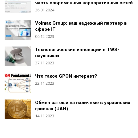
часть современных корпоративных сетей
26.01.2024
Volmax Group: ваш надежный партнер в
сфере IT
06.12.2023
Технологические инновации в TWS-
наушниках
27.11.2023
Что такое GPON интернет?
22.11.2023
Обмен сатоши на наличные в украинских
гривнах (UAH)
14.11.2023