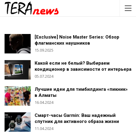
[Exclusive] Noise Master Series: Обзор
флагманских наушников
15.09.2025
Какой если не белый? Выбираем
кондиционер в зависимости от интерьера
05.07.2024
Лучшие идеи для тимбилдинга «пикник»
в Алматы
16.04.2024
Смарт-часы Garmin: Ваш надежный
спутник для активного образа жизни
11.04.2024