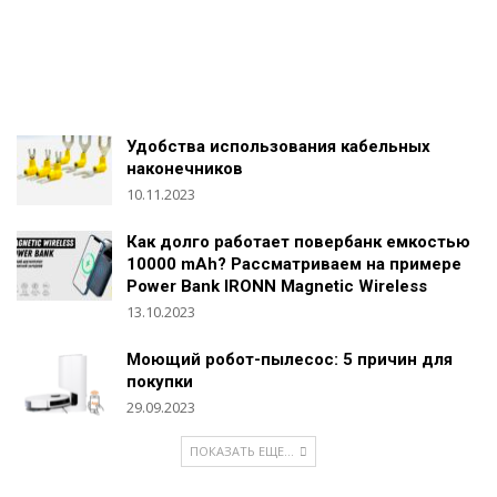
Удобства использования кабельных
наконечников
10.11.2023
Как долго работает повербанк емкостью
10000 mAh? Рассматриваем на примере
Power Bank IRONN Magnetic Wireless
13.10.2023
Моющий робот-пылесос: 5 причин для
покупки
29.09.2023
ПОКАЗАТЬ ЕЩЕ...