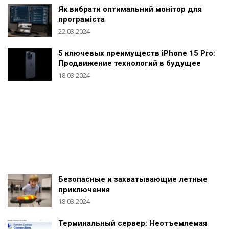
Як вибрати оптимальний монітор для
програміста
22.03.2024
5 ключевых преимуществ iPhone 15 Pro:
Продвижение технологий в будущее
18.03.2024
Безопасные и захватывающие летные
приключения
18.03.2024
Терминальный сервер: Неотъемлемая