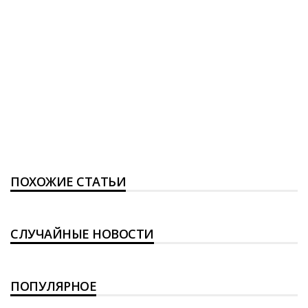
ПОХОЖИЕ СТАТЬИ
СЛУЧАЙНЫЕ НОВОСТИ
ПОПУЛЯРНОЕ