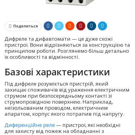
Поделиться
Дифреле та дифавтомати — це дуже схожі
пристрої. Вони відрізняються за конструкцією та
принципом роботи. Розглянемо більш детально
їх особливості та відмінності.
Базові характеристики
Під дифреле розуміється пристрій, який
захищає споживачів від ураження електричним
струмом при безпосередньому контакті зі
струмопровідною поверхнею. Наприклад,
неізольованим проводом, електричним
апаратом, корпус якого потрапив під напругу.
Диференційне реле
— пристрої, які необхідні
для захисту від пожеж на обладнанні з