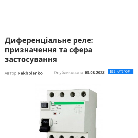
Диференціальне реле:
призначення та сфера
застосування
БЕЗ КАТЕГОРІЇ
Опубликовано
03.08.2023
Автор
Pakholenko