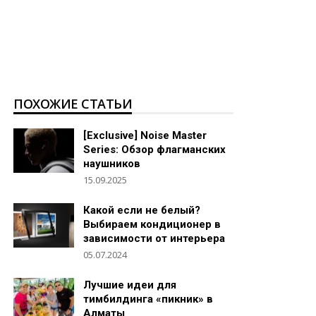
ПОХОЖИЕ СТАТЬИ
[Exclusive] Noise Master
Series: Обзор флагманских
наушников
15.09.2025
Какой если не белый?
Выбираем кондиционер в
зависимости от интерьера
05.07.2024
Лучшие идеи для
тимбилдинга «пикник» в
Алматы