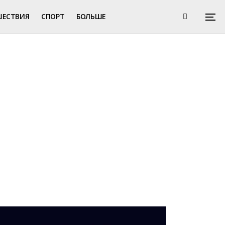
ШЕСТВИЯ
СПОРТ
БОЛЬШЕ