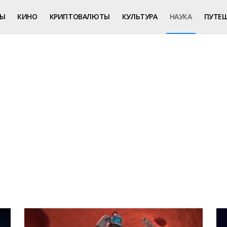
РЫ
КИНО
КРИПТОВАЛЮТЫ
КУЛЬТУРА
НАУКА
ПУТЕ