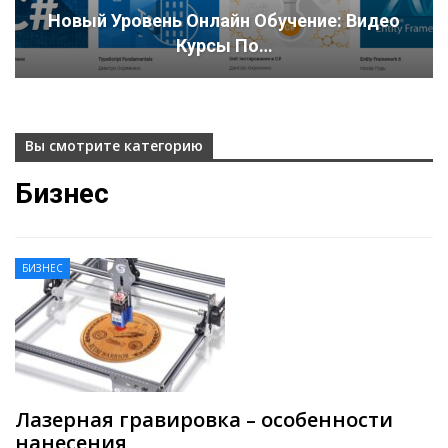
Новый Уровень Онлайн Обучение: Видео
Курсы По…
Вы смотрите категорию
Бизнес
БИЗНЕС
Лазерная гравировка – особенности
нанесения