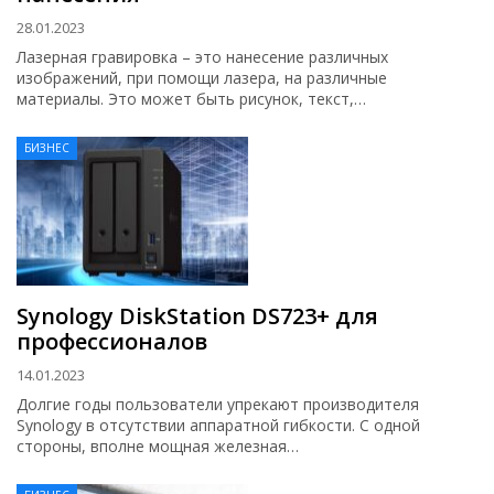
28.01.2023
Лазерная гравировка – это нанесение различных
изображений, при помощи лазера, на различные
материалы. Это может быть рисунок, текст,…
БИЗНЕС
Synology DiskStation DS723+ для
профессионалов
14.01.2023
Долгие годы пользователи упрекают производителя
Synology в отсутствии аппаратной гибкости. С одной
стороны, вполне мощная железная…