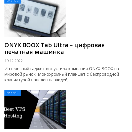
БИЗНЕС
ONYX BOOX Tab Ultra – цифровая
печатная машинка
19.12.2022
Интересный гаджет выпустила компания ONYX BOOX на
мировой рынок. Монохромный планшет с беспроводной
клавиатурой нацелен на людей,…
БИЗНЕС