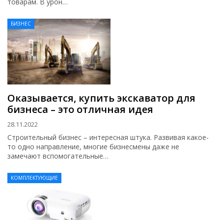
товарам. В урон…
БИЗНЕС
Оказывается, купить экскаватор для
бизнеса – это отличная идея
28.11.2022
Строительный бизнес – интересная штука. Развивая какое-
то одно направление, многие бизнесмены даже не
замечают вспомогательные…
КОМПЛЕКТУЮЩИЕ