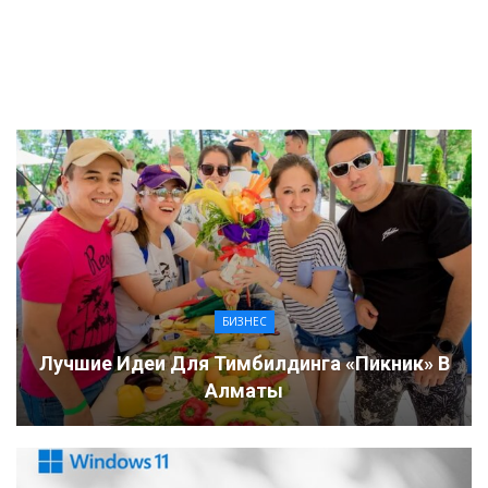
БИЗНЕС
Лучшие Идеи Для Тимбилдинга «пикник» В
Алматы