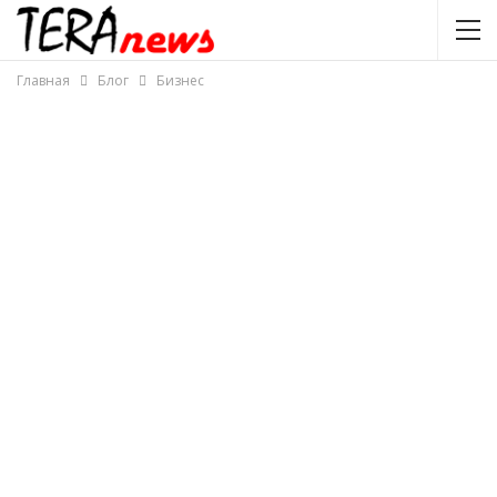
Главная
Блог
Бизнес