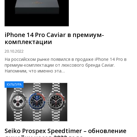
iPhone 14 Pro Caviar в премиум-
комплектации
20.10.2022
На российском рынке появился в продаже iPhone 14 Pro в
премиум-комплектации от люксового бренда Caviar.
Напомним, что именно эта…
КУЛЬТУРА
Seiko Prospex Speedtimer – обновление