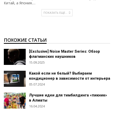
Китай, а Япония.…
ПОКАЗАТЬ ЕЩЕ...
ПОХОЖИЕ СТАТЬИ
[Exclusive] Noise Master Series: Обзор
флагманских наушников
15.09.2025
Какой если не белый? Выбираем
кондиционер в зависимости от интерьера
05.07.2024
Лучшие идеи для тимбилдинга «пикник»
в Алматы
16.04.2024