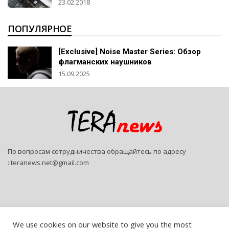
23.02.2018
ПОПУЛЯРНОЕ
[Exclusive] Noise Master Series: Обзор
флагманских наушников
15.09.2025
По вопросам сотрудничества обращайтесь по адресу
:
teranews.net@gmail.com
We use cookies on our website to give you the most