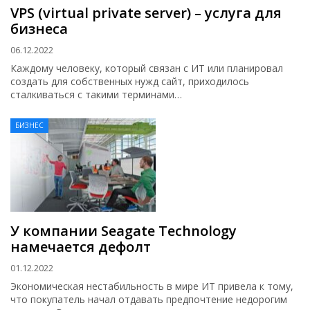
VPS (virtual private server) – услуга для
бизнеса
06.12.2022
Каждому человеку, который связан с ИТ или планировал
создать для собственных нужд сайт, приходилось
сталкиваться с такими терминами…
БИЗНЕС
У компании Seagate Technology
намечается дефолт
01.12.2022
Экономическая нестабильность в мире ИТ привела к тому,
что покупатель начал отдавать предпочтение недорогим