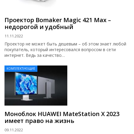
Проектор Bomaker Magic 421 Max –
недорогой и удобный
11.11.2022
Проектор не может быть дешевым – об этом знает любой
покупатель, который интересовался вопросом в сети
интернет. Ведь за качество…
КОМПЛЕКТУЮЩИЕ
Моноблок HUAWEI MateStation X 2023
имеет право на жизнь
09.11.2022