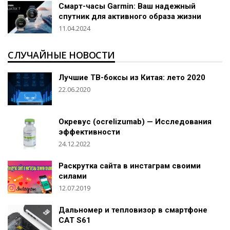
Смарт-часы Garmin: Ваш надежный
спутник для активного образа жизни
11.04.2024
СЛУЧАЙНЫЕ НОВОСТИ
Лучшие ТВ-боксы из Китая: лето 2020
22.06.2020
Окревус (ocrelizumab) — Исследования
эффективности
24.12.2022
Раскрутка сайта в инстаграм своими
силами
12.07.2019
Дальномер и тепловизор в смартфоне
CAT S61