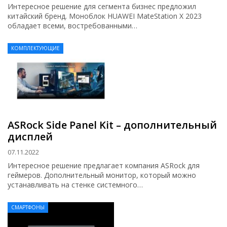
Интересное решение для сегмента бизнес предложил
китайский бренд. Моноблок HUAWEI MateStation X 2023
обладает всеми, востребованными…
КОМПЛЕКТУЮЩИЕ
ASRock Side Panel Kit – дополнительный
дисплей
07.11.2022
Интересное решение предлагает компания ASRock для
геймеров. Дополнительный монитор, который можно
устанавливать на стенке системного…
СМАРТФОНЫ