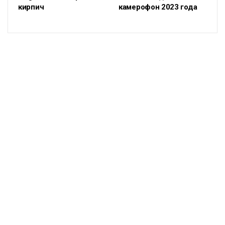
кирпич
камерофон 2023 года