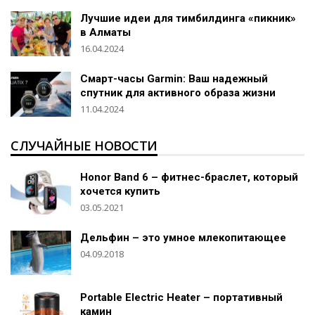
Лучшие идеи для тимбилдинга «пикник»
в Алматы
16.04.2024
Смарт-часы Garmin: Ваш надежный
спутник для активного образа жизни
11.04.2024
СЛУЧАЙНЫЕ НОВОСТИ
Honor Band 6 – фитнес-браслет, который
хочется купить
03.05.2021
Дельфин – это умное млекопитающее
04.09.2018
Portable Electric Heater – портативный
камин