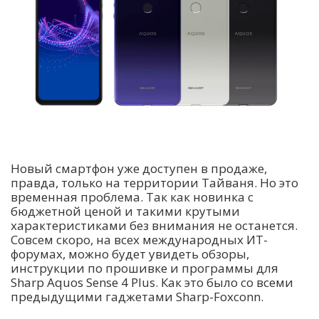
Новый смартфон уже доступен в продаже,
правда, только на территории Тайваня. Но это
временная проблема. Так как новинка с
бюджетной ценой и такими крутыми
характеристиками без внимания не останется.
Совсем скоро, на всех международных ИТ-
форумах, можно будет увидеть обзоры,
инструкции по прошивке и программы для
Sharp Aquos Sense 4 Plus. Как это было со всеми
предыдущими гаджетами Sharp-Foxconn.