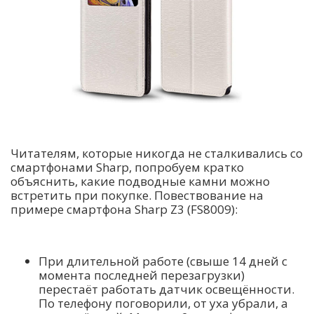
Читателям, которые никогда не сталкивались со
смартфонами Sharp, попробуем кратко
объяснить, какие подводные камни можно
встретить при покупке. Повествование на
примере смартфона Sharp Z3 (FS8009):
При длительной работе (свыше 14 дней с
момента последней перезагрузки)
перестаёт работать датчик освещённости.
По телефону поговорили, от уха убрали, а