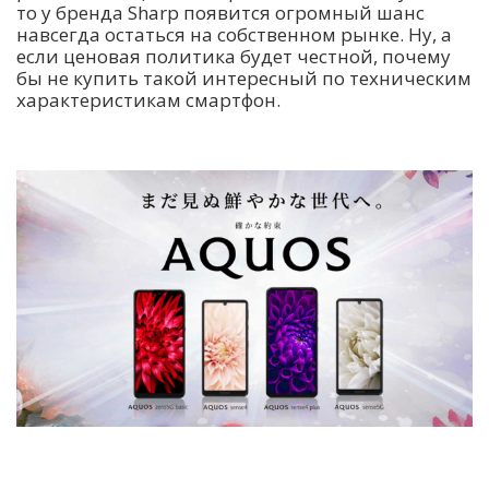
то у бренда Sharp появится огромный шанс
навсегда остаться на собственном рынке. Ну, а
если ценовая политика будет честной, почему
бы не купить такой интересный по техническим
характеристикам смартфон.