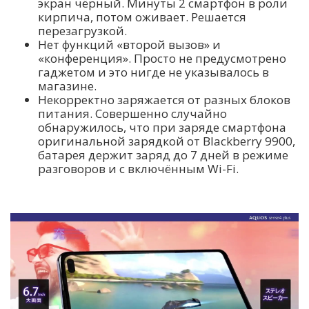
экран чёрный. Минуты 2 смартфон в роли
кирпича, потом оживает. Решается
перезагрузкой.
Нет функций «второй вызов» и
«конференция». Просто не предусмотрено
гаджетом и это нигде не указывалось в
магазине.
Некорректно заряжается от разных блоков
питания. Совершенно случайно
обнаружилось, что при заряде смартфона
оригинальной зарядкой от Blackberry 9900,
батарея держит заряд до 7 дней в режиме
разговоров и с включённым Wi-Fi.