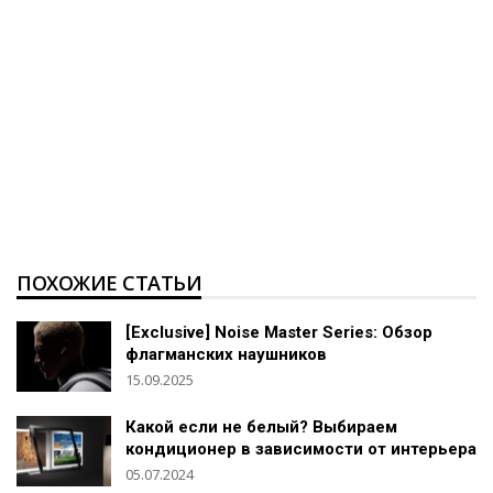
ПОХОЖИЕ СТАТЬИ
[Exclusive] Noise Master Series: Обзор
флагманских наушников
15.09.2025
Какой если не белый? Выбираем
кондиционер в зависимости от интерьера
05.07.2024