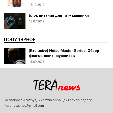
16.12.2019
Блок питания для тату машинки
13.07.2019
ПОПУЛЯРНОЕ
[Exclusive] Noise Master Series: Обзор
флагманских наушников
15.09.2025
По вопросам сотрудничества обращайтесь по адресу
:
teranews.net@gmail.com