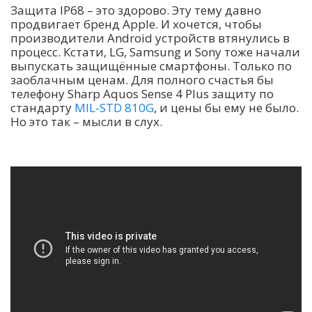
Защита IP68 – это здорово. Эту тему давно
продвигает бренд Apple. И хочется, чтобы
производители Android устройств втянулись в
процесс. Кстати, LG, Samsung и Sony тоже начали
выпускать защищённые смартфоны. Только по
заоблачным ценам. Для полного счастья бы
телефону Sharp Aquos Sense 4 Plus защиту по
стандарту
MIL-STD 810G
, и цены бы ему не было.
Но это так – мысли в слух.