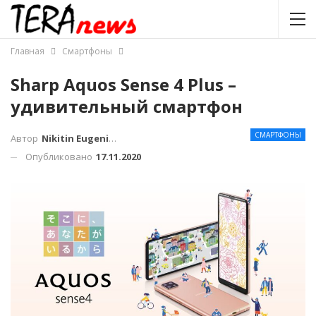
Главная
Смартфоны
Sharp Aquos Sense 4 Plus –
удивительный смартфон
СМАРТФОНЫ
Автор
Nikitin Eugenius
Опубликовано
17.11.2020