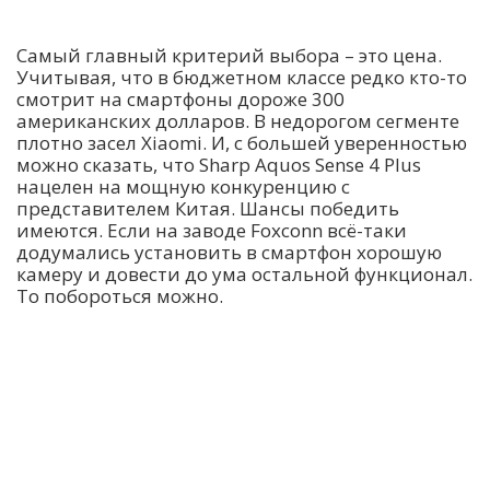
Самый главный критерий выбора – это цена.
Учитывая, что в бюджетном классе редко кто-то
смотрит на смартфоны дороже 300
американских долларов. В недорогом сегменте
плотно засел Xiaomi. И, с большей уверенностью
можно сказать, что Sharp Aquos Sense 4 Plus
нацелен на мощную конкуренцию с
представителем Китая. Шансы победить
имеются. Если на заводе Foxconn всё-таки
додумались установить в смартфон хорошую
камеру и довести до ума остальной функционал.
То побороться можно.