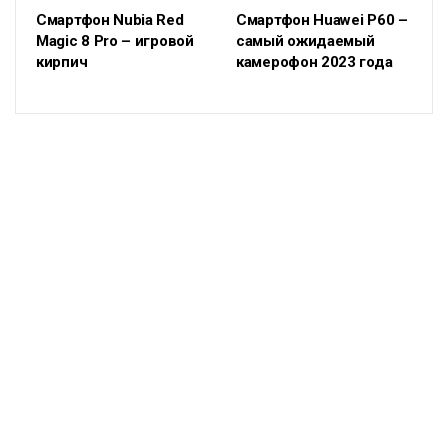
Смартфон Nubia Red
Смартфон Huawei P60 –
Magic 8 Pro – игровой
самый ожидаемый
кирпич
камерофон 2023 года