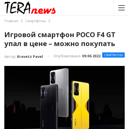
Главная
Смартфоны
Игровой смартфон POCO F4 GT
упал в цене – можно покупать
СМАРТФОНЫ
Опубликовано
09.06.2022
Автор
Kravetz Pavel