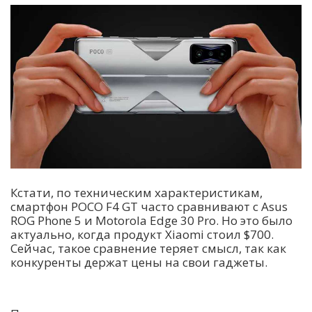
Кстати, по техническим характеристикам,
смартфон POCO F4 GT часто сравнивают с Asus
ROG Phone 5 и Motorola Edge 30 Pro. Но это было
актуально, когда продукт Xiaomi стоил $700.
Сейчас, такое сравнение теряет смысл, так как
конкуренты держат цены на свои гаджеты.