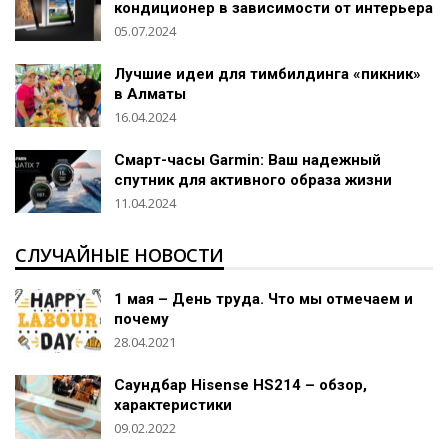
кондиционер в зависимости от интерьера
05.07.2024
Лучшие идеи для тимбилдинга «пикник»
в Алматы
16.04.2024
Смарт-часы Garmin: Ваш надежный
спутник для активного образа жизни
11.04.2024
СЛУЧАЙНЫЕ НОВОСТИ
1 мая – День труда. Что мы отмечаем и
почему
28.04.2021
Саундбар Hisense HS214 – обзор,
характеристики
09.02.2022