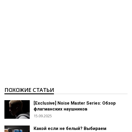
ПОХОЖИЕ СТАТЬИ
[Exclusive] Noise Master Series: Обзор
флагманских наушников
15.09.2025
Какой если не белый? Выбираем