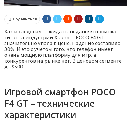
Поделиться
Как и следовало ожидать, недавняя новинка
гиганта индустрии Xiaomi – POCO F4 GT
значительно упала в цене. Падение составило
30%. И это с учетом того, что телефон имеет
очень мощную платформу для игр, а
конкурентов на рынке нет. В ценовом сегменте
до $500.
Игровой смартфон POCO
F4 GT – технические
характеристики