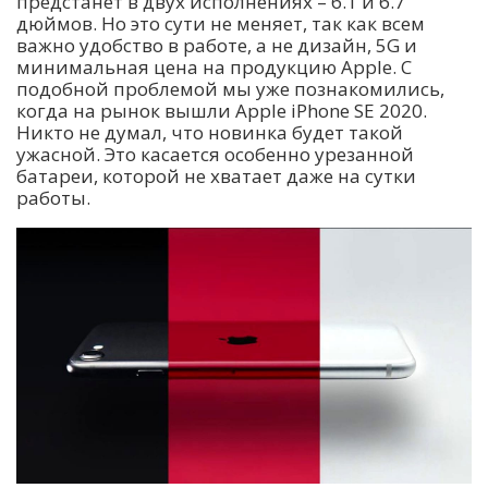
предстанет в двух исполнениях – 6.1 и 6.7
дюймов. Но это сути не меняет, так как всем
важно удобство в работе, а не дизайн, 5G и
минимальная цена на продукцию Apple. С
подобной проблемой мы уже познакомились,
когда на рынок вышли Apple iPhone SE 2020.
Никто не думал, что новинка будет такой
ужасной. Это касается особенно урезанной
батареи, которой не хватает даже на сутки
работы.