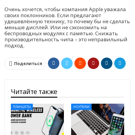
Очень хочется, чтобы компания Apple уважала
своих поклонников. Если предлагают
удешевлённую технику, то почему бы не сделать
меньше дисплей. Или не сэкономить на
беспроводных модулях с памятью. Снижать
производительность чипа – это неправильный
подход.
Поделиться
Читайте также
ПЛАНШЕТЫ
НОУТБУКИ