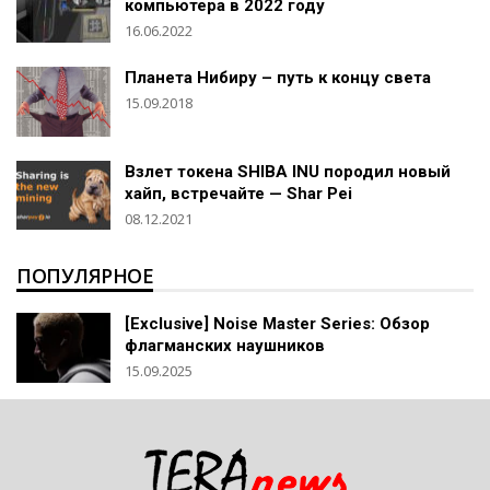
компьютера в 2022 году
16.06.2022
Планета Нибиру – путь к концу света
15.09.2018
Взлет токена SHIBA INU породил новый
хайп, встречайте — Shar Pei
08.12.2021
ПОПУЛЯРНОЕ
[Exclusive] Noise Master Series: Обзор
флагманских наушников
15.09.2025