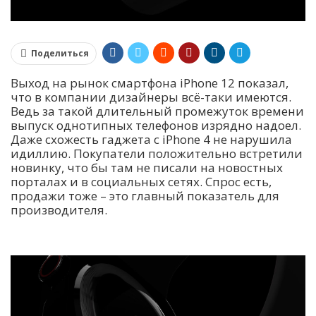
Поделиться
Выход на рынок смартфона iPhone 12 показал,
что в компании дизайнеры всё-таки имеются.
Ведь за такой длительный промежуток времени
выпуск однотипных телефонов изрядно надоел.
Даже схожесть гаджета с iPhone 4 не нарушила
идиллию. Покупатели положительно встретили
новинку, что бы там не писали на новостных
порталах и в социальных сетях. Спрос есть,
продажи тоже – это главный показатель для
производителя.