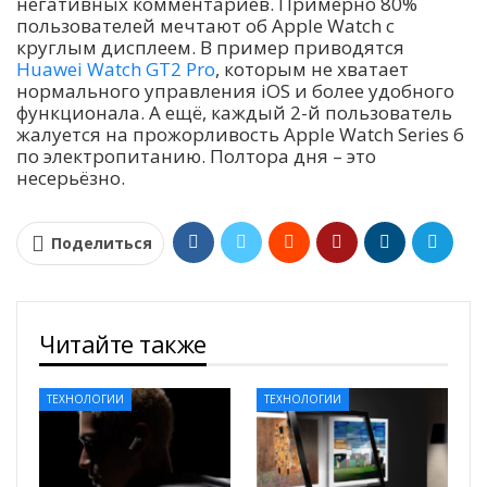
негативных комментариев. Примерно 80%
пользователей мечтают об Apple Watch с
круглым дисплеем. В пример приводятся
Huawei Watch GT2 Pro
, которым не хватает
нормального управления iOS и более удобного
функционала. А ещё, каждый 2-й пользователь
жалуется на прожорливость Apple Watch Series 6
по электропитанию. Полтора дня – это
несерьёзно.
Поделиться
Читайте также
ТЕХНОЛОГИИ
ТЕХНОЛОГИИ