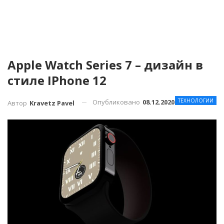
Apple Watch Series 7 – дизайн в
стиле IPhone 12
ТЕХНОЛОГИИ
Опубликовано
08.12.2020
Автор
Kravetz Pavel