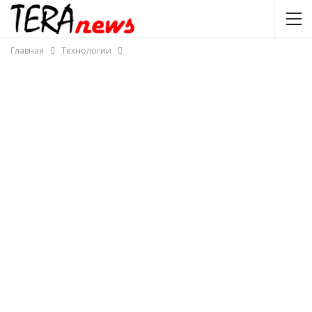
Главная
Технологии