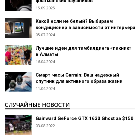
флагманских наушников
15.09.2025
Какой если не белый? Выбираем
кондиционер в зависимости от интерьера
05.07.2024
Лучшие идеи для тимбилдинга «пикник»
в Алматы
16.04.2024
Смарт-часы Garmin: Ваш надежный
спутник для активного образа жизни
11.04.2024
СЛУЧАЙНЫЕ НОВОСТИ
Gainward GeForce GTX 1630 Ghost за $150
03.08.2022