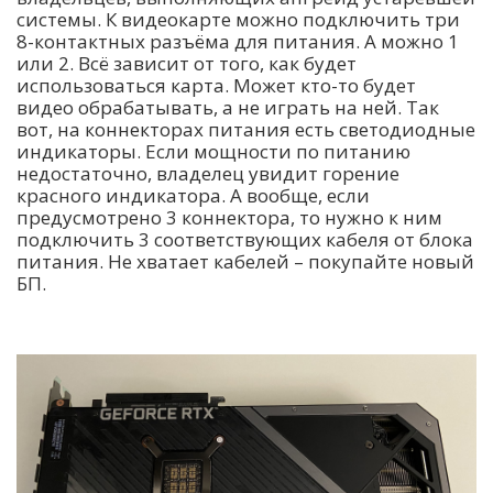
системы. К видеокарте можно подключить три
8-контактных разъёма для питания. А можно 1
или 2. Всё зависит от того, как будет
использоваться карта. Может кто-то будет
видео обрабатывать, а не играть на ней. Так
вот, на коннекторах питания есть светодиодные
индикаторы. Если мощности по питанию
недостаточно, владелец увидит горение
красного индикатора. А вообще, если
предусмотрено 3 коннектора, то нужно к ним
подключить 3 соответствующих кабеля от блока
питания. Не хватает кабелей – покупайте новый
БП.