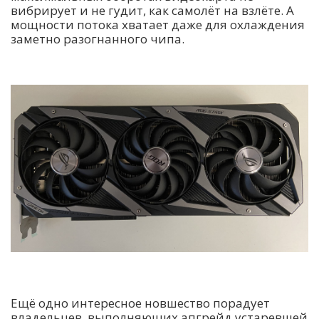
вибрирует и не гудит, как самолёт на взлёте. А
мощности потока хватает даже для охлаждения
заметно разогнанного чипа.
Ещё одно интересное новшество порадует
владельцев, выполняющих апгрейд устаревшей