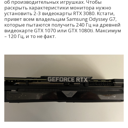
об производительных игрушках. Чтобы
раскрыть характеристики монитора нужно
установить 2-3 видеокарты RTX 3080. Кстати,
привет всем владельцам Samsung Odyssey G7,
которые пытаются получить 240 Гц на древней
видеокарте GTX 1070 или GTX 1080ti. Максимум
– 120 Гц, и то не факт.