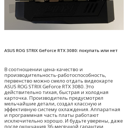
ASUS ROG STRIX GeForce RTX 3080: покупать или нет
В соотношении цена-качество и
производительность-работоспособность,
первенство можно смело отдать видеокарте
ASUS ROG STRIX GeForce RTX 3080. Это
действительно тихая, быстрая и холодная
карточка. Производитель предусмотрел
мельчайшие детали, создал классную и
эффективную систему охлаждения. Аппаратная
и программная часть платы работают
исключительно хорошо. И будьте уверены, даже
после окончания 36-месячной гарантии