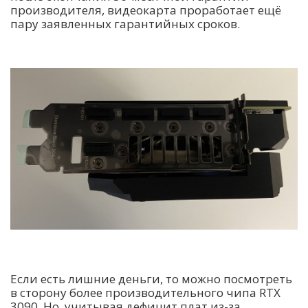
производителя, видеокарта проработает ещё
пару заявленных гарантийных сроков.
Если есть лишние деньги, то можно посмотреть
в сторону более производительного чипа RTX
3090. Но, учитывая дефицит плат из-за