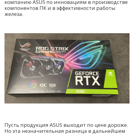
компанию ASUS по инновациям в производстве
компонентов ПК и в эффективности работы
железа.
Пусть продукция ASUS выходит по цене дороже.
Но эта незначительная разница в дальнейшем