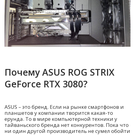
Почему ASUS ROG STRIX
GeForce RTX 3080?
ASUS – это бренд. Если на рынке смартфонов и
планшетов у компании творится какая-то
ерунда. То в мире компьютерной техники у
тайваньского бренда нет конкурентов. Пока что
ни один другой производитель не сумел обойти