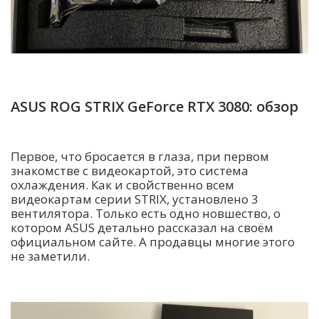
ASUS ROG STRIX GeForce RTX 3080: обзор
Первое, что бросается в глаза, при первом
знакомстве с видеокартой, это система
охлаждения. Как и свойственно всем
видеокартам серии STRIX, установлено 3
вентилятора. Только есть одно новшество, о
котором ASUS детально рассказал на своём
официальном сайте. А продавцы многие этого
не заметили.