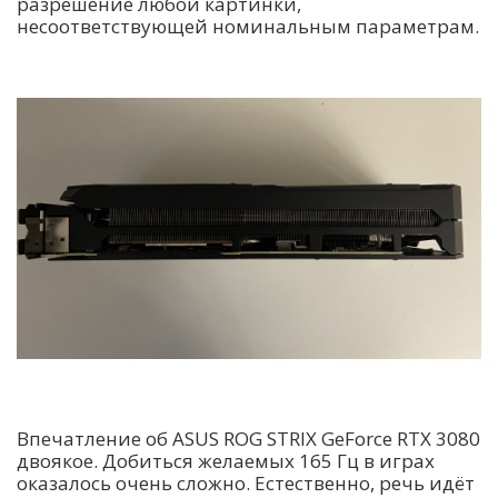
разрешение любой картинки,
несоответствующей номинальным параметрам.
Впечатление об ASUS ROG STRIX GeForce RTX 3080
двоякое. Добиться желаемых 165 Гц в играх
оказалось очень сложно. Естественно, речь идёт