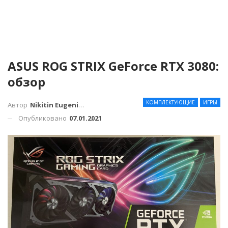
ASUS ROG STRIX GeForce RTX 3080:
обзор
КОМПЛЕКТУЮЩИЕ
ИГРЫ
Автор
Nikitin Eugenius
Опубликовано
07.01.2021