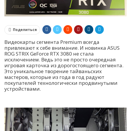
Поделиться
Видеокарты сегмента Premium всегда
привлекают к себе внимание. И новинка ASUS
ROG STRIX GeForce RTX 3080 не стала
исключением. Ведь это не просто очередная
игровая карточка из дорогостоящего сегмента.
Это уникальное творение тайваньских
мастеров, которые из года в год радуют
покупателей технологически продвинутыми
устройствами.