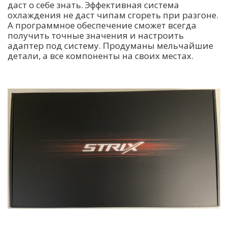
даст о себе знать. Эффективная система
охлаждения не даст чипам сгореть при разгоне.
А программное обеспечение сможет всегда
получить точные значения и настроить
адаптер под систему. Продуманы мельчайшие
детали, а все компоненты на своих местах.