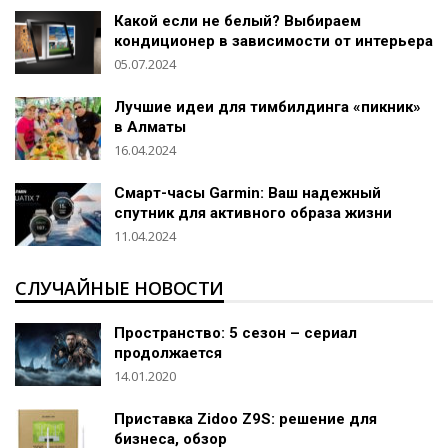
Какой если не белый? Выбираем
кондиционер в зависимости от интерьера
05.07.2024
Лучшие идеи для тимбилдинга «пикник»
в Алматы
16.04.2024
Смарт-часы Garmin: Ваш надежный
спутник для активного образа жизни
11.04.2024
СЛУЧАЙНЫЕ НОВОСТИ
Пространство: 5 сезон – сериал
продолжается
14.01.2020
Приставка Zidoo Z9S: решение для
бизнеса, обзор