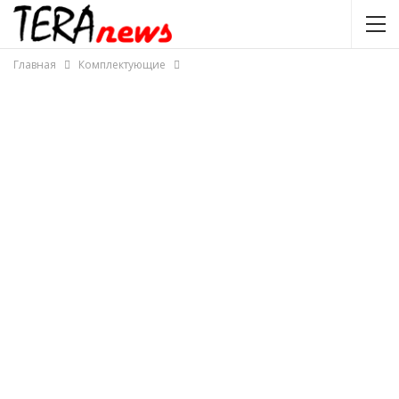
Главная
Комплектующие