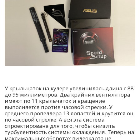
У крыльчаток на кулере увеличилась длина с 88
до 95 миллиметров. Два крайних вентилятора
имеют по 11 крыльчаток и вращение
выполняется против часовой стрелки. У
среднего пропеллера 13 лопастей и крутится он
по часовой стрелке. А вся эта система
спроектирована для того, чтобы снизить
турбулентность системы охлаждения. Теперь на
максимальных оборотах видеокарта не