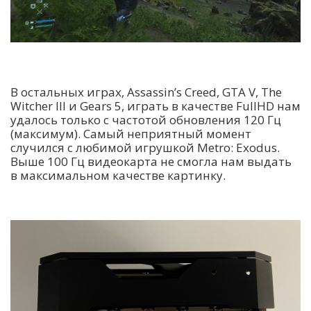
В остальных играх, Assassin’s Creed, GTA V, The
Witcher III и Gears 5, играть в качестве FullHD нам
удалось только с частотой обновления 120 Гц
(максимум). Самый неприятный момент
случился с любимой игрушкой Metro: Exodus.
Выше 100 Гц видеокарта не смогла нам выдать
в максимальном качестве картинку.