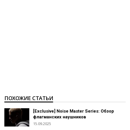
ПОХОЖИЕ СТАТЬИ
[Exclusive] Noise Master Series: Обзор
флагманских наушников
15.09.2025