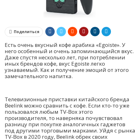
Поделиться
Есть очень вкусный кофе арабика «Egoiste». У
него особенный и очень запоминающийся вкус.
Даже спустя несколько лет, при потреблении
иных брендов кофе, вкус Egoiste легко
узнаваемый. Как и получение эмоций от этого
замечательного напитка.
Телевизионные приставки китайского бренда
Beelink можно сравнить с кофе. Если кто-то уже
пользовался любым TV-Box этого
производителя, то наверняка почувствовал
разницу при покупке аналогичных гаджетов
под другими торговыми марками. Уйдя с рынка
TV-Box в 2020 году, Beelink обрек своих