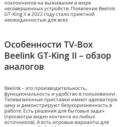
поклонников на выживание в мире
несовершенных устройств. Появление Beelink
GT-King II в 2022 году стало приятной
неожиданностью для всех.
Особенности TV-Box
Beelink GT-King II – обзор
аналогов
Beelink – это производительность,
функциональность и удобство в пользовании.
Телевизионные приставки имеют адекватную
цену и демонстрируют безукоризненность в
работе. Есть решения для бытовых задач
(просмотра видео контента из любых
источников). А есть игровые варианты для