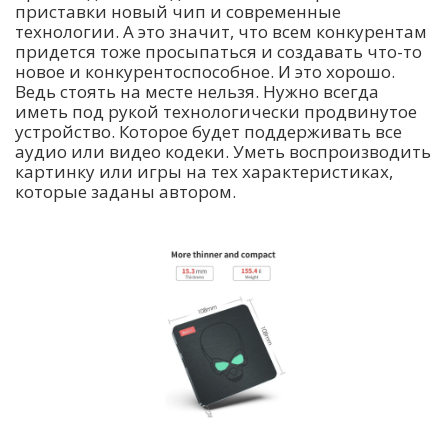
приставки новый чип и современные
технологии. А это значит, что всем конкурентам
придется тоже просыпаться и создавать что-то
новое и конкурентоспособное. И это хорошо.
Ведь стоять на месте нельзя. Нужно всегда
иметь под рукой технологически продвинутое
устройство. Которое будет поддерживать все
аудио или видео кодеки. Уметь воспроизводить
картинку или игры на тех характеристиках,
которые заданы автором.