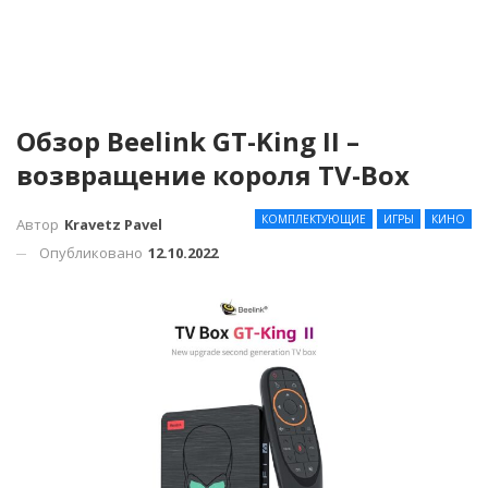
Обзор Beelink GT-King II –
возвращение короля TV-Box
КОМПЛЕКТУЮЩИЕ
ИГРЫ
КИНО
Автор
Kravetz Pavel
Опубликовано
12.10.2022