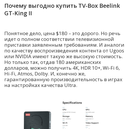
Почему выгодно купить TV-Box Beelink
GT-King II
Понятное дело, цена $180 – это дорого. Но речь
идет о полном соответствии телевизионной
приставки заявленным требованиям. И аналоги
по качеству воспроизведения контента от Ugoos
или NVIDIA имеют такую же высокую стоимость.
Но только так, отдав 180 американских
долларов, можно получить 4К, HDR 10+, Wi-Fi 6,
Hi-Fi, Atmos, Dolby. И, конечно же,
гарантированную производительность в играх
на настройках качества Ultra.