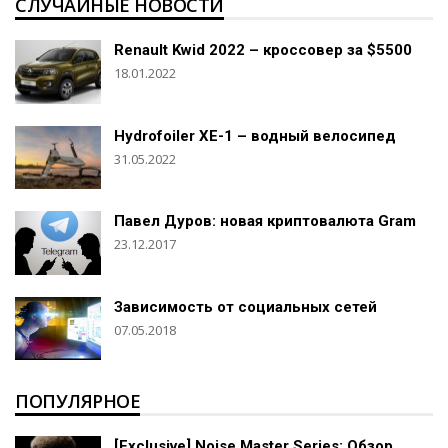
СЛУЧАЙНЫЕ НОВОСТИ
Renault Kwid 2022 – кроссовер за $5500
18.01.2022
Hydrofoiler XE-1 – водный велосипед
31.05.2022
Павел Дуров: новая криптовалюта Gram
23.12.2017
Зависимость от социальных сетей
07.05.2018
ПОПУЛЯРНОЕ
[Exclusive] Noise Master Series: Обзор