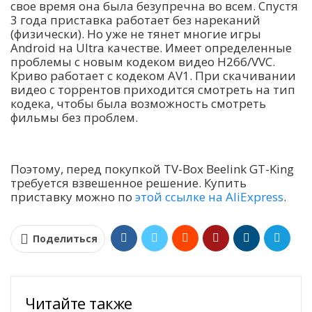
свое время она была безупречна во всем. Спустя
3 года приставка работает без нареканий
(физически). Но уже не тянет многие игры
Android на Ultra качестве. Имеет определенные
проблемы с новым кодеком видео H266/VVC.
Криво работает с кодеком AV1. При скачивании
видео с торрентов приходится смотреть на тип
кодека, чтобы была возможность смотреть
фильмы без проблем.
Поэтому, перед покупкой TV-Box Beelink GT-King
требуется взвешенное решение. Купить
приставку можно по
этой ссылке на AliExpress
.
Поделиться
Читайте также