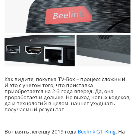
Как видите, покупка TV-Box – процесс сложный.
И это с учетом того, что приставка
приобретается на 2-3 года вперед. Да, она
проработает и дольше. Но выход новых кодеков,
да и технологий в целом, начнет ухудшать
получаемый результат.
Вот взять легенду 2019 года
Beelink GT-King
. На