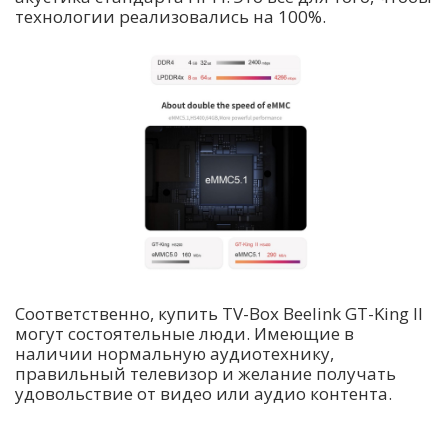
технологии реализовались на 100%.
Соответственно, купить TV-Box Beelink GT-King II
могут состоятельные люди. Имеющие в
наличии нормальную аудиотехнику,
правильный телевизор и желание получать
удовольствие от видео или аудио контента.