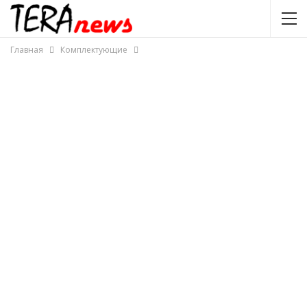
Главная
Комплектующие