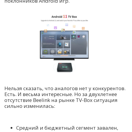
поклонников Android игр.
Нельзя сказать, что аналогов нет у конкурентов.
Есть. И весьма интересные. Но за двухлетнее
отсутствие Beelink на рынке TV-Box ситуация
сильно изменилась:
Средний и бюджетный сегмент завален,