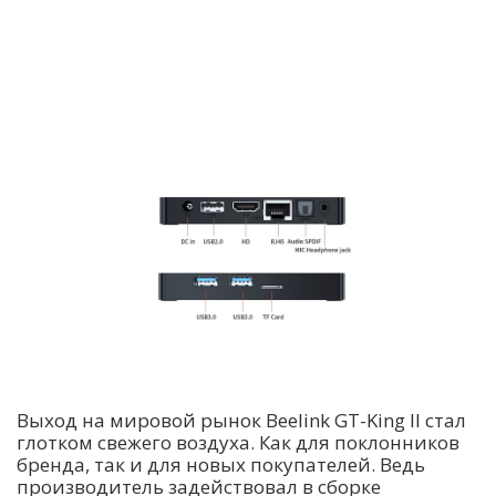
Выход на мировой рынок Beelink GT-King II стал
глотком свежего воздуха. Как для поклонников
бренда, так и для новых покупателей. Ведь
производитель задействовал в сборке