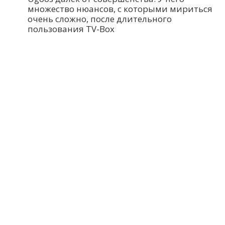
множество нюансов, с которыми мириться
очень сложно, после длительного
пользования TV-Box