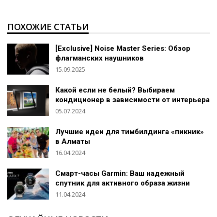
ПОХОЖИЕ СТАТЬИ
[Exclusive] Noise Master Series: Обзор
флагманских наушников
15.09.2025
Какой если не белый? Выбираем
кондиционер в зависимости от интерьера
05.07.2024
Лучшие идеи для тимбилдинга «пикник»
в Алматы
16.04.2024
Смарт-часы Garmin: Ваш надежный
спутник для активного образа жизни
11.04.2024