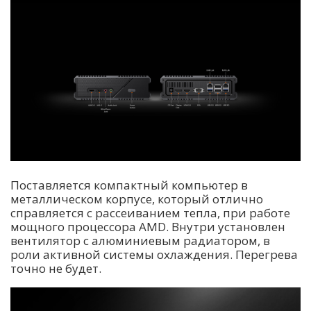
Поставляется компактный компьютер в
металлическом корпусе, который отлично
справляется с рассеиванием тепла, при работе
мощного процессора AMD. Внутри установлен
вентилятор с алюминиевым радиатором, в
роли активной системы охлаждения. Перегрева
точно не будет.