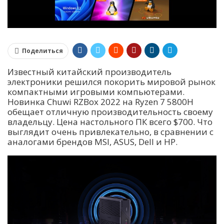
Поделиться
Известный китайский производитель
электроники решился покорить мировой рынок
компактными игровыми компьютерами.
Новинка Chuwi RZBox 2022 на Ryzen 7 5800H
обещает отличную производительность своему
владельцу. Цена настольного ПК всего $700. Что
выглядит очень привлекательно, в сравнении с
аналогами брендов MSI, ASUS, Dell и HP.