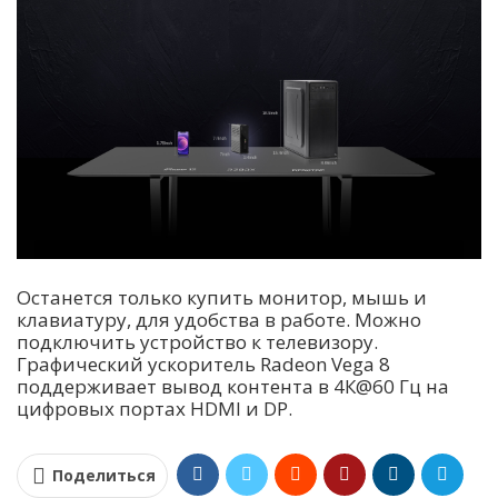
Останется только купить монитор, мышь и
клавиатуру, для удобства в работе. Можно
подключить устройство к телевизору.
Графический ускоритель Radeon Vega 8
поддерживает вывод контента в 4К@60 Гц на
цифровых портах HDMI и DP.
Поделиться