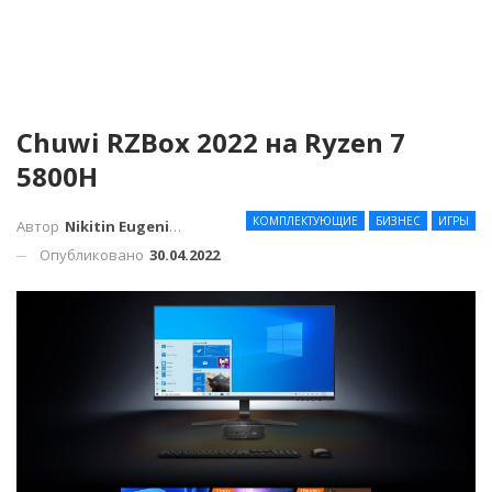
Chuwi RZBox 2022 на Ryzen 7
5800H
КОМПЛЕКТУЮЩИЕ
БИЗНЕС
ИГРЫ
Автор
Nikitin Eugenius
Опубликовано
30.04.2022