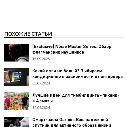
ПОХОЖИЕ СТАТЬИ
[Exclusive] Noise Master Series: Обзор
флагманских наушников
15.09.2025
Какой если не белый? Выбираем
кондиционер в зависимости от интерьера
05.07.2024
Лучшие идеи для тимбилдинга «пикник»
в Алматы
16.04.2024
Смарт-часы Garmin: Ваш надежный
спутник для активного образа жизни