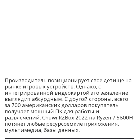
Производитель позиционирует свое детище на
рынке игровых устройств. Однако, с
интегрированной видеокартой это заявление
выглядит абсурдным. С другой стороны, всего
за 700 американских долларов покупатель
получает мощный ПК для работы и
развлечений. Chuwi RZBox 2022 на Ryzen 7 5800H
потянет любые ресурсоемкие приложения,
мультимедиа, базы данных.