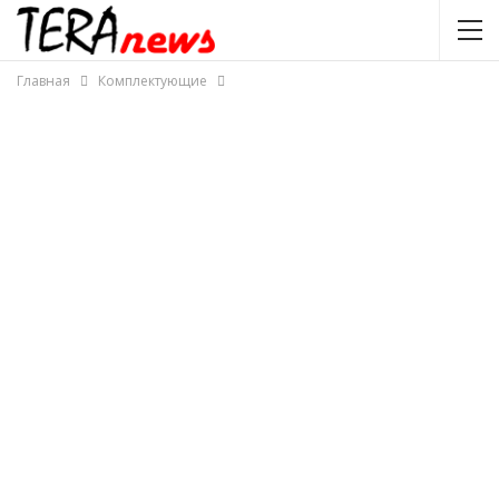
Главная
Комплектующие