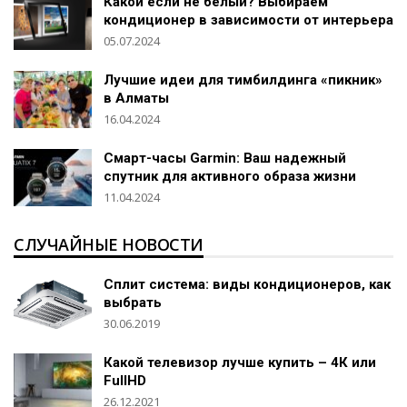
Какой если не белый? Выбираем
кондиционер в зависимости от интерьера
05.07.2024
Лучшие идеи для тимбилдинга «пикник»
в Алматы
16.04.2024
Смарт-часы Garmin: Ваш надежный
спутник для активного образа жизни
11.04.2024
СЛУЧАЙНЫЕ НОВОСТИ
Сплит система: виды кондиционеров, как
выбрать
30.06.2019
Какой телевизор лучше купить – 4К или
FullHD
26.12.2021