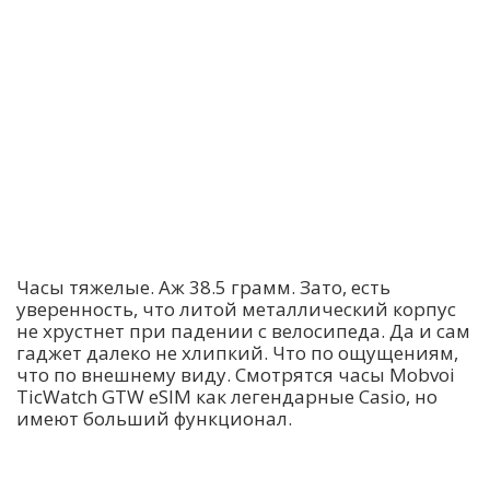
Часы тяжелые. Аж 38.5 грамм. Зато, есть
уверенность, что литой металлический корпус
не хрустнет при падении с велосипеда. Да и сам
гаджет далеко не хлипкий. Что по ощущениям,
что по внешнему виду. Смотрятся часы Mobvoi
TicWatch GTW eSIM как легендарные Casio, но
имеют больший функционал.