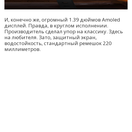
И, конечно же, огромный 1.39 дюймов Amoled
дисплей. Правда, в круглом исполнении.
Производитель сделал упор на классику. Здесь
на любителя. Зато, защитный экран,
водостойкость, стандартный ремешок 220
миллиметров.