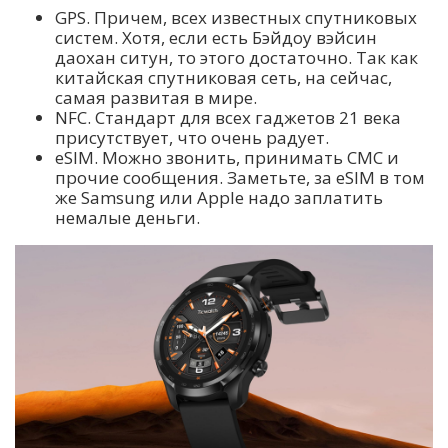
GPS. Причем, всех известных спутниковых
систем. Хотя, если есть Бэйдоу вэйсин
даохан ситун, то этого достаточно. Так как
китайская спутниковая сеть, на сейчас,
самая развитая в мире.
NFC. Стандарт для всех гаджетов 21 века
присутствует, что очень радует.
eSIM. Можно звонить, принимать СМС и
прочие сообщения. Заметьте, за eSIM в том
же Samsung или Apple надо заплатить
немалые деньги.