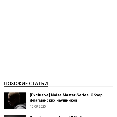
ПОХОЖИЕ СТАТЬИ
[Exclusive] Noise Master Series: Обзор
флагманских наушников
15.09.2025