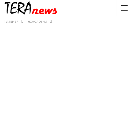
Главная
Технологии