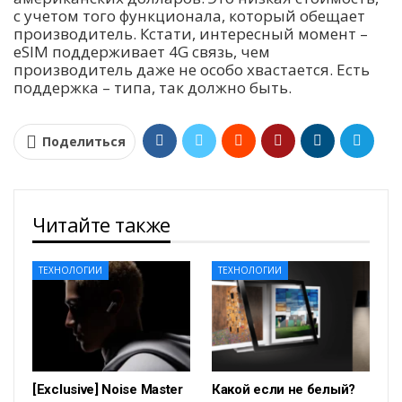
с учетом того функционала, который обещает
производитель. Кстати, интересный момент –
eSIM поддерживает 4G связь, чем
производитель даже не особо хвастается. Есть
поддержка – типа, так должно быть.
Поделиться
Читайте также
ТЕХНОЛОГИИ
ТЕХНОЛОГИИ
[Exclusive] Noise Master
Какой если не белый?