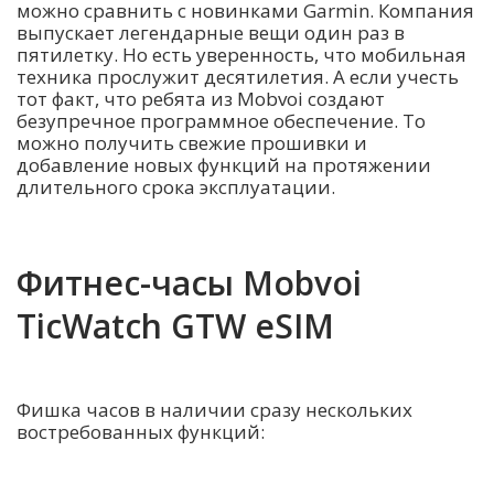
можно сравнить с новинками Garmin. Компания
выпускает легендарные вещи один раз в
пятилетку. Но есть уверенность, что мобильная
техника прослужит десятилетия. А если учесть
тот факт, что ребята из Mobvoi создают
безупречное программное обеспечение. То
можно получить свежие прошивки и
добавление новых функций на протяжении
длительного срока эксплуатации.
Фитнес-часы Mobvoi
TicWatch GTW eSIM
Фишка часов в наличии сразу нескольких
востребованных функций: