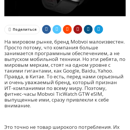
Поделиться
На мировом рынке, бренд Mobvoi малоизвестен.
Просто потому, что компания больше
занимается программным обеспечением, а не
выпуском мобильной техники. Но эти ребята, по
мировым меркам, стоят на одном уровне с
такими гигантами, как Google, Baidu, Yahoo.
Правда, в Китае. То есть, перед нами серьезный
и очень уважаемый бренд, который признан
ИТ-компаниями по всему миру. Поэтому,
фитнес-часы Mobvoi TicWatch GTW eSIM,
выпущенные ими, сразу привлекли к себе
внимание.
Это точно не товар широкого потребления. Их