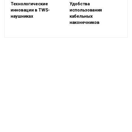
Технологические
Удобства
инновации в TWS-
использования
наушниках
кабельных
наконечников