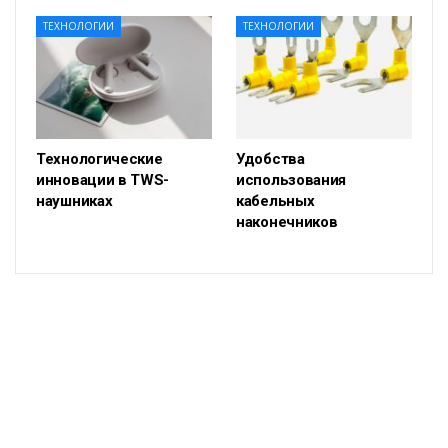
ТЕХНОЛОГИИ
ТЕХНОЛОГИИ
Технологические
Удобства
инновации в TWS-
использования
наушниках
кабельных
наконечников