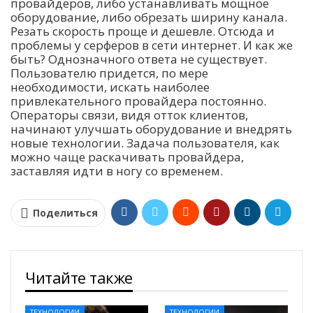
провайдеров, либо устанавливать мощное
оборудование, либо обрезать ширину канала.
Резать скорость проще и дешевле. Отсюда и
проблемы у серферов в сети интернет. И как же
быть? Однозначного ответа не существует.
Пользователю придется, по мере
необходимости, искать наиболее
привлекательного провайдера постоянно.
Операторы связи, видя отток клиентов,
начинают улучшать оборудование и внедрять
новые технологии. Задача пользователя, как
можно чаще раскачивать провайдера,
заставляя идти в ногу со временем.
Поделиться
Читайте также
ТЕХНОЛОГИИ
ТЕХНОЛОГИИ