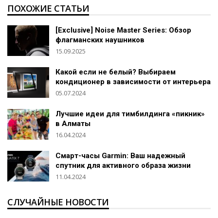
ПОХОЖИЕ СТАТЬИ
[Exclusive] Noise Master Series: Обзор
флагманских наушников
15.09.2025
Какой если не белый? Выбираем
кондиционер в зависимости от интерьера
05.07.2024
Лучшие идеи для тимбилдинга «пикник»
в Алматы
16.04.2024
Смарт-часы Garmin: Ваш надежный
спутник для активного образа жизни
11.04.2024
СЛУЧАЙНЫЕ НОВОСТИ