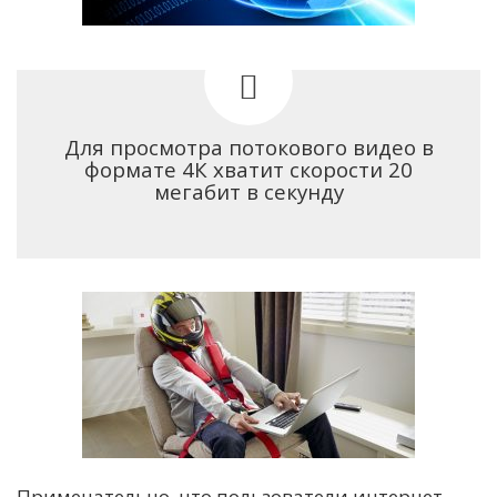
Для просмотра потокового видео в
формате 4К хватит скорости 20
мегабит в секунду
Примечательно, что пользователи интернет