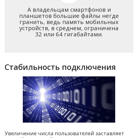
А владельцам смартфонов и
планшетов большие файлы негде
гранить, ведь память мобильных
устройств, в среднем, ограничена
32 или 64 гигабайтами.
Стабильность подключения
Увеличение числа пользователей заставляет