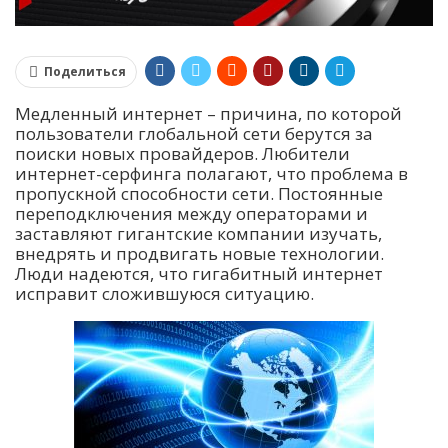
Поделиться
Медленный интернет – причина, по которой
пользователи глобальной сети берутся за
поиски новых провайдеров. Любители
интернет-серфинга полагают, что проблема в
пропускной способности сети. Постоянные
переподключения между операторами и
заставляют гигантские компании изучать,
внедрять и продвигать новые технологии.
Люди надеются, что гигабитный интернет
исправит сложившуюся ситуацию.