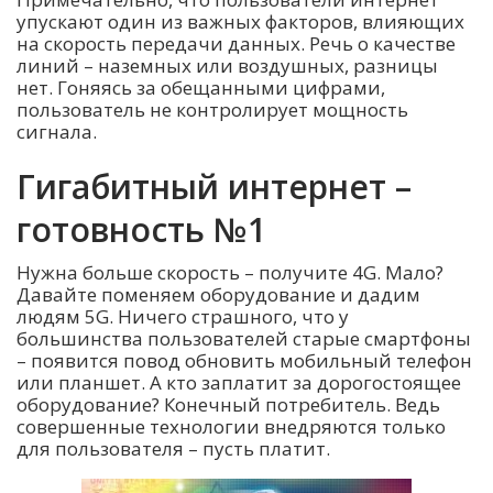
упускают один из важных факторов, влияющих
на скорость передачи данных. Речь о качестве
линий – наземных или воздушных, разницы
нет. Гоняясь за обещанными цифрами,
пользователь не контролирует мощность
сигнала.
Гигабитный интернет –
готовность №1
Нужна больше скорость – получите 4G. Мало?
Давайте поменяем оборудование и дадим
людям 5G. Ничего страшного, что у
большинства пользователей старые смартфоны
– появится повод обновить мобильный телефон
или планшет. А кто заплатит за дорогостоящее
оборудование? Конечный потребитель. Ведь
совершенные технологии внедряются только
для пользователя – пусть платит.