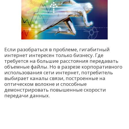
Если разобраться в проблеме, гигабитный
интернет интересен только бизнесу. Где
требуется на большие расстояния передавать
объемные файлы. Но в разрезе корпоративного
использования сети интернет, потребитель
выбирает каналы связи, построенные на
оптическом волокне и способные
демонстрировать повышенные скорости
передачи данных.