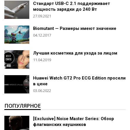
Стандарт USB-C 2.1 поддерживает
мощность зарядки до 240 Вт
27.09.2021
Biomutant — Размеры имеют значение
04.12.2017
Лучшая косметика для ухода за лицом
11.04.2019
Huawei Watch GT2 Pro ECG Edition просели
в цене
03.06.2022
ПОПУЛЯРНОЕ
[Exclusive] Noise Master Series: Обзор
флагманских наушников