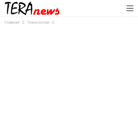
Главная
Технологии