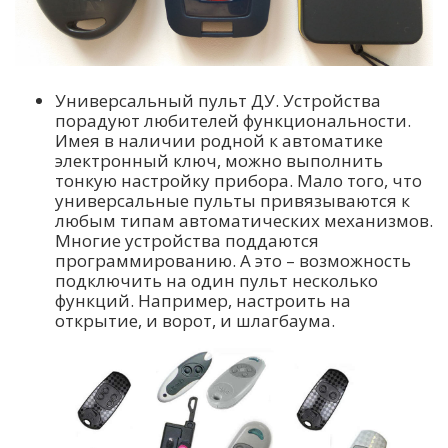
Универсальный пульт ДУ. Устройства
порадуют любителей функциональности.
Имея в наличии родной к автоматике
электронный ключ, можно выполнить
тонкую настройку прибора. Мало того, что
универсальные пульты привязываются к
любым типам автоматических механизмов.
Многие устройства поддаются
программированию. А это – возможность
подключить на один пульт несколько
функций. Например, настроить на
открытие, и ворот, и шлагбаума.