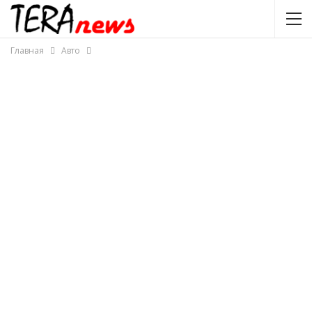
Главная
Авто