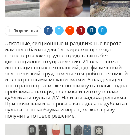
Поделиться
Откатные, секционные и раздвижные ворота
или шлагбаумы для блокировки проезда
транспорта уже трудно представить без
дистанционного управления. 21 век – эпоха
инновационных технологий, где физический
человеческий труд заменяется робототехникой
и электронными механизмами. У владельцев
автотранспорта может возникнуть только одна
проблема – потеря, поломка или отсутствие
дубликата пульта ДУ. Но и эта задача решаема.
При появлении вопроса – как сделать дубликат
пульта от шлагбаума и ворот, можно сразу
получить готовое решение.