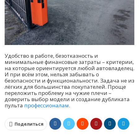
Удобство в работе, безотказность и
минимальные финансовые затраты – критерии,
на которые ориентируется любой автовладелец.
И при всём этом, нельзя забывать о
безопасности и функциональности. Задача не из
лёгких для большинства покупателей. Проще
переложить проблему на чужие плечи –
доверить выбор модели и создание дубликата
пульта
профессионалам
.
Поделиться