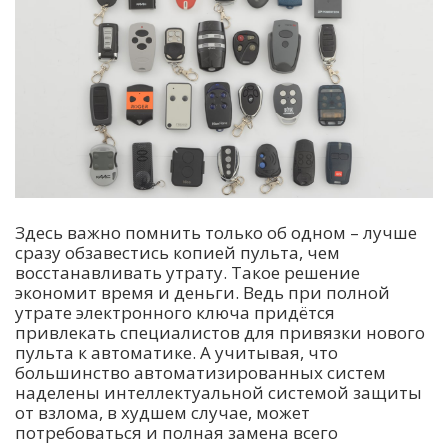
Здесь важно помнить только об одном – лучше
сразу обзавестись копией пульта, чем
восстанавливать утрату. Такое решение
экономит время и деньги. Ведь при полной
утрате электронного ключа придётся
привлекать специалистов для привязки нового
пульта к автоматике. А учитывая, что
большинство автоматизированных систем
наделены интеллектуальной системой защиты
от взлома, в худшем случае, может
потребоваться и полная замена всего