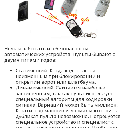
Нельзя забывать и о безопасности
автоматических устройств. Пульты бывают с
двумя типами кодов:
Статический. Когда код остаётся
неизменным при блокировании и
открытии ворот или шлагбаума.
Динамический. Считается наиболее
защищённым, так как пульт использует
специальный алгоритм для кодировки
сигнала. Вариаций может быть миллион.
Кстати, в домашних условиях изготовить
дубликат пульта невозможно. Потребуется
специальное устройство и специалист с
соответствующими знаниями. Чтобы зря