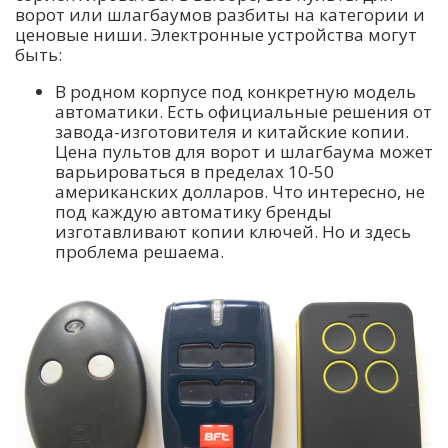
ворот или шлагбаумов разбиты на категории и
ценовые ниши. Электронные устройства могут
быть:
В родном корпусе под конкретную модель
автоматики. Есть официальные решения от
завода-изготовителя и китайские копии.
Цена пультов для ворот и шлагбаума может
варьироваться в пределах 10-50
американских долларов. Что интересно, не
под каждую автоматику бренды
изготавливают копии ключей. Но и здесь
проблема решаема.