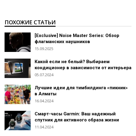
ПОХОЖИЕ СТАТЬИ
[Exclusive] Noise Master Series: Обзор
флагманских наушников
15.09.2025
Какой если не белый? Выбираем
кондиционер в зависимости от интерьера
05.07.2024
Лучшие идеи для тимбилдинга «пикник»
в Алматы
16.04.2024
Смарт-часы Garmin: Ваш надежный
спутник для активного образа жизни
11.04.2024