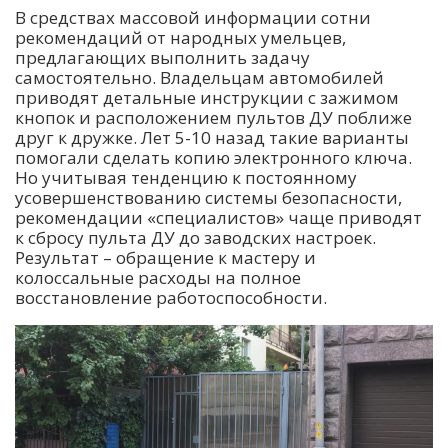
В средствах массовой информации сотни
рекомендаций от народных умельцев,
предлагающих выполнить задачу
самостоятельно. Владельцам автомобилей
приводят детальные инструкции с зажимом
кнопок и расположением пультов ДУ поближе
друг к дружке. Лет 5-10 назад такие варианты
помогали сделать копию электронного ключа.
Но учитывая тенденцию к постоянному
усовершенствованию системы безопасности,
рекомендации «специалистов» чаще приводят
к сбросу пульта ДУ до заводских настроек.
Результат – обращение к мастеру и
колоссальные расходы на полное
восстановление работоспособности.