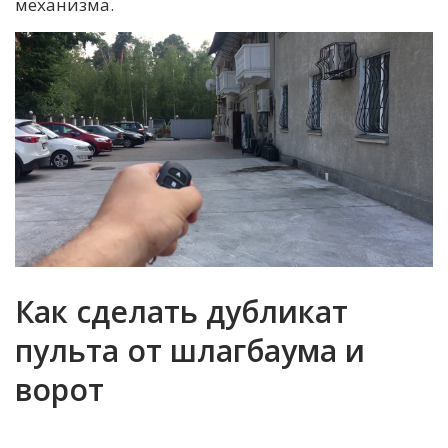
механизма.
Как сделать дубликат
пульта от шлагбаума и
ворот