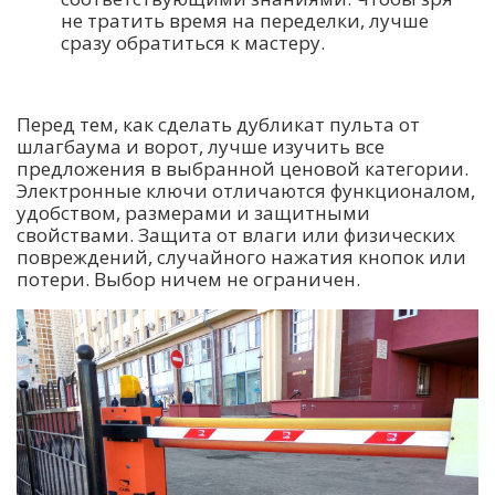
не тратить время на переделки, лучше
сразу обратиться к мастеру.
Перед тем, как сделать дубликат пульта от
шлагбаума и ворот, лучше изучить все
предложения в выбранной ценовой категории.
Электронные ключи отличаются функционалом,
удобством, размерами и защитными
свойствами. Защита от влаги или физических
повреждений, случайного нажатия кнопок или
потери. Выбор ничем не ограничен.