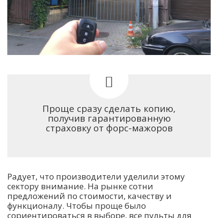
Проще сразу сделать копию,
получив гарантированную
страховку от форс-мажоров
Радует, что производители уделили этому
сектору внимание. На рынке сотни
предложений по стоимости, качеству и
функционалу. Чтобы проще было
сориентироваться в выборе, все пульты для