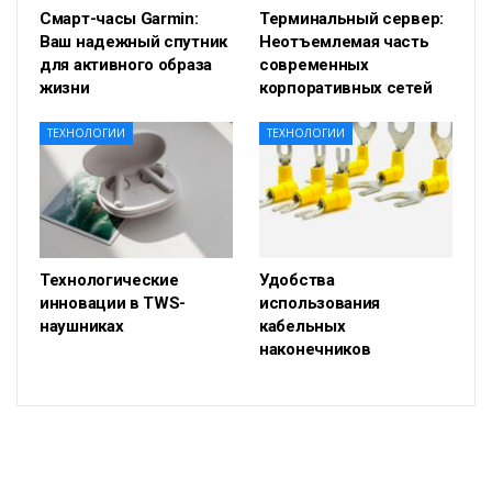
Смарт-часы Garmin:
Терминальный сервер:
Ваш надежный спутник
Неотъемлемая часть
для активного образа
современных
жизни
корпоративных сетей
ТЕХНОЛОГИИ
ТЕХНОЛОГИИ
Технологические
Удобства
инновации в TWS-
использования
наушниках
кабельных
наконечников