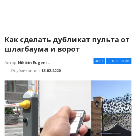
Как сделать дубликат пульта от
шлагбаума и ворот
АВТО
ТЕХНОЛОГИИ
Автор
Nikitin Eugenius
Опубликовано
13.02.2020