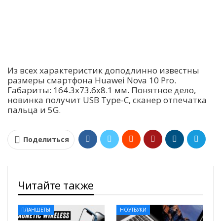
Из всех характеристик доподлинно известны
размеры смартфона Huawei Nova 10 Pro.
Габариты: 164.3х73.6х8.1 мм. Понятное дело,
новинка получит USB Type-C, сканер отпечатка
пальца и 5G.
Поделиться
Читайте также
ПЛАНШЕТЫ
НОУТБУКИ