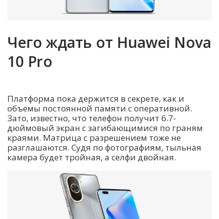
Чего ждать от Huawei Nova
10 Pro
Платформа пока держится в секрете, как и
объемы постоянной памяти с оперативной.
Зато, известно, что телефон получит 6.7-
дюймовый экран с загибающимися по граням
краями. Матрица с разрешением тоже не
разглашаются. Судя по фотографиям, тыльная
камера будет тройная, а селфи двойная.