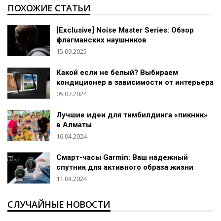
ПОХОЖИЕ СТАТЬИ
[Exclusive] Noise Master Series: Обзор
флагманских наушников
15.09.2025
Какой если не белый? Выбираем
кондиционер в зависимости от интерьера
05.07.2024
Лучшие идеи для тимбилдинга «пикник»
в Алматы
16.04.2024
Смарт-часы Garmin: Ваш надежный
спутник для активного образа жизни
11.04.2024
СЛУЧАЙНЫЕ НОВОСТИ