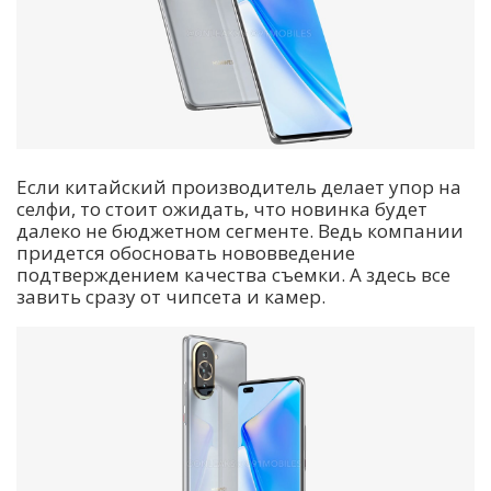
Если китайский производитель делает упор на
селфи, то стоит ожидать, что новинка будет
далеко не бюджетном сегменте. Ведь компании
придется обосновать нововведение
подтверждением качества съемки. А здесь все
завить сразу от чипсета и камер.