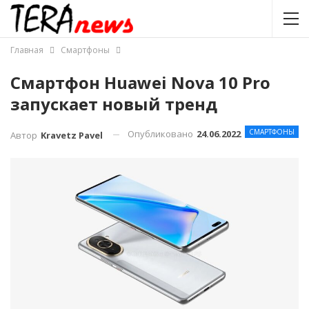
Главная
Смартфоны
Смартфон Huawei Nova 10 Pro
запускает новый тренд
СМАРТФОНЫ
Опубликовано
24.06.2022
Автор
Kravetz Pavel