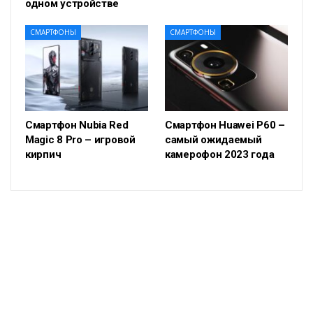
одном устройстве
СМАРТФОНЫ
СМАРТФОНЫ
Смартфон Nubia Red
Смартфон Huawei P60 –
Magic 8 Pro – игровой
самый ожидаемый
кирпич
камерофон 2023 года