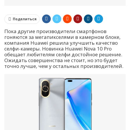
Поделиться
Пока другие производители смартфонов
гоняются за мегапикселями в камерном блоке,
компания Huawei решила улучшить качество
селфи-камеры. Новинка Huawei Nova 10 Pro
обещает любителям селфи достойное решение.
Ожидать совершенства не стоит, но это будет
точно лучше, чем у остальных производителей.