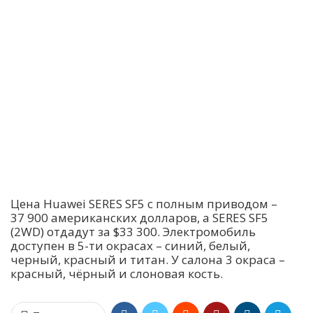
Цена Huawei SERES SF5 с полным приводом –
37 900 американских долларов, а SERES SF5
(2WD) отдадут за $33 300. Электромобиль
доступен в 5-ти окрасах – синий, белый,
черный, красный и титан. У салона 3 окраса –
красный, чёрный и слоновая кость.