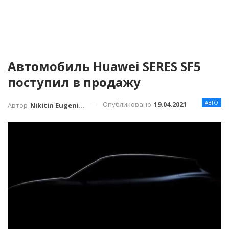
Автомобиль Huawei SERES SF5
поступил в продажу
АВТО
Опубликовано
19.04.2021
Автор
Nikitin Eugenius