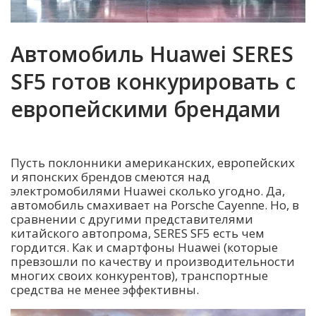
Автомобиль Huawei SERES
SF5 готов конкурировать с
европейскими брендами
Пусть поклонники американских, европейских
и японских брендов смеются над
электромобилями Huawei сколько угодно. Да,
автомобиль смахивает на Porsche Cayenne. Но, в
сравнении с другими представителями
китайского автопрома, SERES SF5 есть чем
гордится. Как и смартфоны Huawei (которые
превзошли по качеству и производительности
многих своих конкурентов), транспортные
средства не менее эффективны.