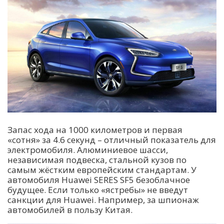
Запас хода на 1000 километров и первая
«сотня» за 4.6 секунд – отличный показатель для
электромобиля. Алюминиевое шасси,
независимая подвеска, стальной кузов по
самым жёстким европейским стандартам. У
автомобиля Huawei SERES SF5 безоблачное
будущее. Если только «ястребы» не введут
санкции для Huawei. Например, за шпионаж
автомобилей в пользу Китая.