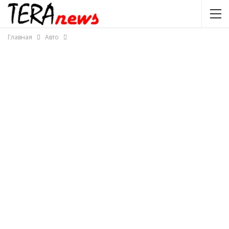
Главная
Авто