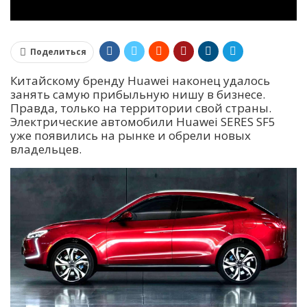
Поделиться
Китайскому бренду Huawei наконец удалось
занять самую прибыльную нишу в бизнесе.
Правда, только на территории свой страны.
Электрические автомобили Huawei SERES SF5
уже появились на рынке и обрели новых
владельцев.