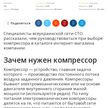
Поделиться
Специалисты всеукраинской сети СТО
рассказали, чем руководствоваться при выборе
компрессора в каталоге интернет-магазина
компании.
Зачем нужен компрессор
Компрессор — устройство, главная задача
которого — производство постоянного потока
воздуха заданного давления. Компрессоры
бывают электромеханическими или на основе
двигателя внутреннего сгорания малой
мощности (используются редко). По типу
питания электромеханические компрессоры
делятся на те, что питаются от бытовой сети
переменного тока и те, что подключаются