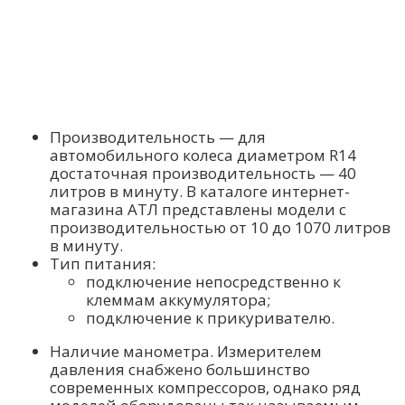
Производительность — для
автомобильного колеса диаметром R14
достаточная производительность — 40
литров в минуту. В каталоге интернет-
магазина АТЛ представлены модели с
производительностью от 10 до 1070 литров
в минуту.
Тип питания:
подключение непосредственно к
клеммам аккумулятора;
подключение к прикуривателю.
Наличие манометра. Измерителем
давления снабжено большинство
современных компрессоров, однако ряд