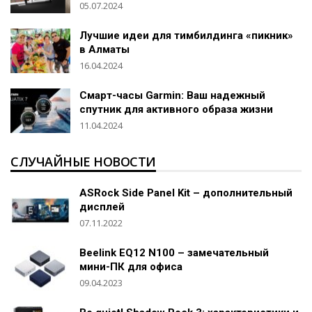
05.07.2024
Лучшие идеи для тимбилдинга «пикник»
в Алматы
16.04.2024
Смарт-часы Garmin: Ваш надежный
спутник для активного образа жизни
11.04.2024
СЛУЧАЙНЫЕ НОВОСТИ
ASRock Side Panel Kit – дополнительный
дисплей
07.11.2022
Beelink EQ12 N100 – замечательный
мини-ПК для офиса
09.04.2023