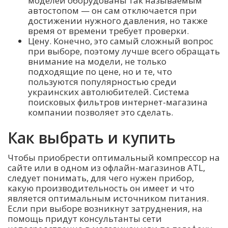
моделей оборудованы так называемым
автостопом — он сам отключается при
достижении нужного давления, но также
время от времени требует проверки.
Цену. Конечно, это самый сложный вопрос
при выборе, поэтому лучше всего обращать
внимание на модели, не только
подходящие по цене, но и те, что
пользуются популярностью среди
украинских автолюбителей. Система
поисковых фильтров интернет-магазина
компании позволяет это сделать.
Как выбрать и купить
Чтобы приобрести оптимальный компрессор на
сайте или в одном из офлайн-магазинов ATL,
следует понимать, для чего нужен прибор,
какую производительность он имеет и что
является оптимальным источником питания.
Если при выборе возникнут затруднения, на
помощь придут консультанты сети