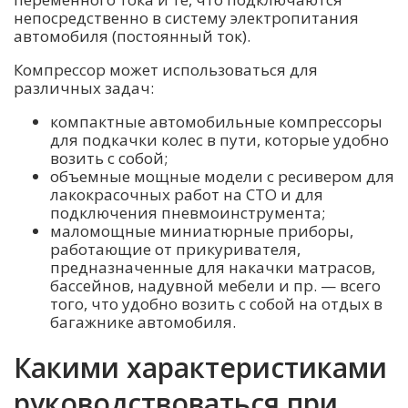
непосредственно в систему электропитания
автомобиля (постоянный ток).
Компрессор может использоваться для
различных задач:
компактные автомобильные компрессоры
для подкачки колес в пути, которые удобно
возить с собой;
объемные мощные модели с ресивером для
лакокрасочных работ на СТО и для
подключения пневмоинструмента;
маломощные миниатюрные приборы,
работающие от прикуривателя,
предназначенные для накачки матрасов,
бассейнов, надувной мебели и пр. — всего
того, что удобно возить с собой на отдых в
багажнике автомобиля.
Какими характеристиками
руководствоваться при