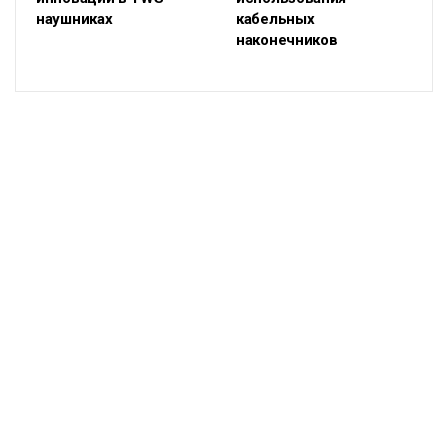
наушниках
кабельных
наконечников