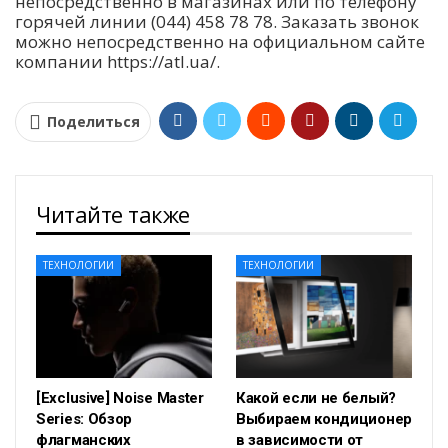
непосредственно в магазинах или по телефону
горячей линии (044) 458 78 78. Заказать звонок
можно непосредственно на официальном сайте
компании https://atl.ua/.
Поделиться
Читайте также
ТЕХНОЛОГИИ
ТЕХНОЛОГИИ
[Exclusive] Noise Master
Какой если не белый?
Series: Обзор
Выбираем кондиционер
флагманских
в зависимости от