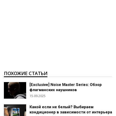
ПОХОЖИЕ СТАТЬИ
[Exclusive] Noise Master Series: Обзор
флагманских наушников
15.09.2025
Какой если не белый? Выбираем
кондиционер в зависимости от интерьера