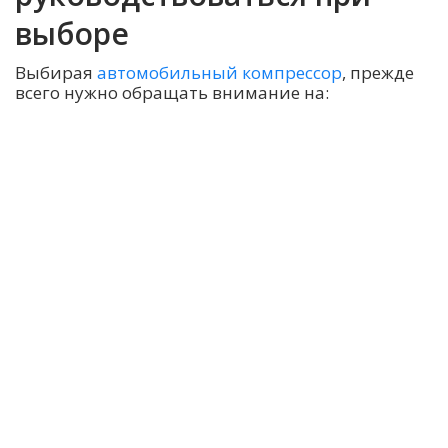
выборе
Выбирая
автомобильный компрессор
, прежде
всего нужно обращать внимание на: