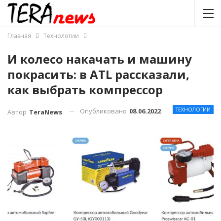
Главная
Технологии
И колесо накачать и машину
покрасить: в ATL рассказали,
как выбрать компрессор
ТЕХНОЛОГИИ
Опубликовано
08.06.2022
Автор
TeraNews