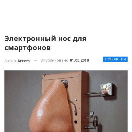
Электронный нос для
смартфонов
ТЕХНОЛОГИИ
Опубликовано
01.05.2018
Автор
Artem