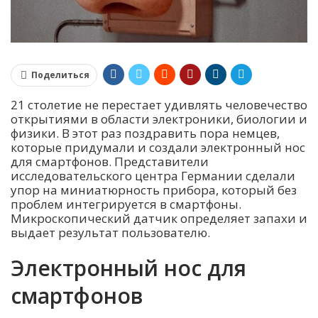
Поделиться
21 столетие не перестает удивлять человечество
открытиями в области электроники, биологии и
физики. В этот раз поздравить пора немцев,
которые придумали и создали электронный нос
для смартфонов. Представители
исследовательского центра Германии сделали
упор на миниатюрность прибора, который без
проблем интегрируется в смартфоны.
Микроскопический датчик определяет запахи и
выдает результат пользователю.
Электронный нос для
смартфонов