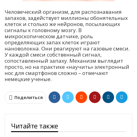
Человеческий организм, для распознавания
запахов, задействует миллионы обонятельных
клеток и столько же нейронов, посылающих
сигналы к головному мозгу. В
микроскопическом датчике, роль
определяющих запах клеток играют
нановолокна. Они реагируют на газовые смеси.
У каждой смеси собственный сигнал,
сопоставленный запаху. Механизм выглядит
просто, но на практике «научить» электронный
нос для смартфонов сложно – отмечают
немецкие ученые.
Поделиться
Читайте также