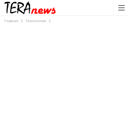
Главная
Технологии