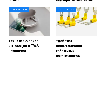
ТЕХНОЛОГИИ
ТЕХНОЛОГИИ
Технологические
Удобства
инновации в TWS-
использования
наушниках
кабельных
наконечников