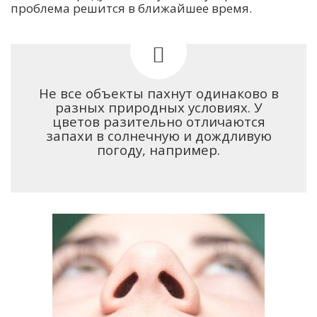
проблема решится в ближайшее время.
Не все объекты пахнут одинаково в
разных природных условиях. У
цветов разительно отличаются
запахи в солнечную и дождливую
погоду, например.