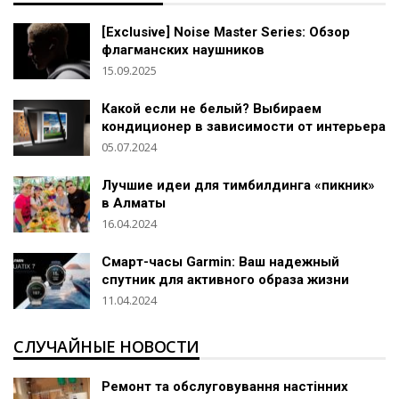
[Exclusive] Noise Master Series: Обзор
флагманских наушников
15.09.2025
Какой если не белый? Выбираем
кондиционер в зависимости от интерьера
05.07.2024
Лучшие идеи для тимбилдинга «пикник»
в Алматы
16.04.2024
Смарт-часы Garmin: Ваш надежный
спутник для активного образа жизни
11.04.2024
СЛУЧАЙНЫЕ НОВОСТИ
Ремонт та обслуговування настінних