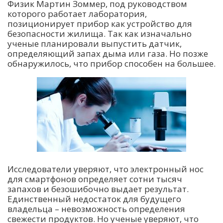
Физик Мартин Зоммер, под руководством
которого работает лаборатория,
позиционирует прибор как устройство для
безопасности жилища. Так как изначально
ученые планировали выпустить датчик,
определяющий запах дыма или газа. Но позже
обнаружилось, что прибор способен на большее.
Исследователи уверяют, что электронный нос
для смартфонов определяет сотни тысяч
запахов и безошибочно выдает результат.
Единственный недостаток для будущего
владельца – невозможность определения
свежести продуктов. Но ученые уверяют, что