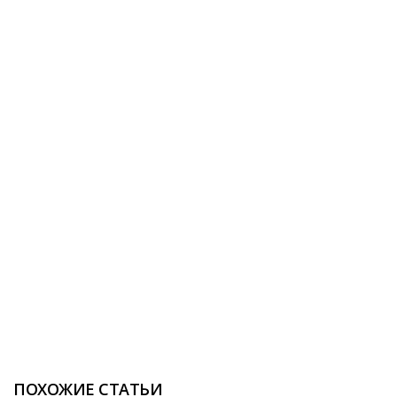
ПОХОЖИЕ СТАТЬИ