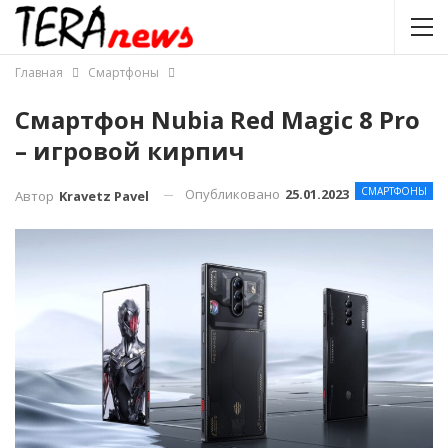
Главная
Смартфоны
Смартфон Nubia Red Magic 8 Pro
– игровой кирпич
СМАРТФОНЫ
Опубликовано
25.01.2023
Автор
Kravetz Pavel