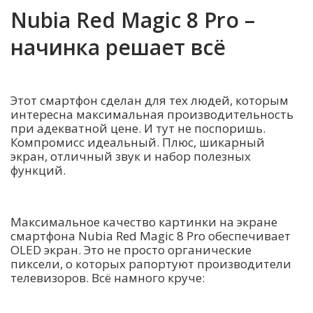
Nubia Red Magic 8 Pro –
начинка решает всё
Этот смартфон сделан для тех людей, которым
интересна максимальная производительность
при адекватной цене. И тут не поспоришь.
Компромисс идеальный. Плюс, шикарный
экран, отличный звук и набор полезных
функций.
Максимальное качество картинки на экране
смартфона Nubia Red Magic 8 Pro обеспечивает
OLED экран. Это не просто органические
пиксели, о которых рапортуют производители
телевизоров. Всё намного круче: