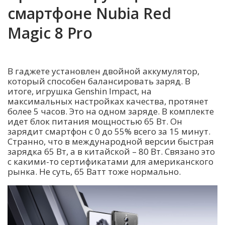
смартфоне Nubia Red
Magic 8 Pro
В гаджете установлен двойной аккумулятор,
который способен балансировать заряд. В
итоге, игрушка Genshin Impact, на
максимальных настройках качества, протянет
более 5 часов. Это на одном заряде. В комплекте
идет блок питания мощностью 65 Вт. Он
зарядит смартфон с 0 до 55% всего за 15 минут.
Странно, что в международной версии быстрая
зарядка 65 Вт, а в китайской – 80 Вт. Связано это
с какими-то сертификатами для американского
рынка. Не суть, 65 Ватт тоже нормально.