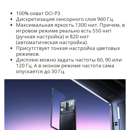
100% охват DCI-P3.
Дискретизация сенсорного слоя 960 Гц.
Максимальная яркость 1300 нит. Причем, в
игровом режиме реально есть 550 нит
(ручная настройка) и 820 нит
(автоматическая настройка).
Присутствует тонкая настройка цветовых
режимов.
Дисплею можно задать частоты 60, 90 или
120 Гц. А в эконом режиме частота сама
опускается до 30 Гц.