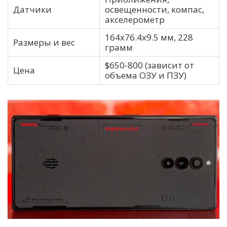
Датчики
освещенности, компас,
акселерометр
164х76.4х9.5 мм, 228
Размеры и вес
грамм
$650-800 (зависит от
Цена
объема ОЗУ и ПЗУ)