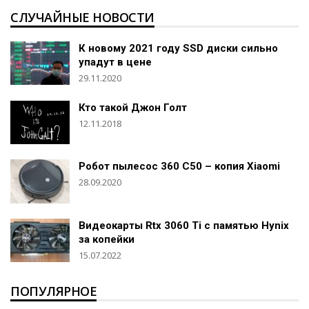
СЛУЧАЙНЫЕ НОВОСТИ
К новому 2021 году SSD диски сильно
упадут в цене
29.11.2020
Кто такой Джон Голт
12.11.2018
Робот пылесос 360 C50 – копия Xiaomi
28.09.2020
Видеокарты Rtx 3060 Ti c памятью Hynix
за копейки
15.07.2022
ПОПУЛЯРНОЕ