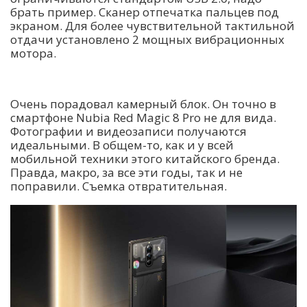
брать пример. Сканер отпечатка пальцев под
экраном. Для более чувствительной тактильной
отдачи установлено 2 мощных вибрационных
мотора.
Очень порадовал камерный блок. Он точно в
смартфоне Nubia Red Magic 8 Pro не для вида.
Фотографии и видеозаписи получаются
идеальными. В общем-то, как и у всей
мобильной техники этого китайского бренда.
Правда, макро, за все эти годы, так и не
поправили. Съемка отвратительная.