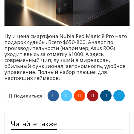
Ну и цена смартфона Nubia Red Magic 8 Pro – это
подарок судьбы. Всего $650-800. Аналог по
производительности (например, Asus ROG)
уходит ввысь за отметку $1000. А здесь
современный чип, лучший в мире экран,
обильный функционал, автономность, удобное
управление. Полный набор плюшек для
настоящих геймеров.
Поделиться
Читайте также