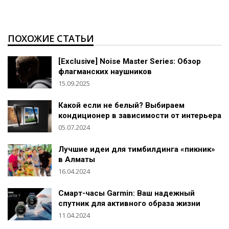
ПОХОЖИЕ СТАТЬИ
[Exclusive] Noise Master Series: Обзор
флагманских наушников
15.09.2025
Какой если не белый? Выбираем
кондиционер в зависимости от интерьера
05.07.2024
Лучшие идеи для тимбилдинга «пикник»
в Алматы
16.04.2024
Смарт-часы Garmin: Ваш надежный
спутник для активного образа жизни
11.04.2024