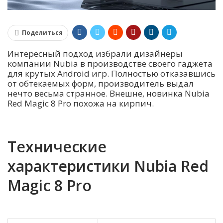
Поделиться
Интересный подход избрали дизайнеры
компании Nubia в производстве своего гаджета
для крутых Android игр. Полностью отказавшись
от обтекаемых форм, производитель выдал
нечто весьма странное. Внешне, новинка Nubia
Red Magic 8 Pro похожа на кирпич.
Технические
характеристики Nubia Red
Magic 8 Pro