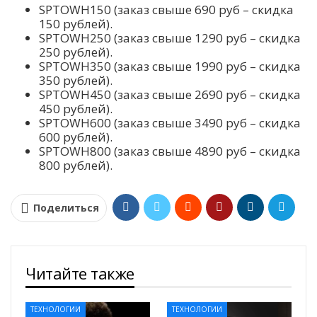
SPTOWH150 (заказ свыше 690 руб – скидка
150 рублей).
SPTOWH250 (заказ свыше 1290 руб – скидка
250 рублей).
SPTOWH350 (заказ свыше 1990 руб – скидка
350 рублей).
SPTOWH450 (заказ свыше 2690 руб – скидка
450 рублей).
SPTOWH600 (заказ свыше 3490 руб – скидка
600 рублей).
SPTOWH800 (заказ свыше 4890 руб – скидка
800 рублей).
Поделиться
Читайте также
ТЕХНОЛОГИИ
ТЕХНОЛОГИИ