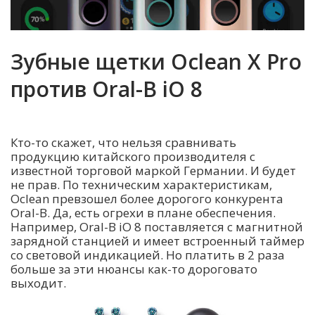
Зубные щетки Oclean X Pro
против Oral-B iO 8
Кто-то скажет, что нельзя сравнивать
продукцию китайского производителя с
известной торговой маркой Германии. И будет
не прав. По техническим характеристикам,
Oclean превзошел более дорогого конкурента
Oral-B. Да, есть огрехи в плане обеспечения.
Например, Oral-B iO 8 поставляется с магнитной
зарядной станцией и имеет встроенный таймер
со световой индикацией. Но платить в 2 раза
больше за эти нюансы как-то дороговато
выходит.