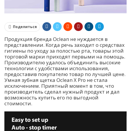
Поделиться
Продукция бренда Oclean не нуждается в
представлении. Когда речь заходит о средствах
гигиены по уходу за полостью рта, товары этой
торговой марки приходят первыми на помощь.
Производителю удалось объединить высокие
технологии с удобствами использования,
предоставив покупателю товар по лучшей цене.
Умная зубная щетка Oclean X Pro не стала
исключением. Приятный момент в том, что
производитель сделал нужный продукт и дал
возможность купить его по выгодной
стоимости.