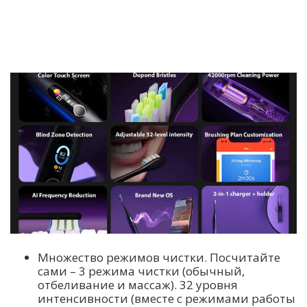
Множество режимов чистки. Посчитайте
сами – 3 режима чистки (обычный,
отбеливание и массаж). 32 уровня
интенсивности (вместе с режимами работы