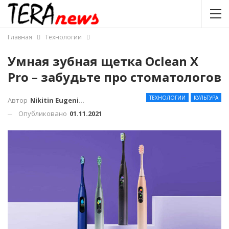
Главная
Технологии
Умная зубная щетка Oclean X
Pro – забудьте про стоматологов
ТЕХНОЛОГИИ
КУЛЬТУРА
Автор
Nikitin Eugenius
Опубликовано
01.11.2021