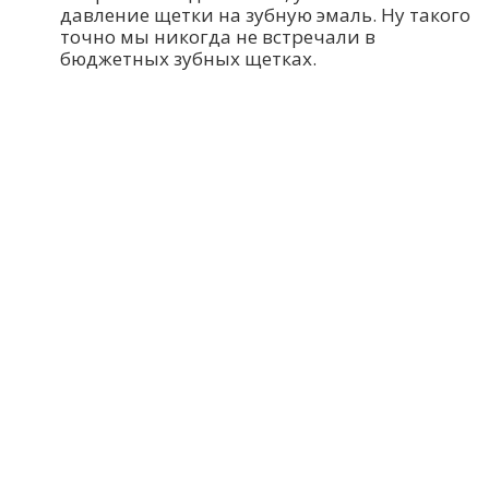
давление щетки на зубную эмаль. Ну такого
точно мы никогда не встречали в
бюджетных зубных щетках.