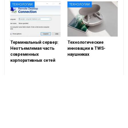
ТЕХНОЛОГИИ
ТЕХНОЛОГИИ
Терминальный сервер:
Технологические
Неотъемлемая часть
инновации в TWS-
современных
наушниках
корпоративных сетей