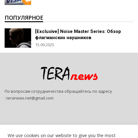
ПОПУЛЯРНОЕ
[Exclusive] Noise Master Series: Обзор
флагманских наушников
15.09.2025
По вопросам сотрудничества обращайтесь по адресу
:
teranews.net@gmail.com
We use cookies on our website to give you the most