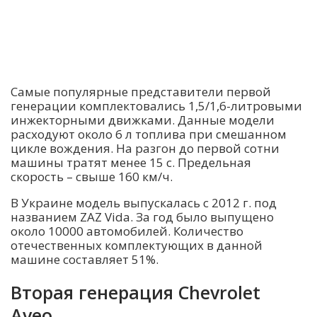
Самые популярные представители первой
генерации комплектовались 1,5/1,6-литровыми
инжекторными движками. Данные модели
расходуют около 6 л топлива при смешанном
цикле вождения. На разгон до первой сотни
машины тратят менее 15 с. Предельная
скорость – свыше 160 км/ч.
В Украине модель выпускалась с 2012 г. под
названием ZAZ Vida. За год было выпущено
около 10000 автомобилей. Количество
отечественных комплектующих в данной
машине составляет 51%.
Вторая генерация Chevrolet
Aveo