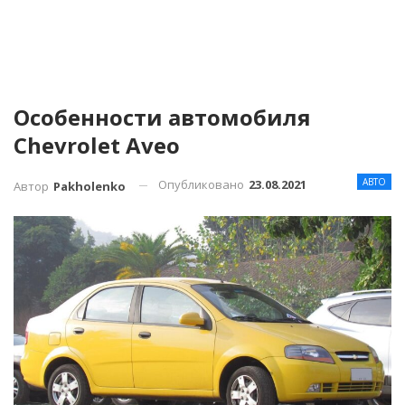
Особенности автомобиля
Chevrolet Aveo
АВТО
Опубликовано
23.08.2021
Автор
Pakholenko