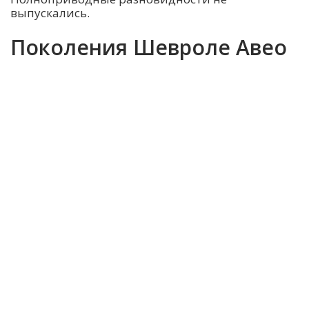
выпускались.
Поколения Шевроле Авео