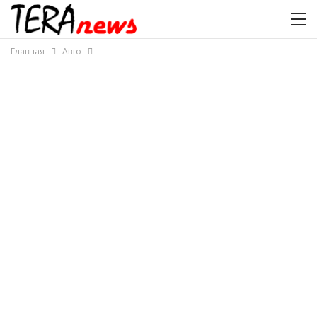
Главная
Авто