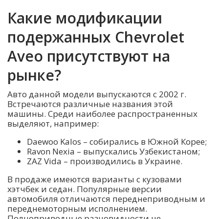
Какие модификации
подержанных Chevrolet
Aveo присутствуют на
рынке?
Авто данной модели выпускаются с 2002 г.
Встречаются различные названия этой
машины. Среди наиболее распространенных
выделяют, например:
Daewoo Kalos – собирались в Южной Корее;
Ravon Nexia – выпускались Узбекистаном;
ZAZ Vida – производились в Украине.
В продаже имеются варианты с кузовами
хэтчбек и седан. Популярные версии
автомобиля отличаются переднеприводным и
переднемоторным исполнением.
Полноприводные разновидности не