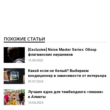
ПОХОЖИЕ СТАТЬИ
[Exclusive] Noise Master Series: Обзор
флагманских наушников
15.09.2025
Какой если не белый? Выбираем
кондиционер в зависимости от интерьера
05.07.2024
Лучшие идеи для тимбилдинга «пикник»
в Алматы
16.04.2024