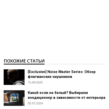
ПОХОЖИЕ СТАТЬИ
[Exclusive] Noise Master Series: Обзор
флагманских наушников
15.09.2025
Какой если не белый? Выбираем
кондиционер в зависимости от интерьера
05.07.2024