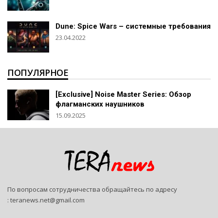
Dune: Spice Wars – системные требования
23.04.2022
ПОПУЛЯРНОЕ
[Exclusive] Noise Master Series: Обзор
флагманских наушников
15.09.2025
По вопросам сотрудничества обращайтесь по адресу
:
teranews.net@gmail.com