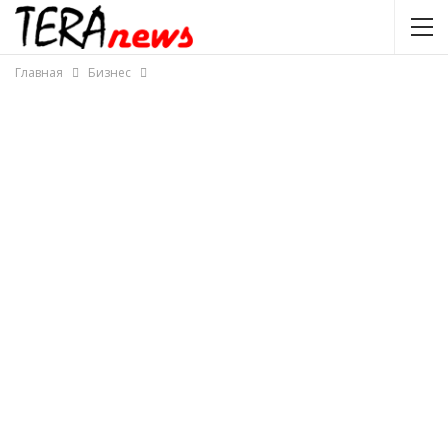
Главная
Бизнес