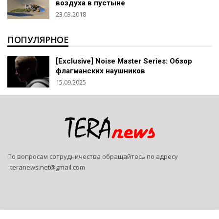
воздуха в пустыне
23.03.2018
ПОПУЛЯРНОЕ
[Exclusive] Noise Master Series: Обзор
флагманских наушников
15.09.2025
По вопросам сотрудничества обращайтесь по адресу
:
teranews.net@gmail.com