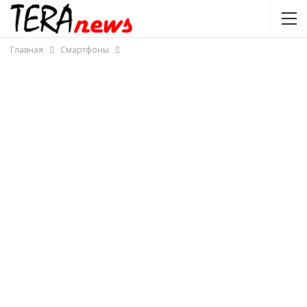
Главная
Смартфоны