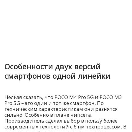
Особенности двух версий
смартфонов одной линейки
Нельзя сказать, что POCO M4 Pro 5G и POCO M3
Pro 5G – это один и тот же смартфон. По
техническим характеристикам они разнятся
сильно. Особенно в плане чипсета.
Производитель сделал выбор в пользу более
современных технологий с 6 нм техпроцессом. В