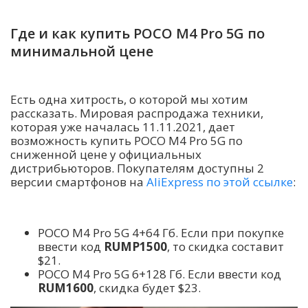
Где и как купить POCO M4 Pro 5G по
минимальной цене
Есть одна хитрость, о которой мы хотим
рассказать. Мировая распродажа техники,
которая уже началась 11.11.2021, дает
возможность купить POCO M4 Pro 5G по
сниженной цене у официальных
дистрибьюторов. Покупателям доступны 2
версии смартфонов на
AliExpress по этой ссылке
:
POCO M4 Pro 5G 4+64 Гб. Если при покупке
ввести код
RUMP1500
, то скидка составит
$21.
POCO M4 Pro 5G 6+128 Гб. Если ввести код
RUM1600
, скидка будет $23.