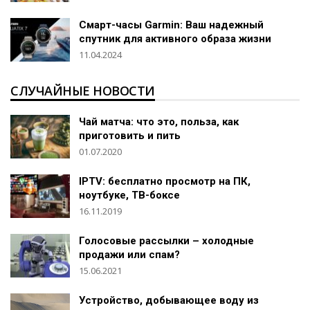
Смарт-часы Garmin: Ваш надежный
спутник для активного образа жизни
11.04.2024
СЛУЧАЙНЫЕ НОВОСТИ
Чай матча: что это, польза, как
приготовить и пить
01.07.2020
IPTV: бесплатно просмотр на ПК,
ноутбуке, ТВ-боксе
16.11.2019
Голосовые рассылки – холодные
продажи или спам?
15.06.2021
Устройство, добывающее воду из