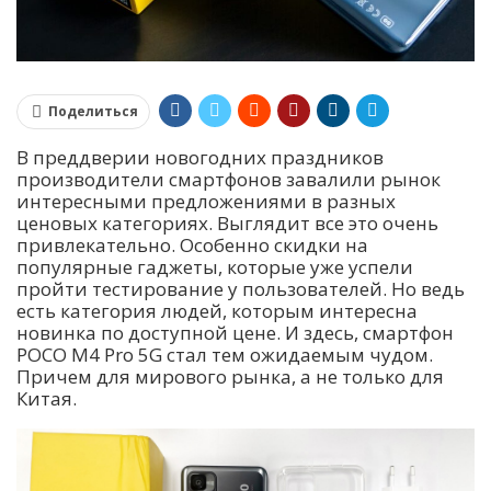
Поделиться
В преддверии новогодних праздников
производители смартфонов завалили рынок
интересными предложениями в разных
ценовых категориях. Выглядит все это очень
привлекательно. Особенно скидки на
популярные гаджеты, которые уже успели
пройти тестирование у пользователей. Но ведь
есть категория людей, которым интересна
новинка по доступной цене. И здесь, смартфон
POCO M4 Pro 5G стал тем ожидаемым чудом.
Причем для мирового рынка, а не только для
Китая.