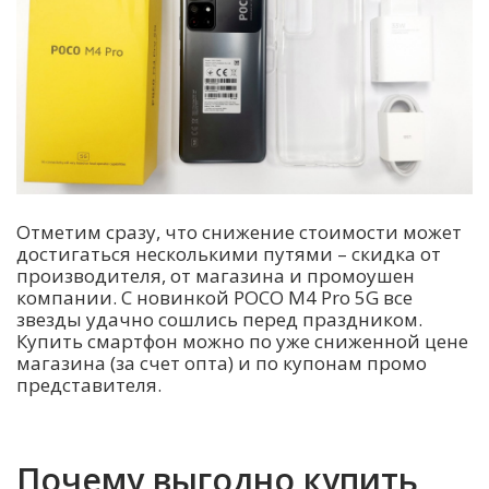
Отметим сразу, что снижение стоимости может
достигаться несколькими путями – скидка от
производителя, от магазина и промоушен
компании. С новинкой POCO M4 Pro 5G все
звезды удачно сошлись перед праздником.
Купить смартфон можно по уже сниженной цене
магазина (за счет опта) и по купонам промо
представителя.
Почему выгодно купить