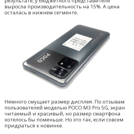
результате, у бюджетного представителя
выросла производительность на 15%. А цена
осталась в нижнем сегменте.
Немного смущает размер дисплея. По отзывам
пользователей моделью POCO M3 Pro 5G, экран
читаемый и красивый, но размер смартфона
хотелось бы поменьше. Но это так, если совсем
придраться к новинке.