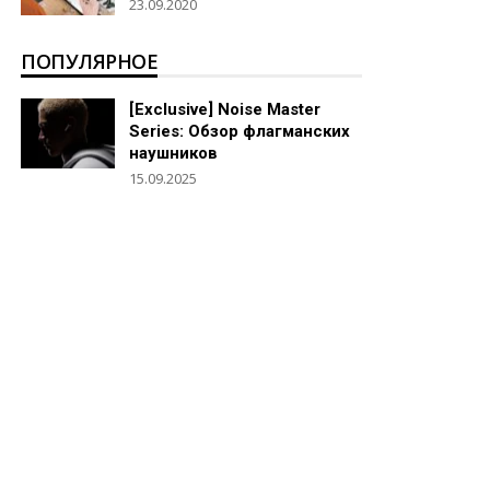
23.09.2020
ПОПУЛЯРНОЕ
[Exclusive] Noise Master
Series: Обзор флагманских
наушников
15.09.2025