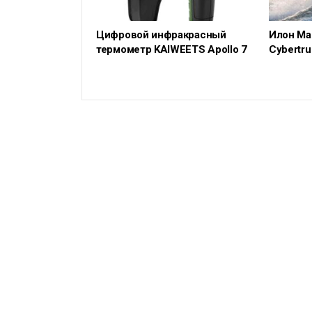
Цифровой инфракрасный
Илон Ма
термометр KAIWEETS Apollo 7
Cybertru