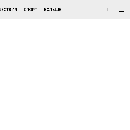
ШЕСТВИЯ
СПОРТ
БОЛЬШЕ