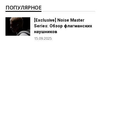
ПОПУЛЯРНОЕ
[Exclusive] Noise Master
Series: Обзор флагманских
наушников
15.09.2025