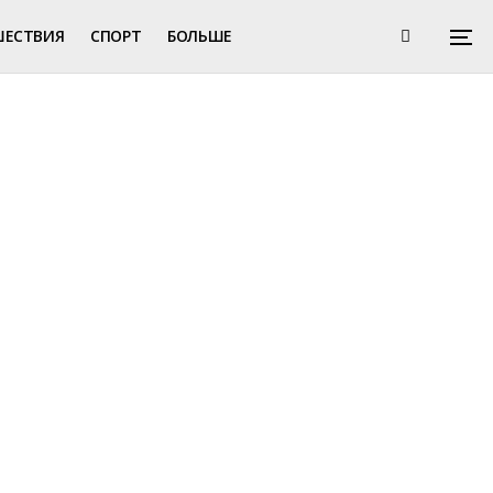
ШЕСТВИЯ
СПОРТ
БОЛЬШЕ