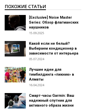
ПОХОЖИЕ СТАТЬИ
[Exclusive] Noise Master
Series: Обзор флагманских
наушников
15.09.2025
Какой если не белый?
Выбираем кондиционер в
зависимости от интерьера
05.07.2024
Лучшие идеи для
тимбилдинга «пикник» в
Алматы
16.04.2024
Смарт-часы Garmin: Ваш
надежный спутник для
активного образа жизни