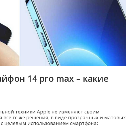
йфон 14 pro max – какие
льной техники Apple не изменяют своим
 все те же решения, в виде прозрачных и матовых
я с целевым использованием смартфона: