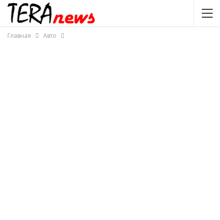
Главная
Авто