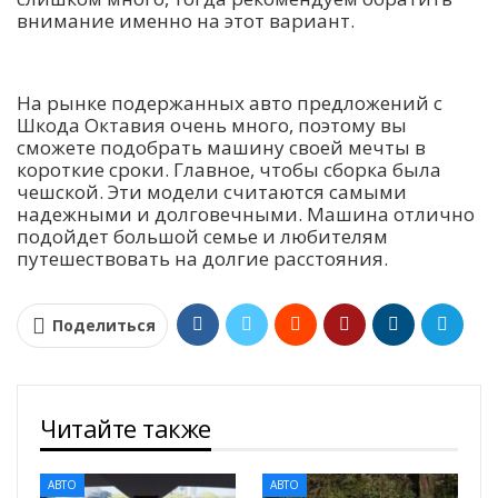
внимание именно на этот вариант.
На рынке подержанных авто предложений с
Шкода Октавия очень много, поэтому вы
сможете подобрать машину своей мечты в
короткие сроки. Главное, чтобы сборка была
чешской. Эти модели считаются самыми
надежными и долговечными. Машина отлично
подойдет большой семье и любителям
путешествовать на долгие расстояния.
Поделиться
Читайте также
АВТО
АВТО