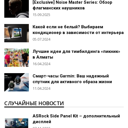
[Exclusive] Noise Master Series: Обзор
флагманских наушников
15.09.2025
Какой если не белый? Выбираем
кондиционер в зависимости от интерьера
05.07.2024
Лучшие идеи для тимбилдинга «пикник»
в Алматы
16.04.2024
Смарт-часы Garmin: Ваш надежный
спутник для активного образа жизни
11.04.2024
СЛУЧАЙНЫЕ НОВОСТИ
ASRock Side Panel Kit – дополнительный
дисплей