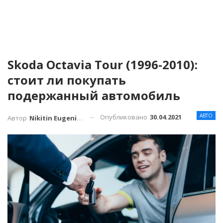
Skoda Octavia Tour (1996-2010):
стоит ли покупать
подержанный автомобиль
АВТО
Опубликовано
30.04.2021
Автор
Nikitin Eugenius