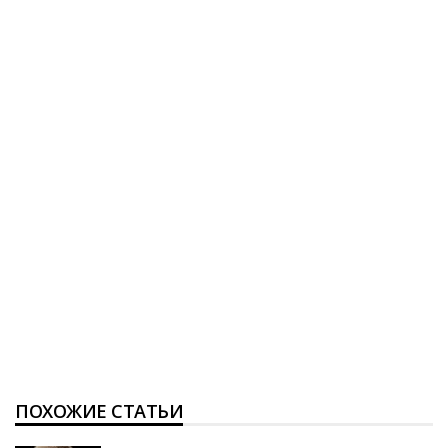
ПОХОЖИЕ СТАТЬИ