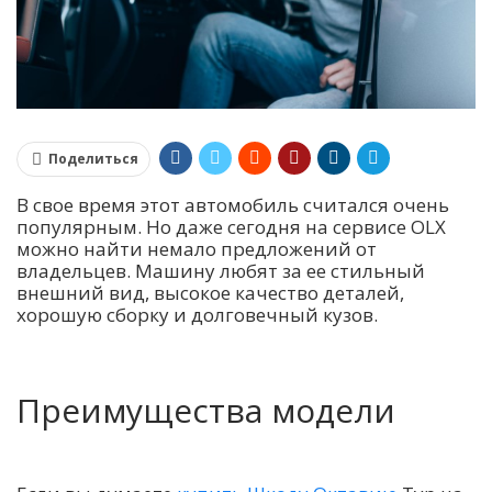
Поделиться
В свое время этот автомобиль считался очень
популярным. Но даже сегодня на сервисе OLX
можно найти немало предложений от
владельцев. Машину любят за ее стильный
внешний вид, высокое качество деталей,
хорошую сборку и долговечный кузов.
Преимущества модели