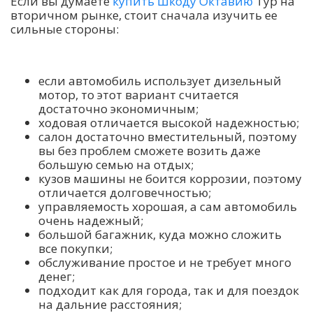
Если вы думаете
купить Шкоду Октавию
Тур на
вторичном рынке, стоит сначала изучить ее
сильные стороны:
если автомобиль использует дизельный
мотор, то этот вариант считается
достаточно экономичным;
ходовая отличается высокой надежностью;
салон достаточно вместительный, поэтому
вы без проблем сможете возить даже
большую семью на отдых;
кузов машины не боится коррозии, поэтому
отличается долговечностью;
управляемость хорошая, а сам автомобиль
очень надежный;
большой багажник, куда можно сложить
все покупки;
обслуживание простое и не требует много
денег;
подходит как для города, так и для поездок
на дальние расстояния;