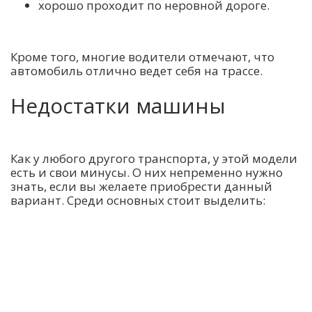
хорошо проходит по неровной дороге.
Кроме того, многие водители отмечают, что
автомобиль отлично ведет себя на трассе.
Недостатки машины
Как у любого другого транспорта, у этой модели
есть и свои минусы. О них непременно нужно
знать, если вы желаете приобрести данный
вариант. Среди основных стоит выделить: