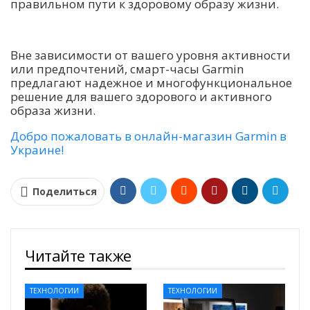
правильном пути к здоровому образу жизни.
Вне зависимости от вашего уровня активности
или предпочтений, смарт-часы Garmin
предлагают надежное и многофункциональное
решение для вашего здорового и активного
образа жизни.
Добро пожаловать в онлайн-магазин Garmin в
Украине!
Поделиться
Читайте также
ТЕХНОЛОГИИ
ТЕХНОЛОГИИ