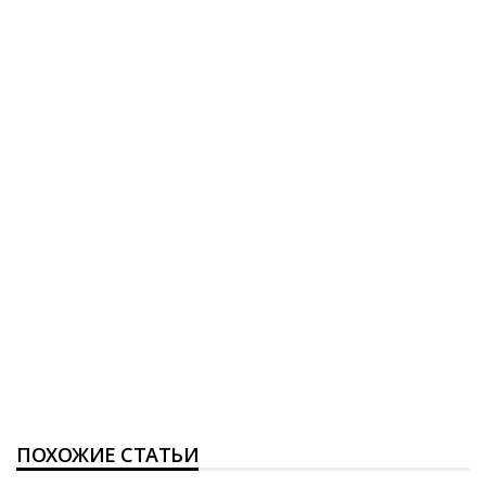
ПОХОЖИЕ СТАТЬИ