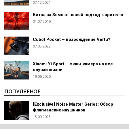
07.12.2021
Битва за Землю: новый подход к зрителю
01.07.2019
Cubot Pocket – возрождение Vertu?
07.05.2022
Xiaomi Yi Sport — экшн-камера на все
случаи жизни
19.06.2020
ПОПУЛЯРНОЕ
[Exclusive] Noise Master Series: Обзор
флагманских наушников
15.09.2025