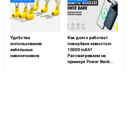
Удобства
Как долго работает
использования
повербанк емкостью
кабельных
10000 mAh?
наконечников
Рассматриваем на
примере Power Bank…