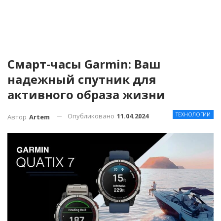
Смарт-часы Garmin: Ваш
надежный спутник для
активного образа жизни
ТЕХНОЛОГИИ
Опубликовано
11.04.2024
Автор
Artem