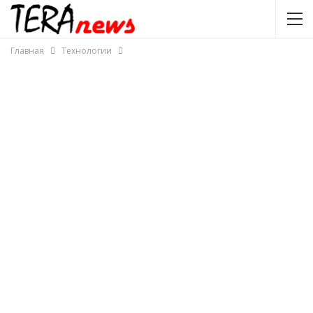
Главная
Технологии