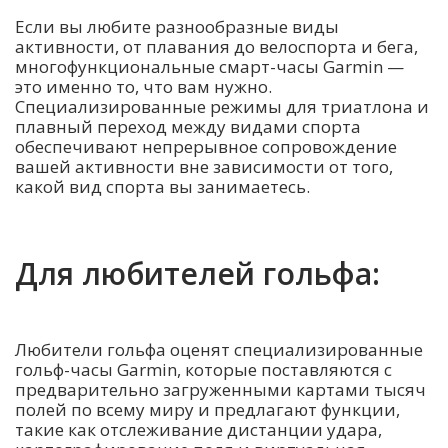
Если вы любите разнообразные виды
активности, от плавания до велоспорта и бега,
многофункциональные смарт-часы Garmin —
это именно то, что вам нужно.
Специализированные режимы для триатлона и
плавный переход между видами спорта
обеспечивают непрерывное сопровождение
вашей активности вне зависимости от того,
какой вид спорта вы занимаетесь.
Для любителей гольфа:
Любители гольфа оценят специализированные
гольф-часы Garmin, которые поставляются с
предварительно загруженными картами тысяч
полей по всему миру и предлагают функции,
такие как отслеживание дистанции удара,