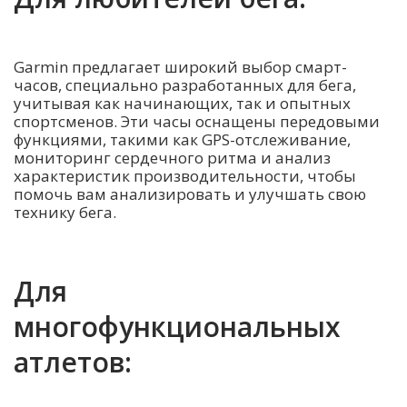
Garmin предлагает широкий выбор смарт-
часов, специально разработанных для бега,
учитывая как начинающих, так и опытных
спортсменов. Эти часы оснащены передовыми
функциями, такими как GPS-отслеживание,
мониторинг сердечного ритма и анализ
характеристик производительности, чтобы
помочь вам анализировать и улучшать свою
технику бега.
Для
многофункциональных
атлетов: