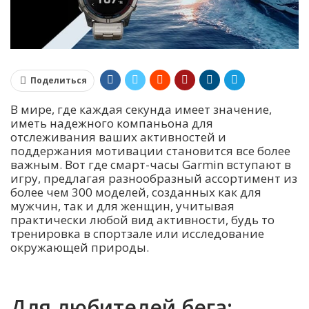
Поделиться
В мире, где каждая секунда имеет значение,
иметь надежного компаньона для
отслеживания ваших активностей и
поддержания мотивации становится все более
важным. Вот где смарт-часы Garmin вступают в
игру, предлагая разнообразный ассортимент из
более чем 300 моделей, созданных как для
мужчин, так и для женщин, учитывая
практически любой вид активности, будь то
тренировка в спортзале или исследование
окружающей природы.
Для любителей бега: