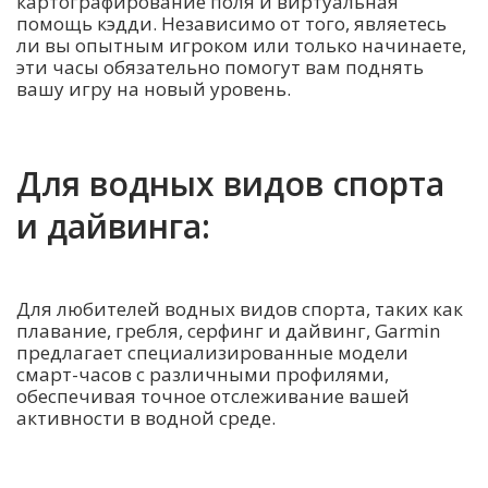
картографирование поля и виртуальная
помощь кэдди. Независимо от того, являетесь
ли вы опытным игроком или только начинаете,
эти часы обязательно помогут вам поднять
вашу игру на новый уровень.
Для водных видов спорта
и дайвинга:
Для любителей водных видов спорта, таких как
плавание, гребля, серфинг и дайвинг, Garmin
предлагает специализированные модели
смарт-часов с различными профилями,
обеспечивая точное отслеживание вашей
активности в водной среде.