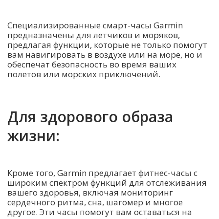
Специализированные смарт-часы Garmin
предназначены для летчиков и моряков,
предлагая функции, которые не только помогут
вам навигировать в воздухе или на море, но и
обеспечат безопасность во время ваших
полетов или морских приключений.
Для здорового образа
жизни:
Кроме того, Garmin предлагает фитнес-часы с
широким спектром функций для отслеживания
вашего здоровья, включая мониторинг
сердечного ритма, сна, шагомер и многое
другое. Эти часы помогут вам оставаться на