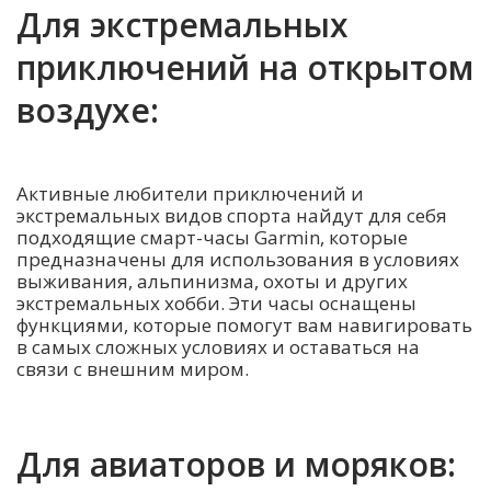
Для экстремальных
приключений на открытом
воздухе:
Активные любители приключений и
экстремальных видов спорта найдут для себя
подходящие смарт-часы Garmin, которые
предназначены для использования в условиях
выживания, альпинизма, охоты и других
экстремальных хобби. Эти часы оснащены
функциями, которые помогут вам навигировать
в самых сложных условиях и оставаться на
связи с внешним миром.
Для авиаторов и моряков: