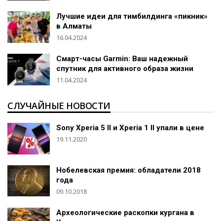
Лучшие идеи для тимбилдинга «пикник»
в Алматы
16.04.2024
Смарт-часы Garmin: Ваш надежный
спутник для активного образа жизни
11.04.2024
СЛУЧАЙНЫЕ НОВОСТИ
Sony Xperia 5 II и Xperia 1 II упали в цене
19.11.2020
Нобелевская премия: обладатели 2018
года
09.10.2018
Археологические раскопки кургана в