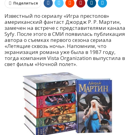
Поделиться
Известный по сериалу «Игра престолов»
американский фантаст Джордж Р. Р. Мартин,
замечен на встрече с представителями канала
Syfy. После этого в СМИ появилась публикация
автора о съемках первого сезона сериала
«Летящие сквозь ночь». Напомним, что
экранизация романа уже была в 1987 году,
тогда компания Vista Organization выпустила в
свет фильм «Ночной полет».