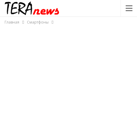
Главная
Смартфоны