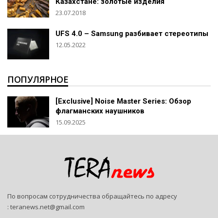
Казахстане: золотые изделия
23.07.2018
UFS 4.0 – Samsung разбивает стереотипы
12.05.2022
ПОПУЛЯРНОЕ
[Exclusive] Noise Master Series: Обзор
флагманских наушников
15.09.2025
По вопросам сотрудничества обращайтесь по адресу
:
teranews.net@gmail.com