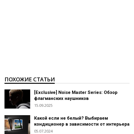
ПОХОЖИЕ СТАТЬИ
[Exclusive] Noise Master Series: Обзор
флагманских наушников
15.09.2025
Какой если не белый? Выбираем
кондиционер в зависимости от интерьера
05.07.2024