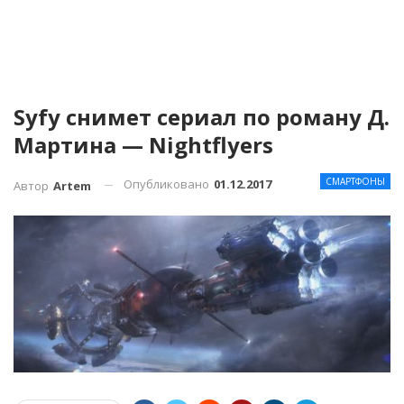
Syfy снимет сериал по роману Д.
Мартина — Nightflyers
СМАРТФОНЫ
Опубликовано
01.12.2017
Автор
Artem