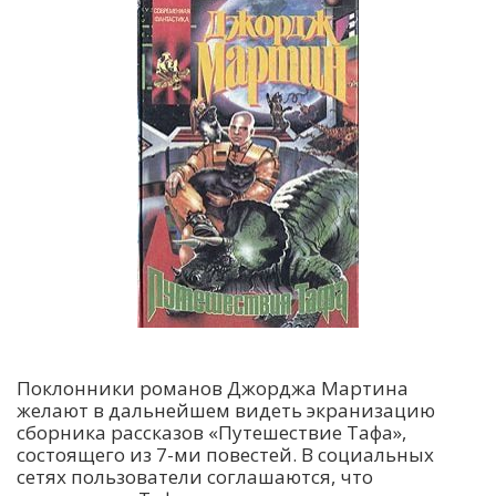
Поклонники романов Джорджа Мартина
желают в дальнейшем видеть экранизацию
сборника рассказов «Путешествие Тафа»,
состоящего из 7-ми повестей. В социальных
сетях пользователи соглашаются, что