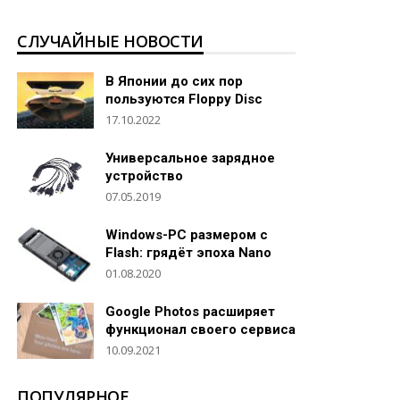
СЛУЧАЙНЫЕ НОВОСТИ
В Японии до сих пор
пользуются Floppy Disc
17.10.2022
Универсальное зарядное
устройство
07.05.2019
Windows-PC размером с
Flash: грядёт эпоха Nano
01.08.2020
Google Photos расширяет
функционал своего сервиса
10.09.2021
ПОПУЛЯРНОЕ