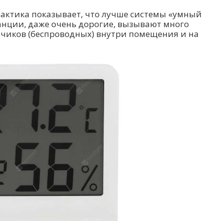
практика показывает, что лучше системы «умный
танции, даже очень дорогие, вызывают много
тчиков (беспроводных) внутри помещения и на