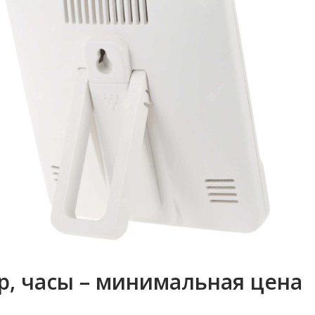
р, часы – минимальная цена