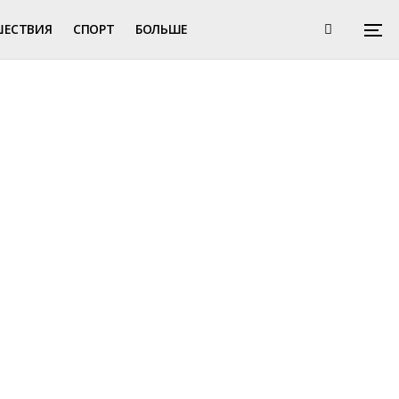
ШЕСТВИЯ
СПОРТ
БОЛЬШЕ