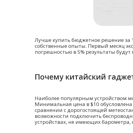
Лучше купить бюджетное решение за 1
собственные опыты. Первый месяц экс
погрешностью в 5% результаты будут 
Почему китайский гадже
Наиболее популярным устройством м
Минимальная цена в $10 обусловлена т
сравнении с дорогостоящей метеостан
возможности подключить беспроводные
устройствах, не имеющих барометра, 