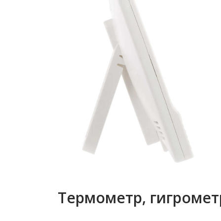
Термометр, гигромет