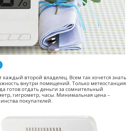
 каждый второй владелец. Всем так хочется знать
влажность внутри помещений. Только метеостанция
егда готов отдать деньги за сомнительный
метр, гигрометр, часы. Минимальная цена –
инства покупателей.