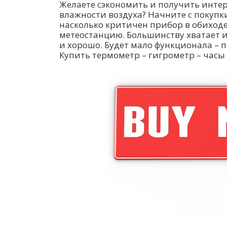
Желаете сэкономить и получить инте
влажности воздуха? Начните с покупки
насколько критичен прибор в обиходе
метеостанцию. Большинству хватает 
и хорошо. Будет мало функционала – 
Купить термометр – гигрометр – часы