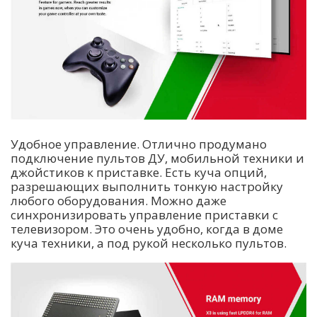
Удобное управление. Отлично продумано
подключение пультов ДУ, мобильной техники и
джойстиков к приставке. Есть куча опций,
разрешающих выполнить тонкую настройку
любого оборудования. Можно даже
синхронизировать управление приставки с
телевизором. Это очень удобно, когда в доме
куча техники, а под рукой несколько пультов.