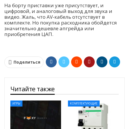
На борту приставки уже присутствует, и
цифровой, и аналоговый выход для звука и
видео. Жаль, что AV-кабель отсутствует в
комплекте. Но покупка расходника обойдется
значительно дешевле апгрейда или
приобретения ЦАП.
Поделиться
Читайте также
ИГРЫ
КОМПЛЕКТУЮЩИЕ