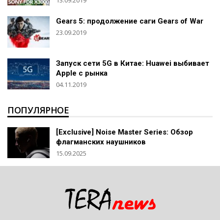
13.09.2019
Gears 5: продолжение саги Gears of War
23.09.2019
Запуск сети 5G в Китае: Huawei выбивает
Apple с рынка
04.11.2019
ПОПУЛЯРНОЕ
[Exclusive] Noise Master Series: Обзор
флагманских наушников
15.09.2025