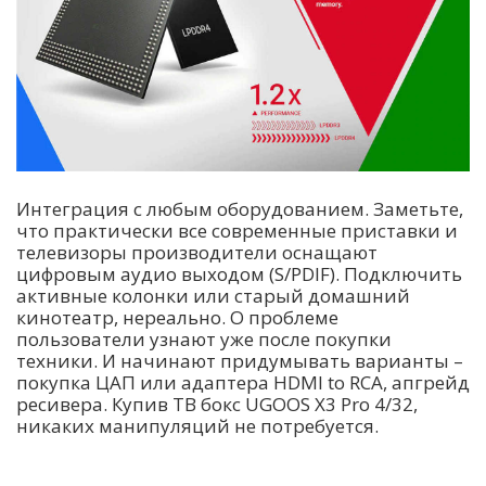
Интеграция с любым оборудованием. Заметьте,
что практически все современные приставки и
телевизоры производители оснащают
цифровым аудио выходом (S/PDIF). Подключить
активные колонки или старый домашний
кинотеатр, нереально. О проблеме
пользователи узнают уже после покупки
техники. И начинают придумывать варианты –
покупка ЦАП или адаптера HDMI to RCA, апгрейд
ресивера. Купив ТВ бокс UGOOS X3 Pro 4/32,
никаких манипуляций не потребуется.