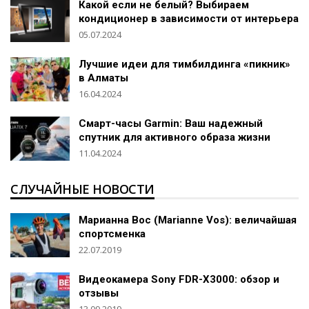
Какой если не белый? Выбираем
кондиционер в зависимости от интерьера
05.07.2024
Лучшие идеи для тимбилдинга «пикник»
в Алматы
16.04.2024
Смарт-часы Garmin: Ваш надежный
спутник для активного образа жизни
11.04.2024
СЛУЧАЙНЫЕ НОВОСТИ
Марианна Вос (Marianne Vos): величайшая
спортсменка
22.07.2019
Видеокамера Sony FDR-X3000: обзор и
отзывы