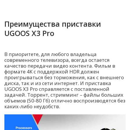
Преимущества приставки
UGOOS X3 Pro
В приоритете, для любого владельца
современного телевизора, всегда остается
качество передачи видео контента. Фильм в
формате 4К с поддержкой HDR должен
проигрываться без торможения, как с внешнего
диска, так и из сети интернет. И приставка
UGOOS X3 Pro справляется с поставленной
задачей. Торрент, стримминг – файлы больших
объемов (50-80 Гб) отлично воспроизводятся без
каких-либо неудобств.