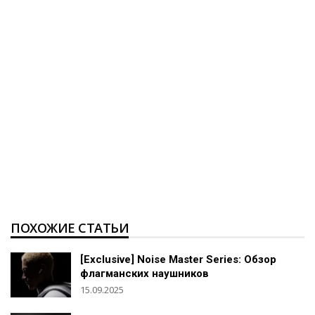
ПОХОЖИЕ СТАТЬИ
[Exclusive] Noise Master Series: Обзор
флагманских наушников
15.09.2025