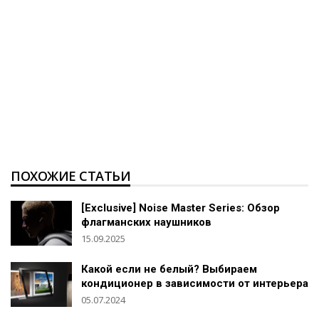
ПОХОЖИЕ СТАТЬИ
[Exclusive] Noise Master Series: Обзор
флагманских наушников
15.09.2025
Какой если не белый? Выбираем
кондиционер в зависимости от интерьера
05.07.2024