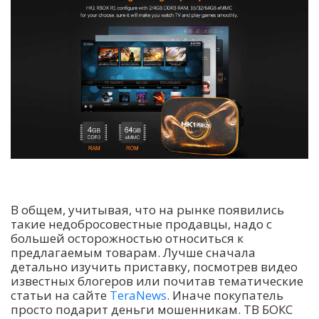
В общем, учитывая, что на рынке появились
такие недобросовестные продавцы, надо с
большей осторожностью относиться к
предлагаемым товарам. Лучше сначала
детально изучить приставку, посмотрев видео
известных блогеров или почитав тематические
статьи на сайте
TeraNews
. Иначе покупатель
просто подарит деньги мошенникам. ТВ БОКС