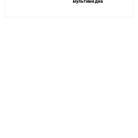
мультимедиа