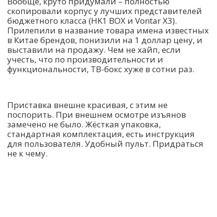
Вообще, круто придумали – полностью
скопировали корпус у лучших представителей
бюджетного класса (HK1 BOX и Vontar X3).
Прилепили в название товара имена известных
в Китае брендов, понизили на 1 доллар цену, и
выставили на продажу. Чем не хайп, если
учесть, что по производительности и
функциональности, ТВ-бокс хуже в сотни раз.
Приставка внешне красивая, с этим не
поспорить. При внешнем осмотре изъянов
замечено не было. Жёсткая упаковка,
стандартная комплектация, есть инструкция
для пользователя. Удобный пульт. Придраться
не к чему.