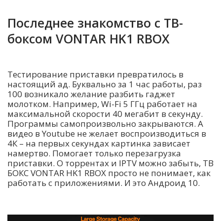
Последнее знакомство с ТВ-
боксом VONTAR HK1 RBOX
Тестирование приставки превратилось в
настоящий ад. Буквально за 1 час работы, раз
100 возникало желание разбить гаджет
молотком. Например, Wi-Fi 5 ГГц работает на
максимальной скорости 40 мегабит в секунду.
Программы самопроизвольно закрываются. А
видео в Youtube не желает воспроизводиться в
4К – на первых секундах картинка зависает
намертво. Помогает только перезагрузка
приставки. О торрентах и IPTV можно забыть, ТВ
БОКС VONTAR HK1 RBOX просто не понимает, как
работать с приложениями. И это Андроид 10.