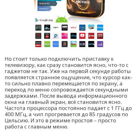
Но стоит только подключить приставку к
телевизору, как сразу становится ясно, что-то с
гаджетом не так. Уже на первой секунде работы
появляется странное ощущение, что курсор как-
то сильно плавно перемещается по экрану, а
переход по меню сопровождается секундными
задержками. После вывода информационного
окна на главный экран, всё становится ясно.
Частота процессора постоянно падает с 1 ГГц до
400 МГц, а чип прогревается до 85 градусов по
Цельсию. И это в режиме простоя – просто
работа с главным меню.