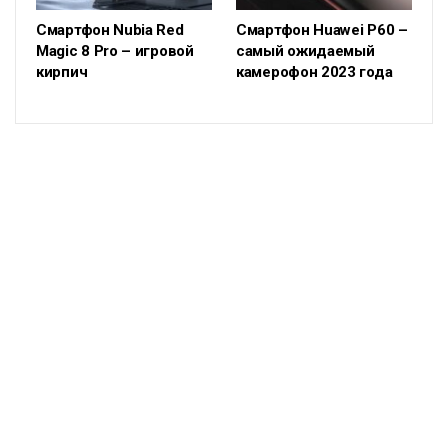
Смартфон Nubia Red
Смартфон Huawei P60 –
Magic 8 Pro – игровой
самый ожидаемый
кирпич
камерофон 2023 года