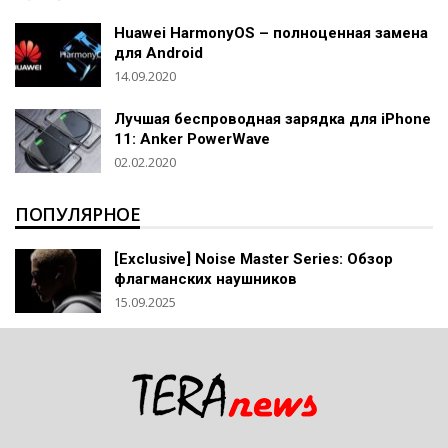
Huawei HarmonyOS – полноценная замена
для Android
14.09.2020
Лучшая беспроводная зарядка для iPhone
11: Anker PowerWave
02.02.2020
ПОПУЛЯРНОЕ
[Exclusive] Noise Master Series: Обзор
флагманских наушников
15.09.2025