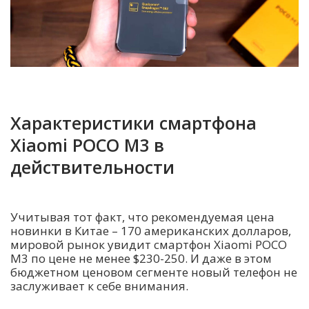
Характеристики смартфона
Xiaomi POCO M3 в
действительности
Учитывая тот факт, что рекомендуемая цена
новинки в Китае – 170 американских долларов,
мировой рынок увидит смартфон Xiaomi POCO
M3 по цене не менее $230-250. И даже в этом
бюджетном ценовом сегменте новый телефон не
заслуживает к себе внимания.