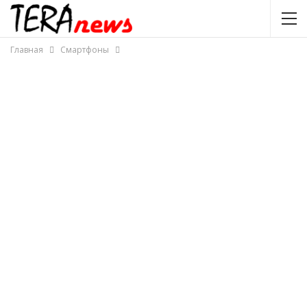
Главная
Смартфоны