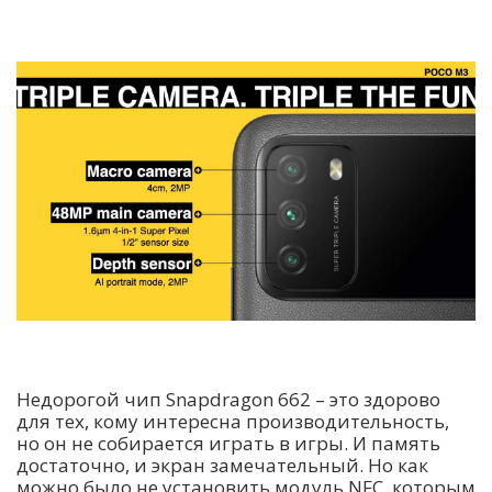
Недорогой чип Snapdragon 662 – это здорово
для тех, кому интересна производительность,
но он не собирается играть в игры. И память
достаточно, и экран замечательный. Но как
можно было не установить модуль NFC, которым