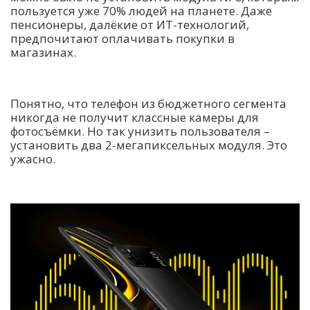
пользуется уже 70% людей на планете. Даже
пенсионеры, далёкие от ИТ-технологий,
предпочитают оплачивать покупки в
магазинах.
Понятно, что телефон из бюджетного сегмента
никогда не получит классные камеры для
фотосъёмки. Но так унизить пользователя –
установить два 2-мегапиксельных модуля. Это
ужасно.