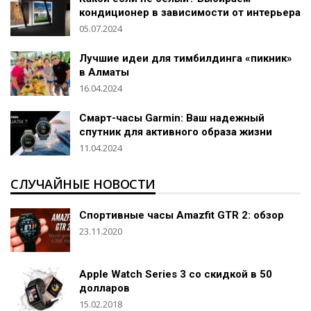
кондиционер в зависимости от интерьера
05.07.2024
Лучшие идеи для тимбилдинга «пикник»
в Алматы
16.04.2024
Смарт-часы Garmin: Ваш надежный
спутник для активного образа жизни
11.04.2024
СЛУЧАЙНЫЕ НОВОСТИ
Спортивные часы Amazfit GTR 2: обзор
23.11.2020
Apple Watch Series 3 со скидкой в 50
долларов
15.02.2018