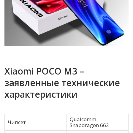
Xiaomi POCO M3 –
заявленные технические
характеристики
Qualcomm
Чипсет
Snapdragon 662