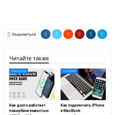
Поделиться
Читайте также
ПЛАНШЕТЫ
НОУТБУКИ
Как долго работает
Как подключить iPhone
повербанк емкостью
к MacBook: