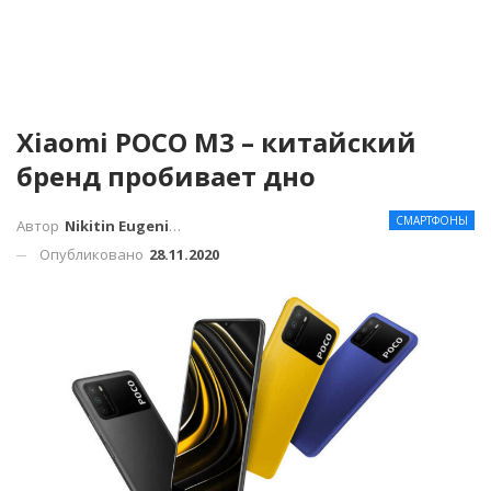
Xiaomi POCO M3 – китайский
бренд пробивает дно
СМАРТФОНЫ
Автор
Nikitin Eugenius
Опубликовано
28.11.2020