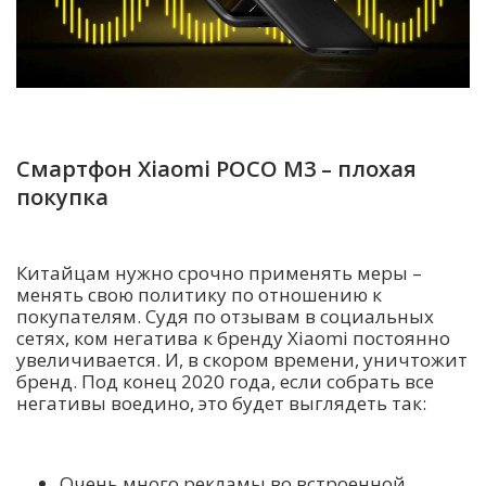
Смартфон Xiaomi POCO M3 – плохая
покупка
Китайцам нужно срочно применять меры –
менять свою политику по отношению к
покупателям. Судя по отзывам в социальных
сетях, ком негатива к бренду Xiaomi постоянно
увеличивается. И, в скором времени, уничтожит
бренд. Под конец 2020 года, если собрать все
негативы воедино, это будет выглядеть так:
Очень много рекламы во встроенной