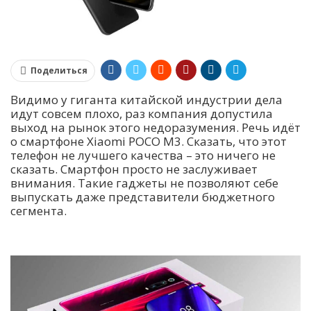
Поделиться
Видимо у гиганта китайской индустрии дела
идут совсем плохо, раз компания допустила
выход на рынок этого недоразумения. Речь идёт
о смартфоне Xiaomi POCO M3. Сказать, что этот
телефон не лучшего качества – это ничего не
сказать. Смартфон просто не заслуживает
внимания. Такие гаджеты не позволяют себе
выпускать даже представители бюджетного
сегмента.