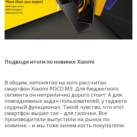
Подводя итоги по новинке Xiaomi
В общем, непонятно на кого рассчитан
смартфон Xiaomi POCO M3. Для бюджетного
сегмента он неприлично дорого стоит. А для
повседневных задач пользователей, у гаджета
скудный функционал. Такой чувство, что этот
смартфон вышел так – для галочки. Все
производители выпустили на рынок по
новинке – и мы тоже кинем кость покупателю.