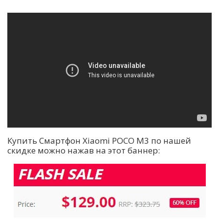
Купить Смартфон Xiaomi POCO M3 по нашей
скидке можно нажав на этот баннер: