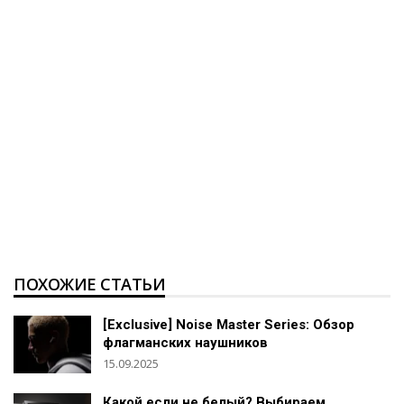
ПОХОЖИЕ СТАТЬИ
[Exclusive] Noise Master Series: Обзор
флагманских наушников
15.09.2025
Какой если не белый? Выбираем