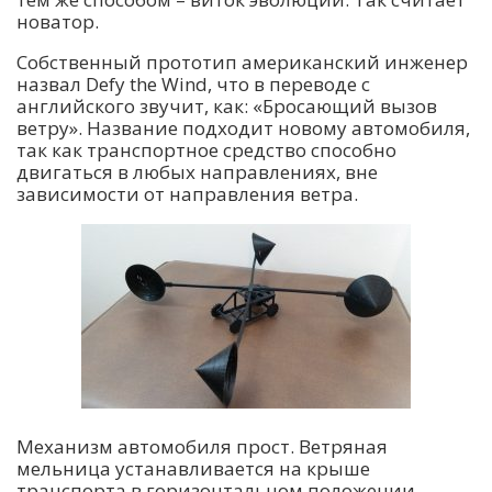
новатор.
Собственный прототип американский инженер
назвал Defy the Wind, что в переводе с
английского звучит, как: «Бросающий вызов
ветру». Название подходит новому автомобиля,
так как транспортное средство способно
двигаться в любых направлениях, вне
зависимости от направления ветра.
Механизм автомобиля прост. Ветряная
мельница устанавливается на крыше
транспорта в горизонтальном положении.