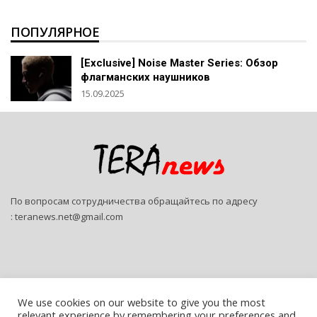
ПОПУЛЯРНОЕ
[Exclusive] Noise Master Series: Обзор
флагманских наушников
15.09.2025
По вопросам сотрудничества обращайтесь по адресу
:
teranews.net@gmail.com
We use cookies on our website to give you the most
relevant experience by remembering your preferences and