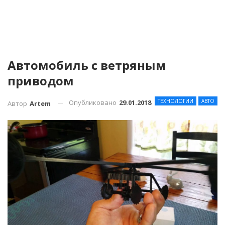
Автомобиль с ветряным
приводом
ТЕХНОЛОГИИ
АВТО
Опубликовано
29.01.2018
Автор
Artem