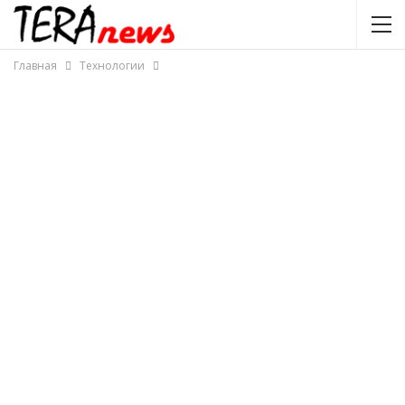
Главная
Технологии