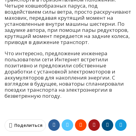
Четыре ковшеобразных паруса, под
воздействием силы ветра, просто раскручивают
маховик, передавая крутящий момент на
установленные внутри машины шестерни. По
задумке автора, при помощи пары редукторов,
крутящий момент передается на задние колеса,
приводя в движение транспорт.
Что интересно, предложение инженера
пользователи сети Интернет встретили
позитивно и предложили собственные
доработки с установкой электромоторов и
аккумуляторов для накопления энергии. С
взглядом в будущее, новаторы спланировали
поездки транспорта на электроэнергии в
безветренную погоду.
Поделиться