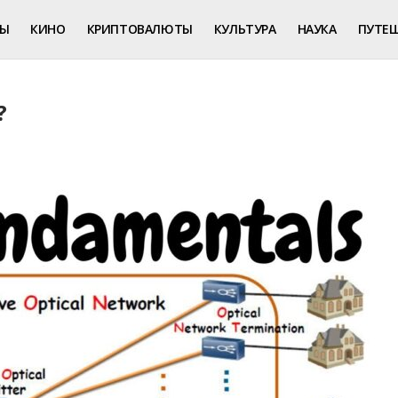
РЫ
КИНО
КРИПТОВАЛЮТЫ
КУЛЬТУРА
НАУКА
ПУТЕ
?