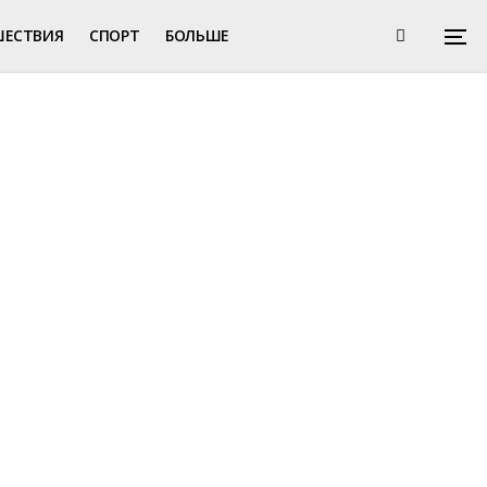
ШЕСТВИЯ
СПОРТ
БОЛЬШЕ