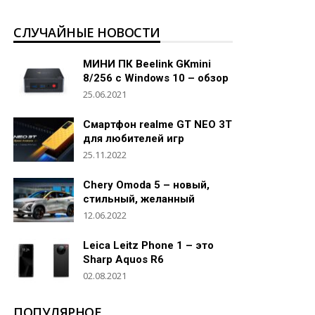
СЛУЧАЙНЫЕ НОВОСТИ
МИНИ ПК Beelink GKmini
8/256 c Windows 10 – обзор
25.06.2021
Смартфон realme GT NEO 3T
для любителей игр
25.11.2022
Chery Omoda 5 – новый,
стильный, желанный
12.06.2022
Leica Leitz Phone 1 – это
Sharp Aquos R6
02.08.2021
ПОПУЛЯРНОЕ