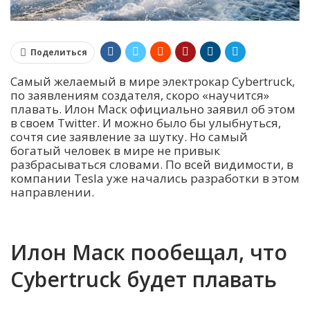
Поделиться
Самый желаемый в мире электрокар Cybertruck,
по заявлениям создателя, скоро «научится»
плавать. Илон Маск официально заявил об этом
в своем Twitter. И можно было бы улыбнуться,
сочтя сие заявление за шутку. Но самый
богатый человек в мире не привык
разбрасываться словами. По всей видимости, в
компании Tesla уже начались разработки в этом
направлении.
Илон Маск пообещал, что
Cybertruck будет плавать