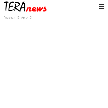
Главная
Авто