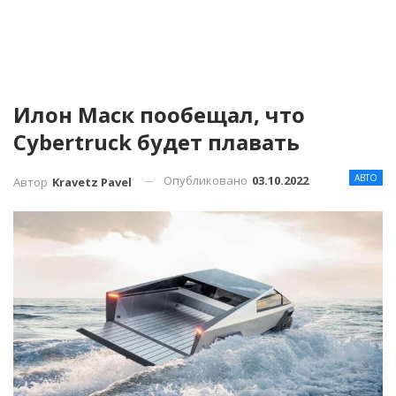
Илон Маск пообещал, что
Cybertruck будет плавать
АВТО
Опубликовано
03.10.2022
Автор
Kravetz Pavel