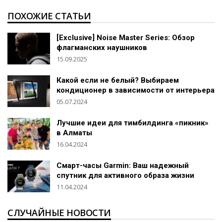
ПОХОЖИЕ СТАТЬИ
[Exclusive] Noise Master Series: Обзор
флагманских наушников
15.09.2025
Какой если не белый? Выбираем
кондиционер в зависимости от интерьера
05.07.2024
Лучшие идеи для тимбилдинга «пикник»
в Алматы
16.04.2024
Смарт-часы Garmin: Ваш надежный
спутник для активного образа жизни
11.04.2024
СЛУЧАЙНЫЕ НОВОСТИ