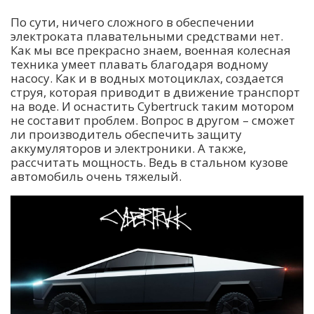
По сути, ничего сложного в обеспечении
электроката плавательными средствами нет.
Как мы все прекрасно знаем, военная колесная
техника умеет плавать благодаря водному
насосу. Как и в водных мотоциклах, создается
струя, которая приводит в движение транспорт
на воде. И оснастить Cybertruck таким мотором
не составит проблем. Вопрос в другом – сможет
ли производитель обеспечить защиту
аккумуляторов и электроники. А также,
рассчитать мощность. Ведь в стальном кузове
автомобиль очень тяжелый.