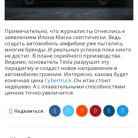
Примечательно, что журналисты отнеслись к
заявлениям Илона Маска скептически. Ведь
создать автомобиль-амфибию уже пытались
многие бренды. И реальных успехов пока никто
не достиг. В плане серийного производства.
Видимо, основатель Tesla разрушит эту
парадигму и создаст новое направление в
автомобилестроении. Интересно, какова будет
конечная цена
Cybertruck
. Он итак стоит
недешево. А с плавательными способностями
ценник точно увеличится.
Поделиться