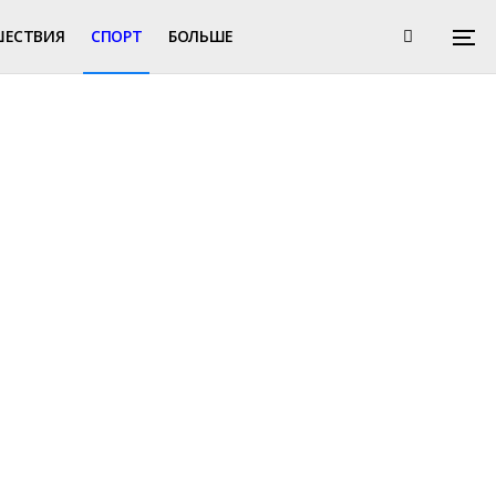
ШЕСТВИЯ
СПОРТ
БОЛЬШЕ