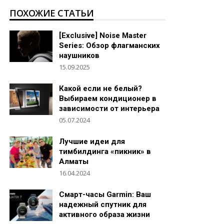
ПОХОЖИЕ СТАТЬИ
[Exclusive] Noise Master
Series: Обзор флагманских
наушников
15.09.2025
Какой если не белый?
Выбираем кондиционер в
зависимости от интерьера
05.07.2024
Лучшие идеи для
тимбилдинга «пикник» в
Алматы
16.04.2024
Смарт-часы Garmin: Ваш
надежный спутник для
активного образа жизни