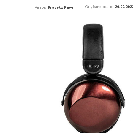
Опубликовано
20.02.202
Автор
Kravetz Pavel