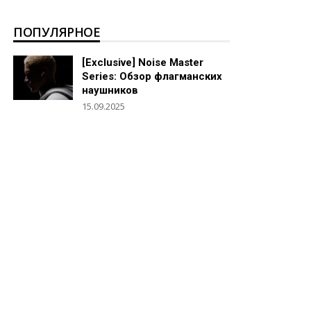
ПОПУЛЯРНОЕ
[Exclusive] Noise Master
Series: Обзор флагманских
наушников
15.09.2025