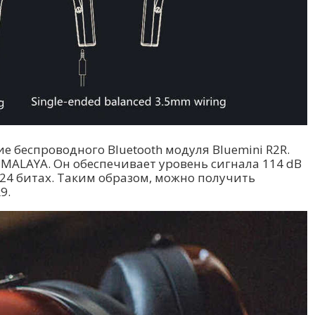
беспроводного Bluetooth модуля Bluemini R2R.
MALAYA. Он обеспечивает уровень сигнала 114 dB
 24 битах. Таким образом, можно получить
9.