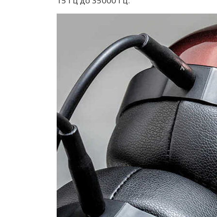
15 Гц до 35000 Гц.