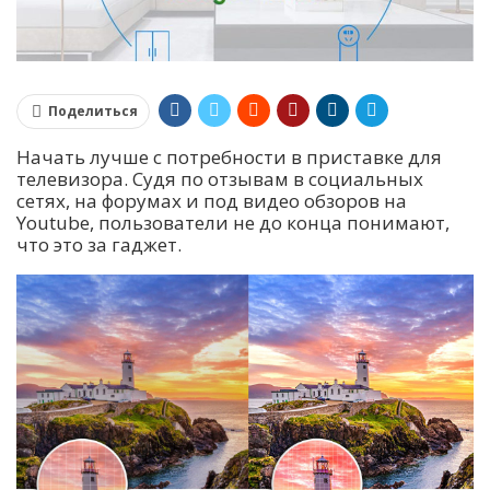
Поделиться
Начать лучше с потребности в приставке для
телевизора. Судя по отзывам в социальных
сетях, на форумах и под видео обзоров на
Youtube, пользователи не до конца понимают,
что это за гаджет.