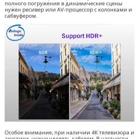
полного погружения в динамические сцены
нужен ресивер или AV-процессор с колонками и
сабвуфером.
Особое внимание, при наличии 4К телевизора и
акустики, нужно уделять кабелям. В частности,