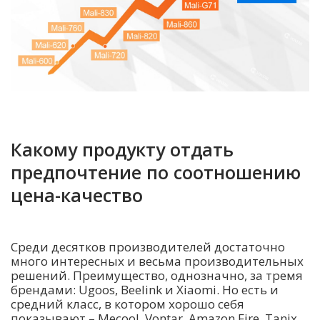
Какому продукту отдать
предпочтение по соотношению
цена-качество
Среди десятков производителей достаточно
много интересных и весьма производительных
решений. Преимущество, однозначно, за тремя
брендами: Ugoos, Beelink и Xiaomi. Но есть и
средний класс, в котором хорошо себя
показывают – Mecool, Vontar, Amazon Fire, Tanix.