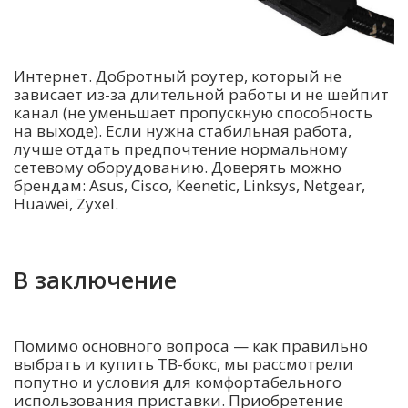
Интернет. Добротный роутер, который не
зависает из-за длительной работы и не шейпит
канал (не уменьшает пропускную способность
на выходе). Если нужна стабильная работа,
лучше отдать предпочтение нормальному
сетевому оборудованию. Доверять можно
брендам: Asus, Cisco, Keenetic, Linksys, Netgear,
Huawei, Zyxel.
В заключение
Помимо основного вопроса — как правильно
выбрать и купить ТВ-бокс, мы рассмотрели
попутно и условия для комфортабельного
использования приставки. Приобретение