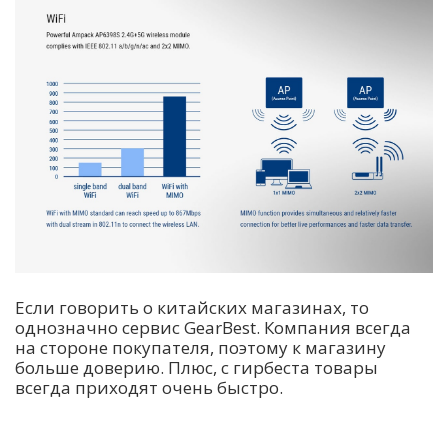
Если говорить о китайских магазинах, то
однозначно сервис GearBest. Компания всегда
на стороне покупателя, поэтому к магазину
больше доверию. Плюс, с гирбеста товары
всегда приходят очень быстро.