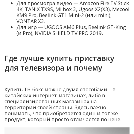
Для просмотра видео — Amazon Fire TV Stick
4K, TANIX TX9S, Mi box 3, Ugoos X2(Х3), Mecool
KM9 Pro, Beelink GT1 Mini-2 (или mini),
VONTAR X3.
Для игр — UGOOS AM6 Plus, Beelink GT-King
(и Pro), NVIDIA SHIELD TV PRO 2019.
Где лучше купить приставку
для телевизора и почему
Купить ТВ-бокс можно двумя способами – в
китайских интернет-магазинах, либо в
специализированных магазинах на
территории своей страны. Здесь важно
понимать, что приобретается один и тот же
продукт, который просто отличается по цене.