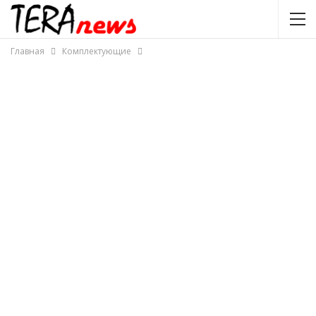
Главная
Комплектующие