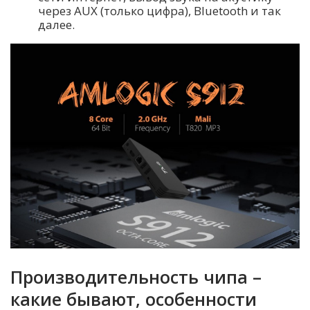
через AUX (только цифра), Bluetooth и так
далее.
Производительность чипа –
какие бывают, особенности