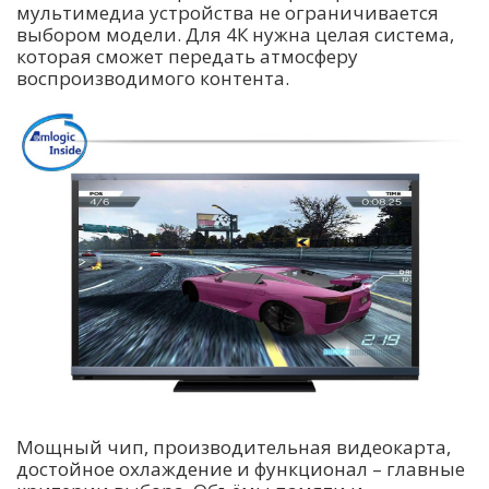
мультимедиа устройства не ограничивается
выбором модели. Для 4К нужна целая система,
которая сможет передать атмосферу
воспроизводимого контента.
Мощный чип, производительная видеокарта,
достойное охлаждение и функционал – главные