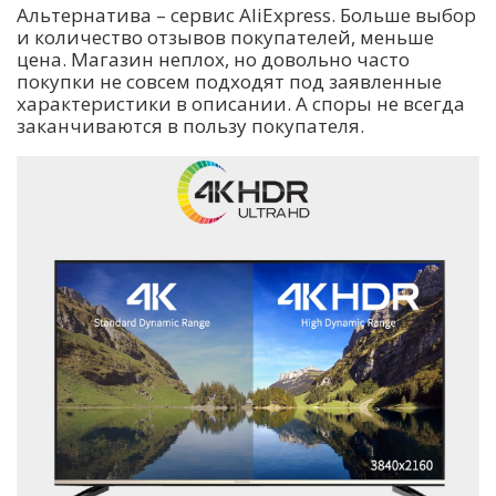
Альтернатива – сервис AliExpress. Больше выбор
и количество отзывов покупателей, меньше
цена. Магазин неплох, но довольно часто
покупки не совсем подходят под заявленные
характеристики в описании. А споры не всегда
заканчиваются в пользу покупателя.