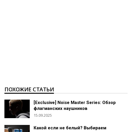
ПОХОЖИЕ СТАТЬИ
[Exclusive] Noise Master Series: Обзор
флагманских наушников
15.09.2025
Какой если не белый? Выбираем