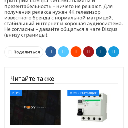
критерии выбора. Объёмы памяти и
презентабельность – ничего не решают. Для
получения релакса нужен 4К телевизор
известного бренда с нормальной матрицей,
стабильный интернет и хорошая аудиосистема.
Не согласны – давайте общаться в чате Disqus
(внизу страницы).
Поделиться
Читайте также
ИГРЫ
КОМПЛЕКТУЮЩИЕ