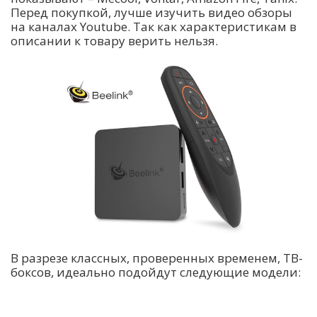
Перед покупкой, лучше изучить видео обзоры
на каналах Youtube. Так как характеристикам в
описании к товару верить нельзя.
В разрезе классных, проверенных временем, ТВ-
боксов, идеально подойдут следующие модели: