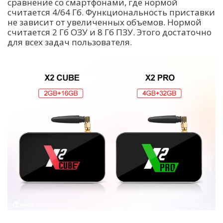
сравнение со смартфонами, где нормой
считается 4/64 Гб. Функциональность приставки
не зависит от увеличенных объемов. Нормой
считается 2 Гб ОЗУ и 8 Гб ПЗУ. Этого достаточно
для всех задач пользователя.