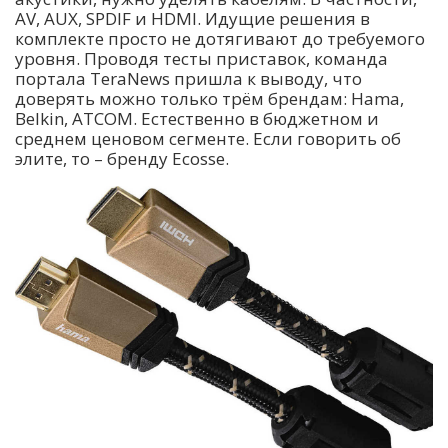
AV, AUX, SPDIF и HDMI. Идущие решения в
комплекте просто не дотягивают до требуемого
уровня. Проводя тесты приставок, команда
портала TeraNews пришла к выводу, что
доверять можно только трём брендам: Hama,
Belkin, ATCOM. Естественно в бюджетном и
среднем ценовом сегменте. Если говорить об
элите, то – бренду Ecosse.