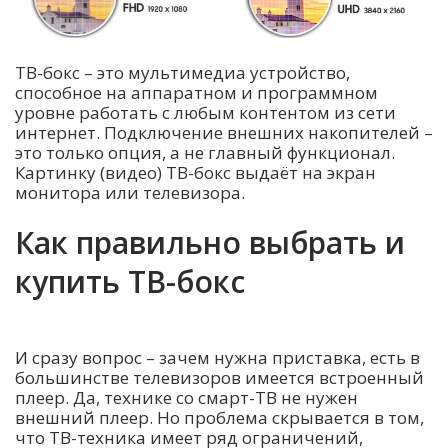
ТВ-бокс – это мультимедиа устройство,
способное на аппаратном и программном
уровне работать с любым контентом из сети
интернет. Подключение внешних накопителей –
это только опция, а не главный функционал.
Картинку (видео) ТВ-бокс выдаёт на экран
монитора или телевизора.
Как правильно выбрать и
купить ТВ-бокс
И сразу вопрос – зачем нужна приставка, есть в
большинстве телевизоров имеется встроенный
плеер. Да, технике со смарт-ТВ не нужен
внешний плеер. Но проблема скрывается в том,
что ТВ-техника имеет ряд ограничений,