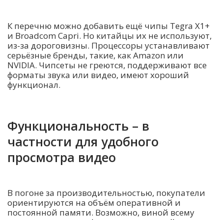
К перечню можно добавить ещё чипы Tegra X1+
и Broadcom Capri. Но китайцы их не используют,
из-за дороговизны. Процессоры устанавливают
серьёзные бренды, такие, как Amazon или
NVIDIA. Чипсеты не греются, поддерживают все
форматы звука или видео, имеют хороший
функционал.
Функциональность – в
частности для удобного
просмотра видео
В погоне за производительностью, покупатели
ориентируются на объём оперативной и
постоянной памяти. Возможно, виной всему