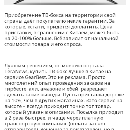
Приобретение ТВ-бокса на территории свой
страны даёт покупателю некие гарантии. За
которые, кстати, придётся доплатить. Цена
приставки, в сравнении с Китаем, может быть
на 20-100% больше. Всё зависит от начальной
стоимости товара и его спроса.
Лучшим решением, по мнению портала
TeraNews, купить ТВ-бокс лучше в Китае на
сервисе GearBest. Это не реклама. Просто
многолетний опыт проведения заказов на
гирбесте, али, амазоне и ебей, разрешает
сделать такие выводы. Пусть приставка дороже
на 10%, чем в других магазинах. Зато сервис на
высоте – всегда приходит точно тот товар,
который указан в описании. Посылка приходит
в 2 раза быстрее, и чаще через платную
транспортную компанию (оплата за счёт
отправителя). Решение за покупателем, но в