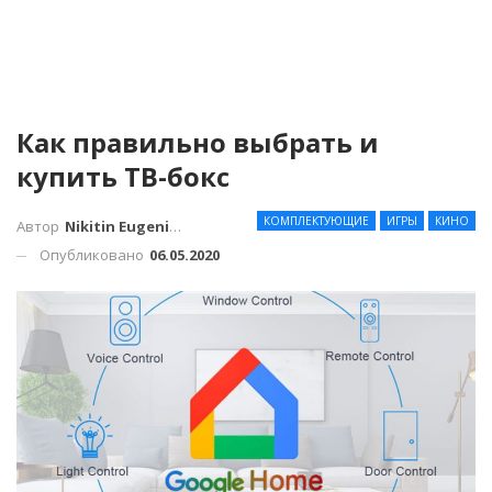
Как правильно выбрать и
купить ТВ-бокс
КОМПЛЕКТУЮЩИЕ
ИГРЫ
КИНО
Автор
Nikitin Eugenius
Опубликовано
06.05.2020