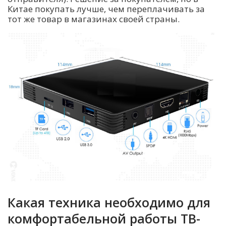
Китае покупать лучше, чем переплачивать за
тот же товар в магазинах своей страны.
Какая техника необходимо для
комфортабельной работы ТВ-