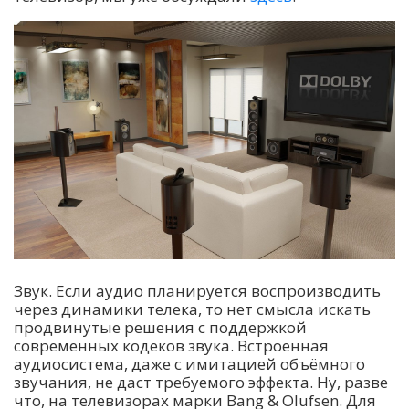
Звук. Если аудио планируется воспроизводить
через динамики телека, то нет смысла искать
продвинутые решения с поддержкой
современных кодеков звука. Встроенная
аудиосистема, даже с имитацией объёмного
звучания, не даст требуемого эффекта. Ну, разве
что, на телевизорах марки Bang & Olufsen. Для