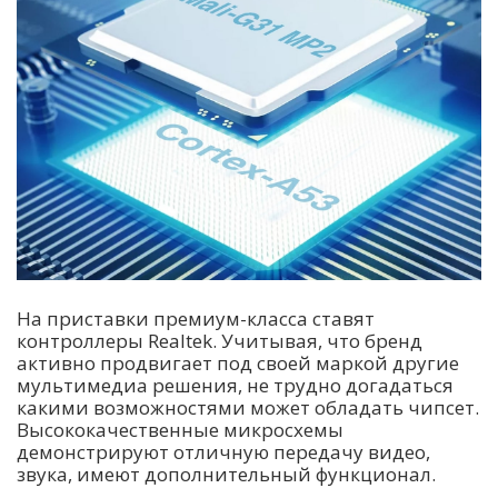
На приставки премиум-класса ставят
контроллеры Realtek. Учитывая, что бренд
активно продвигает под своей маркой другие
мультимедиа решения, не трудно догадаться
какими возможностями может обладать чипсет.
Высококачественные микросхемы
демонстрируют отличную передачу видео,
звука, имеют дополнительный функционал.