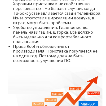
Хорошим приставкам не свойственно
перегреваться. Но бывают случаи, когда
ТВ-бокс устанавливается сзади телевизора.
Из-за отсутствия циркуляции воздуха, в
играх, могут быть проблемы.
Удобство управления. Главное меню,
панель навигации, шторка. Всё должно
быть идеально для комфортабельного
пользования.
Права Root и обновление от
производителя. Приставка покупается не
на один год. Поэтому должна быть
возможность улучшения ПО.