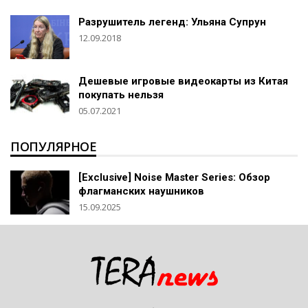
Разрушитель легенд: Ульяна Супрун
12.09.2018
Дешевые игровые видеокарты из Китая
покупать нельзя
05.07.2021
ПОПУЛЯРНОЕ
[Exclusive] Noise Master Series: Обзор
флагманских наушников
15.09.2025