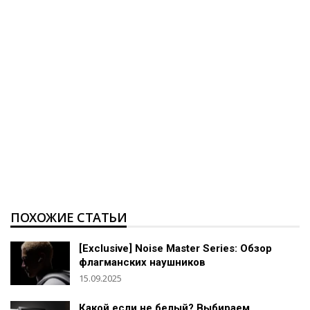
ПОХОЖИЕ СТАТЬИ
[Exclusive] Noise Master Series: Обзор
флагманских наушников
15.09.2025
Какой если не белый? Выбираем