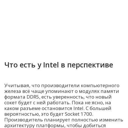
Что есть у Intel в перспективе
Учитывая, что производители компьютерного
железа всё чаще упоминают о модулях памяти
формата DDR5, есть уверенность, что новый
сокет будет с ней работать. Пока не ясно, на
каком разъеме остановится Intel. С большей
вероятностью, это будет Socket 1700.
Производитель планирует полностью изменить
архитектуру платформы, чтобы добиться