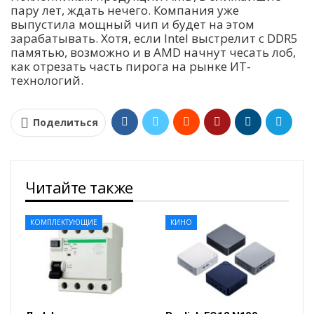
пару лет, ждать нечего. Компания уже
выпустила мощный чип и будет на этом
зарабатывать. Хотя, если Intel выстрелит с DDR5
памятью, возможно и в AMD начнут чесать лоб,
как отрезать часть пирога на рынке ИТ-
технологий.
Поделиться
Читайте также
КОМПЛЕКТУЮЩИЕ
КИНО