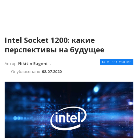
Intel Socket 1200: какие
перспективы на будущее
КОМПЛЕКТУЮЩИЕ
Автор
Nikitin Eugenius
Опубликовано
08.07.2020