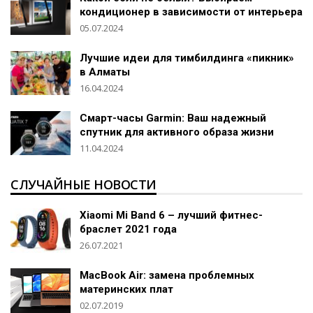
кондиционер в зависимости от интерьера
05.07.2024
Лучшие идеи для тимбилдинга «пикник»
в Алматы
16.04.2024
Смарт-часы Garmin: Ваш надежный
спутник для активного образа жизни
11.04.2024
СЛУЧАЙНЫЕ НОВОСТИ
Xiaomi Mi Band 6 – лучший фитнес-
браслет 2021 года
26.07.2021
MacBook Air: замена проблемных
материнских плат
02.07.2019