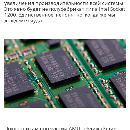
увеличения производительности всей системы.
Это явно будет не полуфабрикат типа Intel Socket
1200. Единственное, непонятно, когда же мы
дождёмся чуда.
Поклонникам продукции AMD, в ближайшие