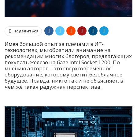
Поделиться
Имея большой опыт за плечами в ИТ-
технологиях, мы обратили внимание на
рекомендации многих блогеров, предлагающих
покупать железо на базе Intel Socket 1200. По
мнению авторов – это сверхсовременное
оборудование, которому светит безоблачное
будущее. Правда, никто так и не объясняет, в
чём же такая радужная перспектива.