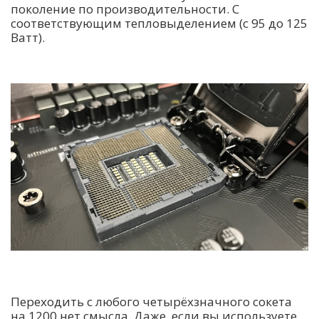
поколение по производительности. С
соответствующим тепловыделением (с 95 до 125
Ватт).
Переходить с любого четырёхзначного сокета
на 1200 нет смысла. Даже, если вы используете