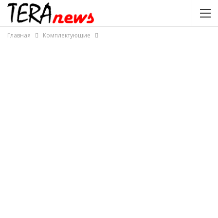
Главная
Комплектующие