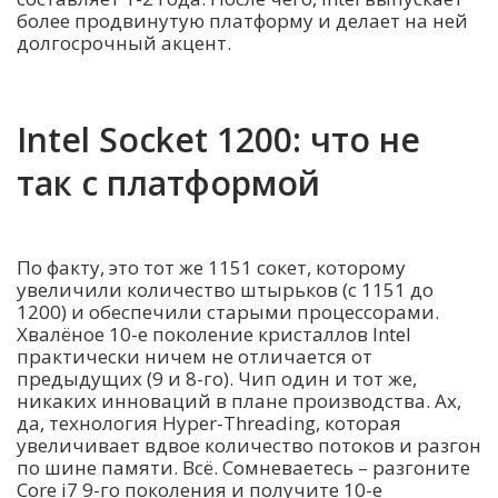
более продвинутую платформу и делает на ней
долгосрочный акцент.
Intel Socket 1200: что не
так с платформой
По факту, это тот же 1151 сокет, которому
увеличили количество штырьков (с 1151 до
1200) и обеспечили старыми процессорами.
Хвалёное 10-е поколение кристаллов Intel
практически ничем не отличается от
предыдущих (9 и 8-го). Чип один и тот же,
никаких инноваций в плане производства. Ах,
да, технология Hyper-Threading, которая
увеличивает вдвое количество потоков и разгон
по шине памяти. Всё. Сомневаетесь – разгоните
Core i7 9-го поколения и получите 10-е