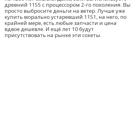
древний 1155 с процессором 2-го поколения. Вы
просто выбросите деньги на ветер. Лучше уже
купить морально устаревший 1151, на него, по
крайней мере, есть любые запчасти и цена
вдвое дешевле. И ещё лет 10 будут
присутствовать на рынке эти сокеты.