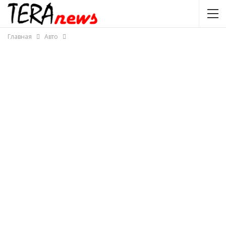
Главная
Авто