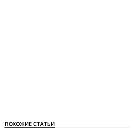
ПОХОЖИЕ СТАТЬИ