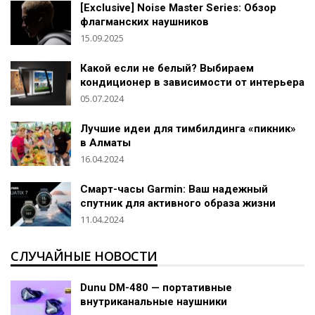
[Exclusive] Noise Master Series: Обзор
флагманских наушников
15.09.2025
Какой если не белый? Выбираем
кондиционер в зависимости от интерьера
05.07.2024
Лучшие идеи для тимбилдинга «пикник»
в Алматы
16.04.2024
Смарт-часы Garmin: Ваш надежный
спутник для активного образа жизни
11.04.2024
СЛУЧАЙНЫЕ НОВОСТИ
Dunu DM-480 — портативные
внутриканальные наушники