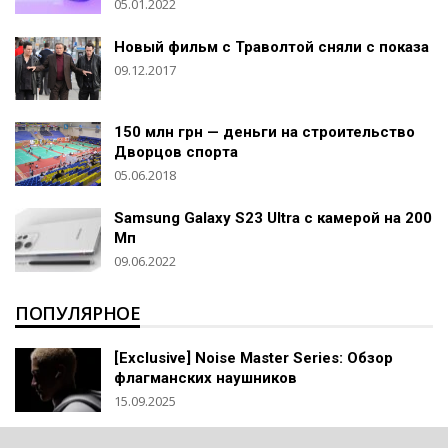
05.01.2022
Новый фильм с Траволтой сняли с показа
09.12.2017
150 млн грн — деньги на строительство
Дворцов спорта
05.06.2018
Samsung Galaxy S23 Ultra с камерой на 200
Мп
09.06.2022
ПОПУЛЯРНОЕ
[Exclusive] Noise Master Series: Обзор
флагманских наушников
15.09.2025