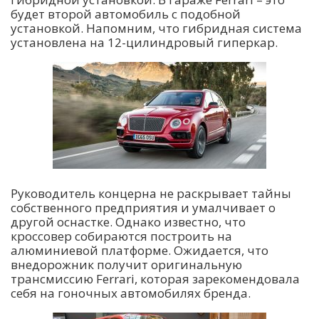
будет второй автомобиль с подобной
установкой. Напомним, что гибридная система
установлена на 12-цилиндровый гиперкар.
Руководитель концерна не раскрывает тайны
собственного предприятия и умалчивает о
другой оснастке. Однако известно, что
кроссовер собираются построить на
алюминиевой платформе. Ожидается, что
внедорожник получит оригинальную
трансмиссию Ferrari, которая зарекомендовала
себя на гоночных автомобилях бренда.