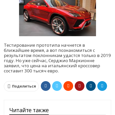
Тестирование прототипа начнется в
ближайшее время, а вот познакомиться с
результатом поклонникам удастся только в 2019
году. Но уже сейчас, Серджио Маркионне
заявил, что цена на итальянский кроссовер
составит 300 тысяч евро.
Поделиться
Читайте также