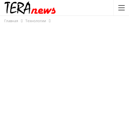
Главная
Технологии