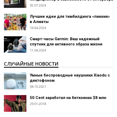
05.07.2024
Лучшие идеи для тимбилдинга «пикник»
в Алматы
16.04.2024
Смарт-часы Garmin: Ваш надежный
спутник для активного образа жизни
11.04.2024
СЛУЧАЙНЫЕ НОВОСТИ
Умные беспроводные наушники Xiaodu с
диктофоном
08.10.2021
50 Cent заработал на биткоинах $8 млн
29.01.2018