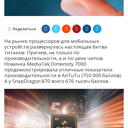
Поделиться
На рынке процессоров для мобильных
устройств развернулась настоящая битва
титанов. Причем, не только по
производительности, а и по цене чипов.
Новинка MediaTek Dimensity 7000
продемонстрировала отличные показатели
производительности в AnTuTu (750 000 баллов).
А у SnapDragon 870 всего 676 тысяч баллов.