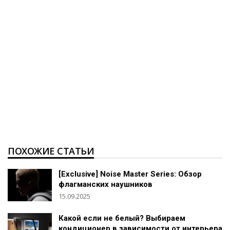
ПОХОЖИЕ СТАТЬИ
[Exclusive] Noise Master Series: Обзор
флагманских наушников
15.09.2025
Какой если не белый? Выбираем
кондиционер в зависимости от интерьера