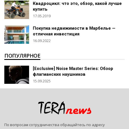
Квадроцикл: что это, обзор, какой лучше
купить
17.05.2019
Покупка недвижимости в Марбелье —
отличная инвестиция
16.09.2022
ПОПУЛЯРНОЕ
[Exclusive] Noise Master Series: Обзор
флагманских наушников
15.09.2025
По вопросам сотрудничества обращайтесь по адресу