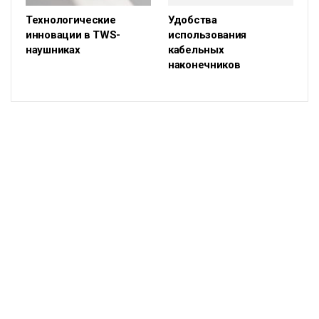
Технологические
Удобства
инновации в TWS-
использования
наушниках
кабельных
наконечников