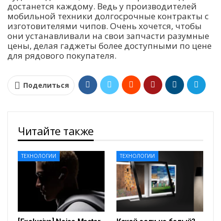
достанется каждому. Ведь у производителей
мобильной техники долгосрочные контракты с
изготовителями чипов. Очень хочется, чтобы
они устанавливали на свои запчасти разумные
цены, делая гаджеты более доступными по цене
для рядового покупателя.
Поделиться
Читайте также
ТЕХНОЛОГИИ
ТЕХНОЛОГИИ