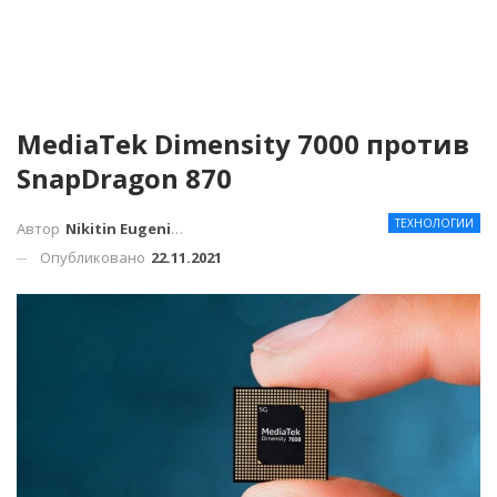
MediaTek Dimensity 7000 против
SnapDragon 870
ТЕХНОЛОГИИ
Автор
Nikitin Eugenius
Опубликовано
22.11.2021