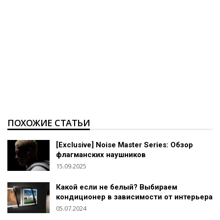
ПОХОЖИЕ СТАТЬИ
[Exclusive] Noise Master Series: Обзор
флагманских наушников
15.09.2025
Какой если не белый? Выбираем
кондиционер в зависимости от интерьера
05.07.2024