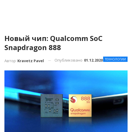
Новый чип: Qualcomm SoC
Snapdragon 888
ТЕХНОЛОГИИ
Опубликовано
01.12.2020
Автор
Kravetz Pavel