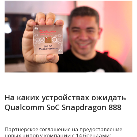
На каких устройствах ожидать
Qualcomm SoC Snapdragon 888
Партнёрское соглашение на предоставление
новых чипов у компании с 14 брендами: