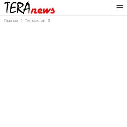
Главная
Технологии