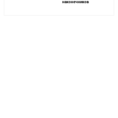
наконечников