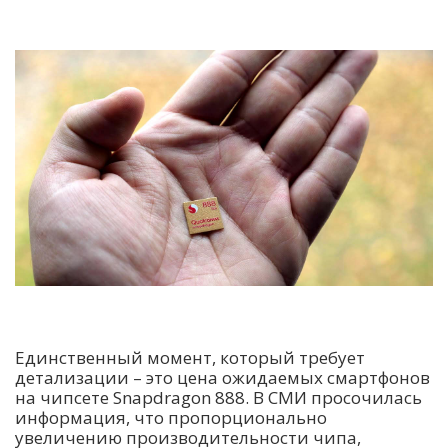
Единственный момент, который требует
детализации – это цена ожидаемых смартфонов
на чипсете Snapdragon 888. В СМИ просочилась
информация, что пропорционально
увеличению производительности чипа,