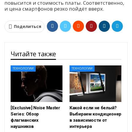
повысится и стоимость платы. Соответственно,
и цена смартфонов резко пойдёт вверх.
Поделиться
Читайте также
ТЕХНОЛОГИИ
ТЕХНОЛОГИИ
[Exclusive] Noise Master
Какой если не белый?
Series: Обзор
Выбираем кондиционер
флагманских
в зависимости от
наушников
интерьера