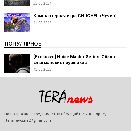
25.09.2021
Компьютерная игра CHUCHEL (Чучел)
14.03.2018
ПОПУЛЯРНОЕ
[Exclusive] Noise Master Series: Обзор
флагманских наушников
15.09.2025
По вопросам сотрудничества обращайтесь по адресу
:
teranews.net@gmail.com