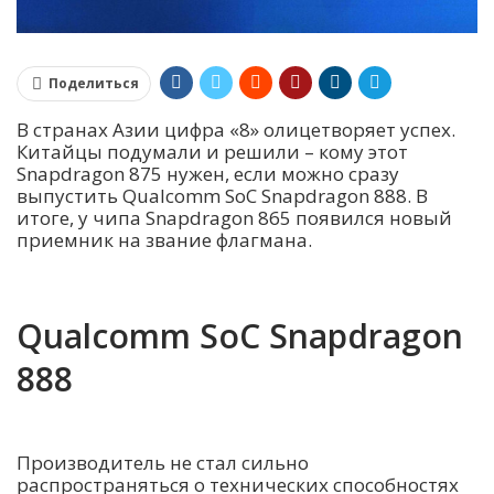
Поделиться
В странах Азии цифра «8» олицетворяет успех.
Китайцы подумали и решили – кому этот
Snapdragon 875 нужен, если можно сразу
выпустить Qualcomm SoC Snapdragon 888. В
итоге, у чипа Snapdragon 865 появился новый
приемник на звание флагмана.
Qualcomm SoC Snapdragon
888
Производитель не стал сильно
распространяться о технических способностях