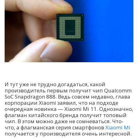
И тут уже не трудно догадаться, какой
производитель первым получит чип Qualcomm
SoC Snapdragon 888. Ведь совсем недавно, глава
корпорации Xiaomi заявил, что на подходе
очередная новинка — Xiaomi Mi 11. Однозначно,
флагман китайского бренда получит топовый
чип. В этом можно даже не сомневаться. Что-
что, а флагманская серия смартфонов
Xiaomi Mi
получается у производителя очень интересной.