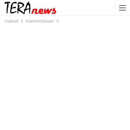
Главная
Комплектующие