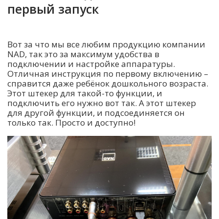
первый запуск
Вот за что мы все любим продукцию компании
NAD, так это за максимум удобства в
подключении и настройке аппаратуры.
Отличная инструкция по первому включению –
справится даже ребёнок дошкольного возраста.
Этот штекер для такой-то функции, и
подключить его нужно вот так. А этот штекер
для другой функции, и подсоединяется он
только так. Просто и доступно!