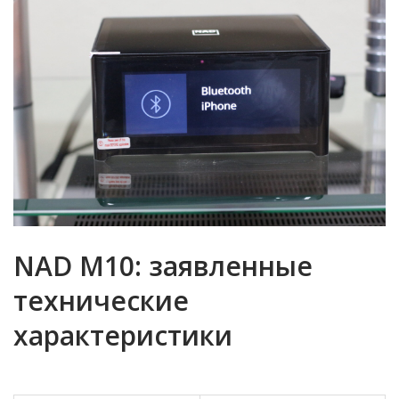
NAD M10: заявленные
технические
характеристики