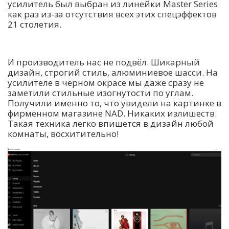
усилитель был выбран из линейки Master Series
как раз из-за отсутствия всех этих спецэффектов
21 столетия.
И производитель нас не подвёл. Шикарный
дизайн, строгий стиль, алюминиевое шасси. На
усилителе в чёрном окрасе мы даже сразу не
заметили стильные изогнутости по углам.
Получили именно то, что увидели на картинке в
фирменном магазине NAD. Никаких излишеств.
Такая техника легко впишется в дизайн любой
комнаты, восхитительно!