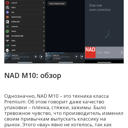
NAD M10: обзор
Однозначно, NAD M10 – это техника класса
Premium. Об этом говорит даже качество
упаковки – плёнка, стяжки, зажимы. Было
тревожное чувство, что производитель изменил
своим привычкам выпускать классику на
рынок. Этого «вау» явно не хотелось, так как