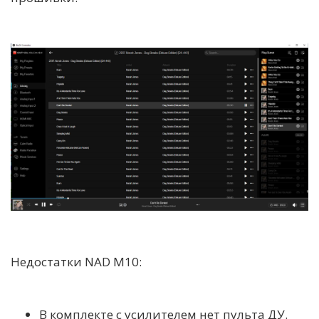
Недостатки NAD M10:
В комплекте с усилителем нет пульта ДУ.