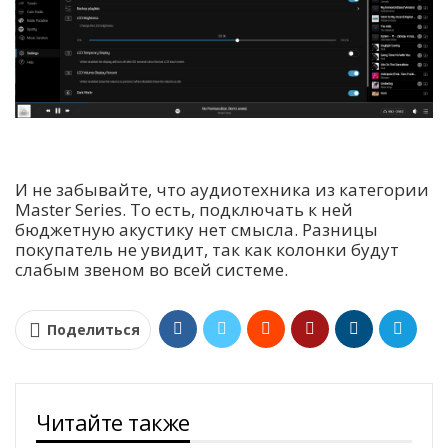
И не забывайте, что аудиотехника из категории
Master Series. То есть, подключать к ней
бюджетную акустику нет смысла. Разницы
покупатель не увидит, так как колонки будут
слабым звеном во всей системе.
Поделиться
Читайте также