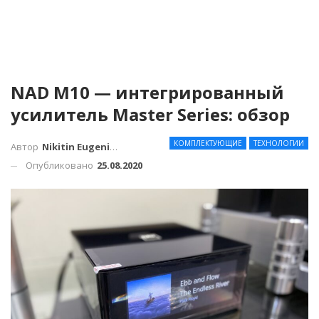
NAD M10 — интегрированный
усилитель Master Series: обзор
КОМПЛЕКТУЮЩИЕ
ТЕХНОЛОГИИ
Автор
Nikitin Eugenius
Опубликовано
25.08.2020