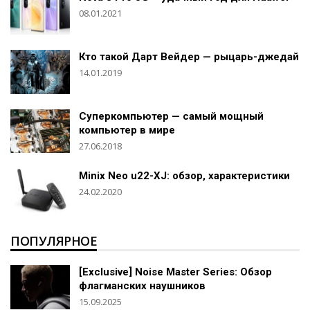
08.01.2021
Кто такой Дарт Вейдер — рыцарь-джедай
14.01.2019
Суперкомпьютер — самый мощный
компьютер в мире
27.06.2018
Minix Neo u22-XJ: обзор, характеристики
24.02.2020
ПОПУЛЯРНОЕ
[Exclusive] Noise Master Series: Обзор
флагманских наушников
15.09.2025