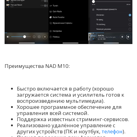
Преимущества NAD M10:
Быстро включается в работу (хорошо
загружается система и усилитель готов к
воспроизведению мультимедиа).
Хорошее программное обеспечение для
управления всей системой.
Поддержка известных стриминг-сервисов.
Реализовано удалённое управление с
других устройств (ПК и ноутбук,
телефон
).