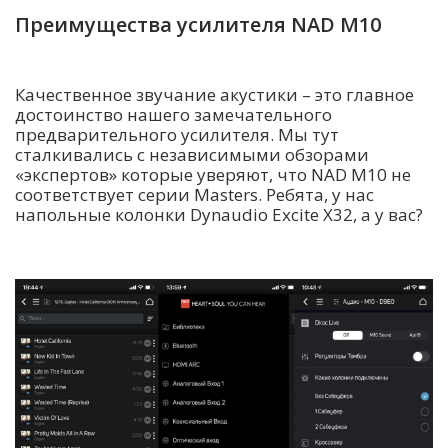
Преимущества усилителя NAD M10
Качественное звучание акустики – это главное
достоинство нашего замечательного
предварительного усилителя. Мы тут
сталкивались с независимыми обзорами
«экспертов» которые уверяют, что NAD M10 не
соответствует серии Masters. Ребята, у нас
напольные колонки Dynaudio Excite X32, а у вас?