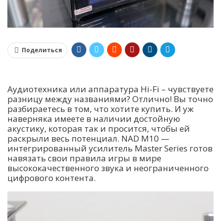
Поделиться
Аудиотехника или аппаратура Hi-Fi – чувствуете
разницу между названиями? Отлично! Вы точно
разбираетесь в том, что хотите купить. И уж
наверняка имеете в наличии достойную
акустику, которая так и просится, чтобы ей
раскрыли весь потенциал. NAD M10 —
интегрированный усилитель Master Series готов
навязать свои правила игры в мире
высококачественного звука и неограниченного
цифрового контента.