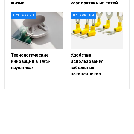
жизни
корпоративных сетей
ТЕХНОЛОГИИ
ТЕХНОЛОГИИ
Технологические
Удобства
инновации в TWS-
использования
наушниках
кабельных
наконечников