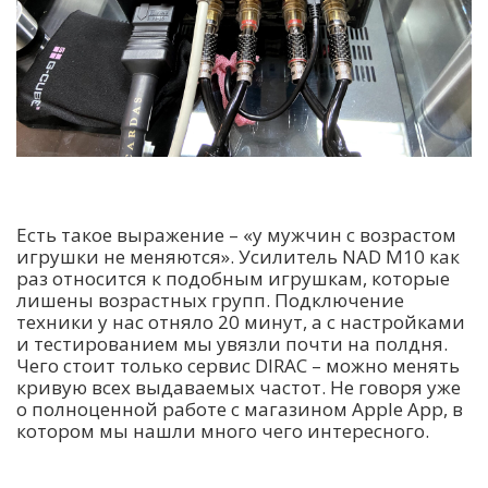
Есть такое выражение – «у мужчин с возрастом
игрушки не меняются». Усилитель NAD M10 как
раз относится к подобным игрушкам, которые
лишены возрастных групп. Подключение
техники у нас отняло 20 минут, а с настройками
и тестированием мы увязли почти на полдня.
Чего стоит только сервис DIRAC – можно менять
кривую всех выдаваемых частот. Не говоря уже
о полноценной работе с магазином Apple App, в
котором мы нашли много чего интересного.