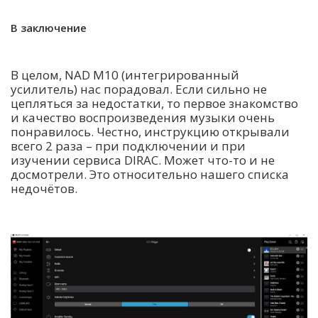
В заключение
В целом, NAD M10 (интегрированный
усилитель) нас порадовал. Если сильно не
цепляться за недостатки, то первое знакомство
и качество воспроизведения музыки очень
понравилось. Честно, инструкцию открывали
всего 2 раза – при подключении и при
изучении сервиса DIRAC. Может что-то и не
досмотрели. Это относительно нашего списка
недочётов.