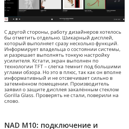
С другой стороны, работу дизайнеров хотелось
бы отметить отдельно. Шикарный дисплей,
который выполняет сразу несколько функций.
Информирует владельца о состоянии системы,
и разрешает выполнять тонкую настройку
усилителя. Кстати, экран выполнен по
технологии TFT – слегка темнит под большими
углами обзора. Но это в плюс, так как он вполне
информативный и не отсвечивает сильно в
затемнённом помещении. Производитель
заявил о защите дисплея закалённым стеклом
Gorilla Glass. Проверять не стали, поверили на
слово.
NAD M10: подключение и