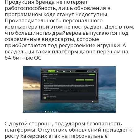
Продукция бренда не потеряет
работоспособность, лишь обновления в
программном коде станут недоступны.
Производительность персонального
компьютера при этом не пострадает. Дело в том,
что большинство драйверов выпускаются под
современные видеокарты, которые
приобретаются под ресурсоемкие игрушки. А
владельцы таких платформ давно перешли на
64-битные ОС.
С другой стороны, под ударом безопасность
платформы. Отсутствие обновлений приведет к
росту хакерских атак на персональные