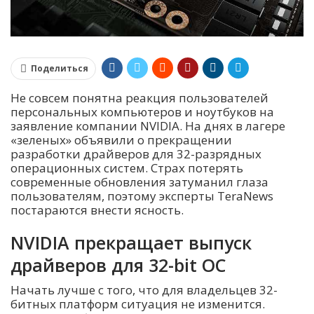
Поделиться
Не совсем понятна реакция пользователей
персональных компьютеров и ноутбуков на
заявление компании NVIDIA. На днях в лагере
«зеленых» объявили о прекращении
разработки драйверов для 32-разрядных
операционных систем. Страх потерять
современные обновления затуманил глаза
пользователям, поэтому эксперты TeraNews
постараются внести ясность.
NVIDIA прекращает выпуск
драйверов для 32-bit ОС
Начать лучше с того, что для владельцев 32-
битных платформ ситуация не изменится.