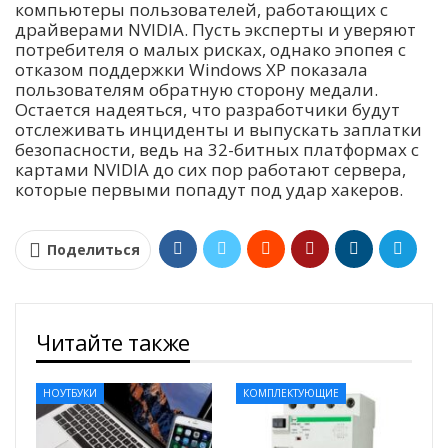
компьютеры пользователей, работающих с
драйверами NVIDIA. Пусть эксперты и уверяют
потребителя о малых рисках, однако эпопея с
отказом поддержки Windows XP показала
пользователям обратную сторону медали.
Остается надеяться, что разработчики будут
отслеживать инциденты и выпускать заплатки
безопасности, ведь на 32-битных платформах с
картами NVIDIA до сих пор работают сервера,
которые первыми попадут под удар хакеров.
Поделиться
Читайте также
НОУТБУКИ
КОМПЛЕКТУЮЩИЕ