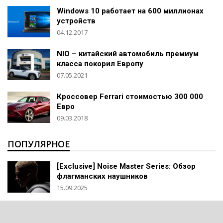
Windows 10 работает на 600 миллионах
устройств
04.12.2017
NIO – китайский автомобиль премиум
класса покорил Европу
07.05.2021
Кроссовер Ferrari стоимостью 300 000
Евро
09.03.2018
ПОПУЛЯРНОЕ
[Exclusive] Noise Master Series: Обзор
флагманских наушников
15.09.2025