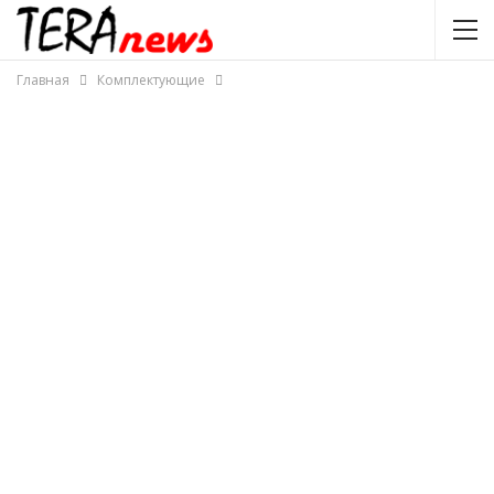
Главная
Комплектующие