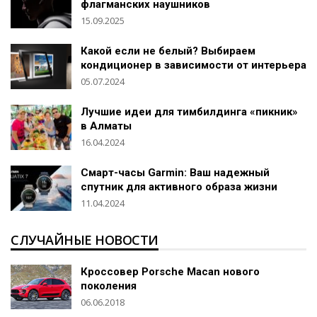
флагманских наушников
15.09.2025
Какой если не белый? Выбираем
кондиционер в зависимости от интерьера
05.07.2024
Лучшие идеи для тимбилдинга «пикник»
в Алматы
16.04.2024
Смарт-часы Garmin: Ваш надежный
спутник для активного образа жизни
11.04.2024
СЛУЧАЙНЫЕ НОВОСТИ
Кроссовер Porsche Macan нового
поколения
06.06.2018