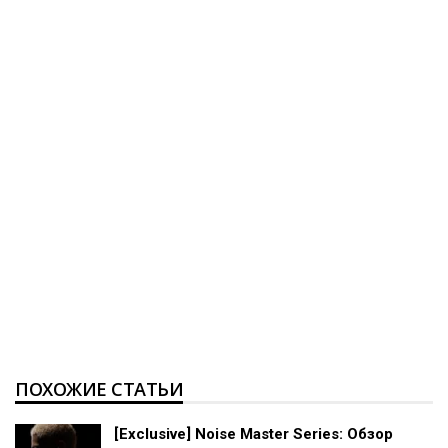
ПОХОЖИЕ СТАТЬИ
[Exclusive] Noise Master Series: Обзор