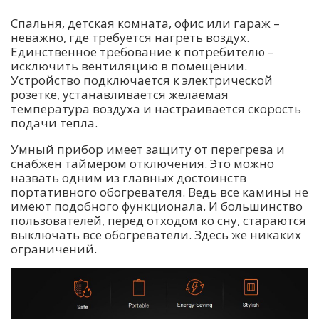
Спальня, детская комната, офис или гараж –
неважно, где требуется нагреть воздух.
Единственное требование к потребителю –
исключить вентиляцию в помещении.
Устройство подключается к электрической
розетке, устанавливается желаемая
температура воздуха и настраивается скорость
подачи тепла.
Умный прибор имеет защиту от перегрева и
снабжен таймером отключения. Это можно
назвать одним из главных достоинств
портативного обогревателя. Ведь все камины не
имеют подобного функционала. И большинство
пользователей, перед отходом ко сну, стараются
выключать все обогреватели. Здесь же никаких
ограничений.