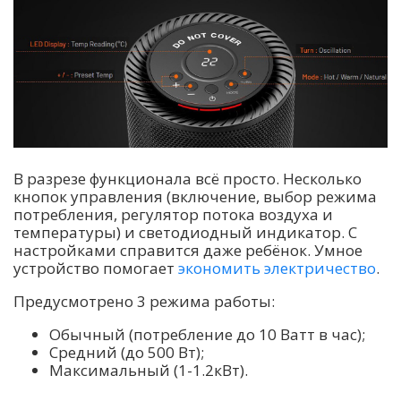
В разрезе функционала всё просто. Несколько
кнопок управления (включение, выбор режима
потребления, регулятор потока воздуха и
температуры) и светодиодный индикатор. С
настройками справится даже ребёнок. Умное
устройство помогает
экономить электричество
.
Предусмотрено 3 режима работы:
Обычный (потребление до 10 Ватт в час);
Средний (до 500 Вт);
Максимальный (1-1.2кВт).