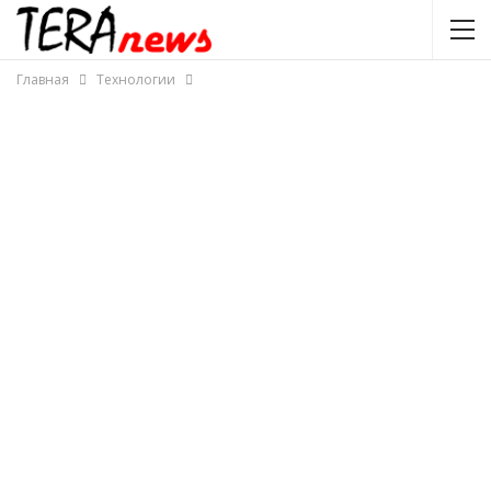
Главная
Технологии