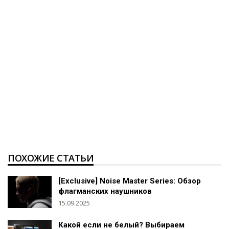
ПОХОЖИЕ СТАТЬИ
[Exclusive] Noise Master Series: Обзор
флагманских наушников
15.09.2025
Какой если не белый? Выбираем