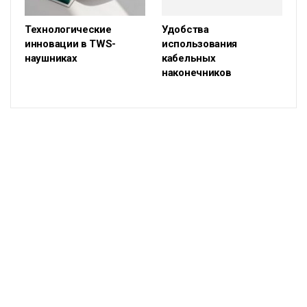
Технологические
Удобства
инновации в TWS-
использования
наушниках
кабельных
наконечников