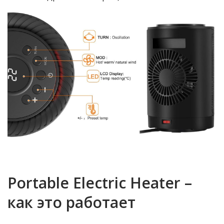
Portable Electric Heater –
как это работает