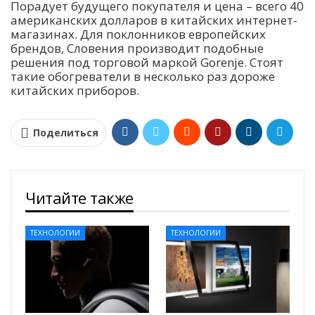
Порадует будущего покупателя и цена – всего 40
американских долларов в китайских интернет-
магазинах. Для поклонников европейских
брендов, Словения производит подобные
решения под торговой маркой Gorenje. Стоят
такие обогреватели в несколько раз дороже
китайских приборов.
Поделиться
Читайте также
ТЕХНОЛОГИИ
ТЕХНОЛОГИИ