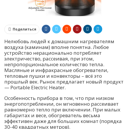
Поделиться
Нелюбовь людей к домашним нагревателям
воздуха (каминам) вполне понятна. Любое
устройство нерационально потребляет
электричество, рассеивая, при этом,
непропорциональное количество тепла.
Масляные и инфракрасные обогреватели,
тепловые пушки и конвекторы – всё это
прошлый век. Рынок предлагает новый продукт
— Portable Electric Heater.
Особенность прибора в том, что при низком
энергопотреблении, он мгновенно рассеивает
равномерно тепло при включении. При малых
габаритах и весе, обогреватель весьма
эффективен даже для больших комнат (порядка
30-40 квадратных метров).