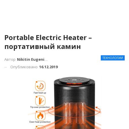
Portable Electric Heater –
портативный камин
ТЕХНОЛОГИИ
Автор
Nikitin Eugenius
Опубликовано
16.12.2019