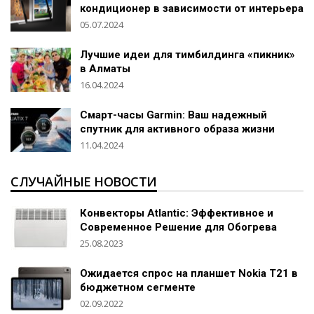
кондиционер в зависимости от интерьера
05.07.2024
Лучшие идеи для тимбилдинга «пикник»
в Алматы
16.04.2024
Смарт-часы Garmin: Ваш надежный
спутник для активного образа жизни
11.04.2024
СЛУЧАЙНЫЕ НОВОСТИ
Конвекторы Atlantic: Эффективное и
Современное Решение для Обогрева
25.08.2023
Ожидается спрос на планшет Nokia T21 в
бюджетном сегменте
02.09.2022