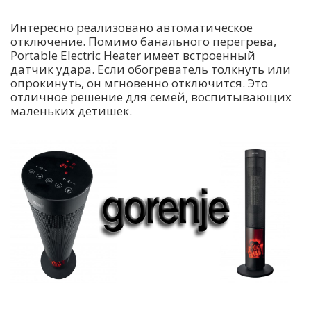
Интересно реализовано автоматическое
отключение. Помимо банального перегрева,
Portable Electric Heater имеет встроенный
датчик удара. Если обогреватель толкнуть или
опрокинуть, он мгновенно отключится. Это
отличное решение для семей, воспитывающих
маленьких детишек.