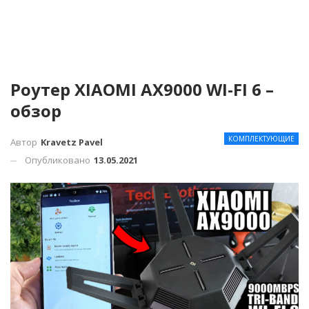
Роутер XIAOMI AX9000 WI-FI 6 –
обзор
КОМПЛЕКТУЮЩИЕ
Автор
Kravetz Pavel
Опубликовано
13.05.2021