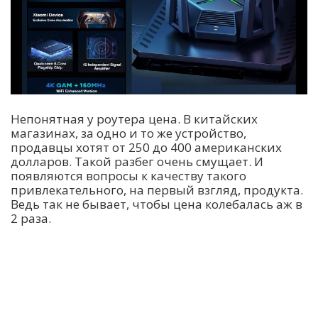
Непонятная у роутера цена. В китайских
магазинах, за одно и то же устройство,
продавцы хотят от 250 до 400 американских
долларов. Такой разбег очень смущает. И
появляются вопросы к качеству такого
привлекательного, на первый взгляд, продукта.
Ведь так не бывает, чтобы цена колебалась аж в
2 раза.