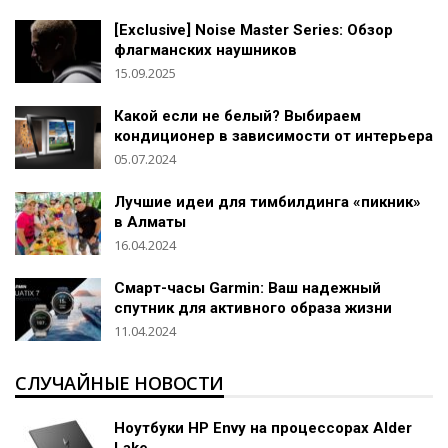
[Exclusive] Noise Master Series: Обзор
флагманских наушников
15.09.2025
Какой если не белый? Выбираем
кондиционер в зависимости от интерьера
05.07.2024
Лучшие идеи для тимбилдинга «пикник»
в Алматы
16.04.2024
Смарт-часы Garmin: Ваш надежный
спутник для активного образа жизни
11.04.2024
СЛУЧАЙНЫЕ НОВОСТИ
Ноутбуки HP Envy на процессорах Alder
Lake