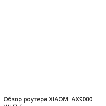
Обзор роутера XIAOMI AX9000