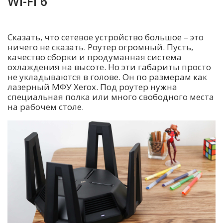
WI-FI 6
Сказать, что сетевое устройство большое – это
ничего не сказать. Роутер огромный. Пусть,
качество сборки и продуманная система
охлаждения на высоте. Но эти габариты просто
не укладываются в голове. Он по размерам как
лазерный МФУ Xerox. Под роутер нужна
специальная полка или много свободного места
на рабочем столе.