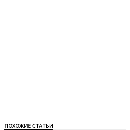
ПОХОЖИЕ СТАТЬИ