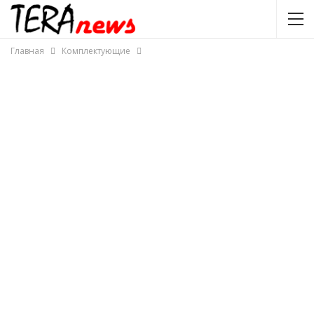
Главная
Комплектующие