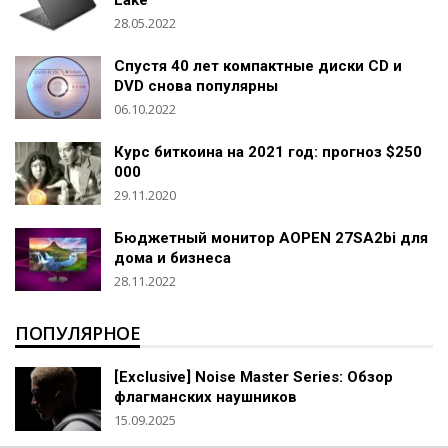
28.05.2022
Спустя 40 лет компактные диски CD и
DVD снова популярны
06.10.2022
Курс биткоина на 2021 год: прогноз $250
000
29.11.2020
Бюджетный монитор AOPEN 27SA2bi для
дома и бизнеса
28.11.2022
ПОПУЛЯРНОЕ
[Exclusive] Noise Master Series: Обзор
флагманских наушников
15.09.2025