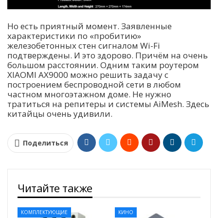
Но есть приятный момент. Заявленные
характеристики по «пробитию»
железобетонных стен сигналом Wi-Fi
подтверждены. И это здорово. Причём на очень
большом расстоянии. Одним таким роутером
XIAOMI AX9000 можно решить задачу с
построением беспроводной сети в любом
частном многоэтажном доме. Не нужно
тратиться на репитеры и системы AiMesh. Здесь
китайцы очень удивили.
Поделиться
Читайте также
КОМПЛЕКТУЮЩИЕ
КИНО