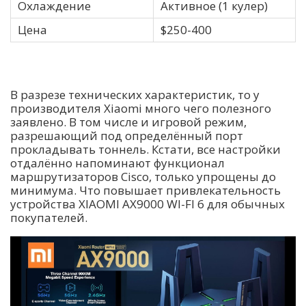
Охлаждение
Активное (1 кулер)
Цена
$250-400
В разрезе технических характеристик, то у
производителя Xiaomi много чего полезного
заявлено. В том числе и игровой режим,
разрешающий под определённый порт
прокладывать тоннель. Кстати, все настройки
отдалённо напоминают функционал
маршрутизаторов Cisco, только упрощены до
минимума. Что повышает привлекательность
устройства XIAOMI AX9000 WI-FI 6 для обычных
покупателей.