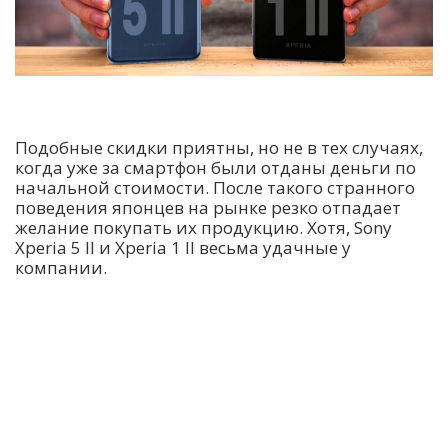
Подобные скидки приятны, но не в тех случаях,
когда уже за смартфон были отданы деньги по
начальной стоимости. После такого странного
поведения японцев на рынке резко отпадает
желание покупать их продукцию. Хотя, Sony
Xperia 5 II и Xperia 1 II весьма удачные у
компании.