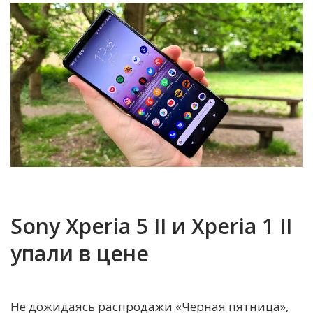
Sony Xperia 5 II и Xperia 1 II
упали в цене
Не дожидаясь распродажи «Чёрная пятница»,