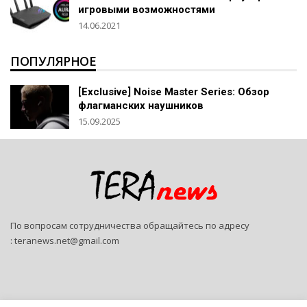
игровыми возможностями
14.06.2021
ПОПУЛЯРНОЕ
[Exclusive] Noise Master Series: Обзор
флагманских наушников
15.09.2025
По вопросам сотрудничества обращайтесь по адресу
:
teranews.net@gmail.com