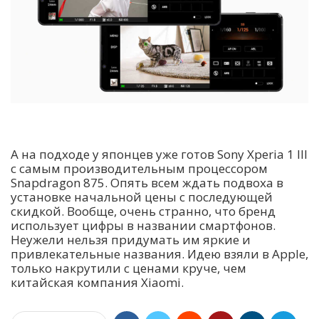
А на подходе у японцев уже готов Sony Xperia 1 III
с самым производительным процессором
Snapdragon 875. Опять всем ждать подвоха в
установке начальной цены с последующей
скидкой. Вообще, очень странно, что бренд
использует цифры в названии смартфонов.
Неужели нельзя придумать им яркие и
привлекательные названия. Идею взяли в Apple,
только накрутили с ценами круче, чем
китайская компания Xiaomi.