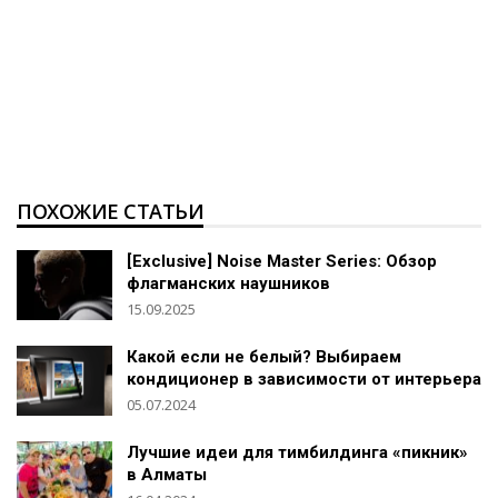
ПОХОЖИЕ СТАТЬИ
[Exclusive] Noise Master Series: Обзор
флагманских наушников
15.09.2025
Какой если не белый? Выбираем
кондиционер в зависимости от интерьера
05.07.2024
Лучшие идеи для тимбилдинга «пикник»
в Алматы