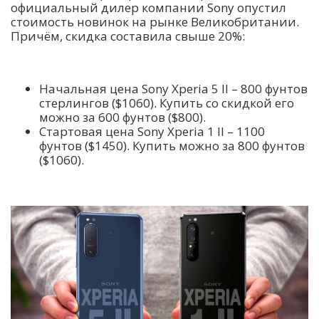
официальный дилер компании Sony опустил
стоимость новинок на рынке Великобритании.
Причём, скидка составила свыше 20%:
Начальная цена Sony Xperia 5 II – 800 фунтов
стерлингов ($1060). Купить со скидкой его
можно за 600 фунтов ($800).
Стартовая цена Sony Xperia 1 II – 1100
фунтов ($1450). Купить можно за 800 фунтов
($1060).