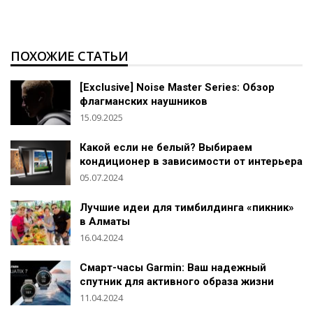
ПОХОЖИЕ СТАТЬИ
[Exclusive] Noise Master Series: Обзор
флагманских наушников
15.09.2025
Какой если не белый? Выбираем
кондиционер в зависимости от интерьера
05.07.2024
Лучшие идеи для тимбилдинга «пикник»
в Алматы
16.04.2024
Смарт-часы Garmin: Ваш надежный
спутник для активного образа жизни
11.04.2024