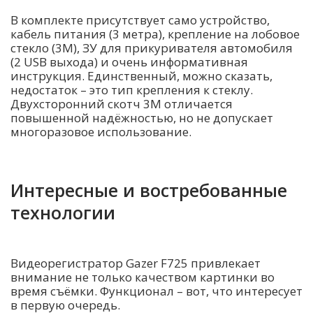
В комплекте присутствует само устройство,
кабель питания (3 метра), крепление на лобовое
стекло (3М), ЗУ для прикуривателя автомобиля
(2 USB выхода) и очень информативная
инструкция. Единственный, можно сказать,
недостаток – это тип крепления к стеклу.
Двухсторонний скотч 3М отличается
повышенной надёжностью, но не допускает
многоразовое использование.
Интересные и востребованные
технологии
Видеорегистратор Gazer F725 привлекает
внимание не только качеством картинки во
время съёмки. Функционал – вот, что интересует
в первую очередь.