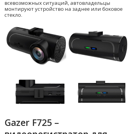
всевозможных ситуаций, автовладельцы
монтируют устройство на заднее или боковое
стекло.
Gazer F725 –