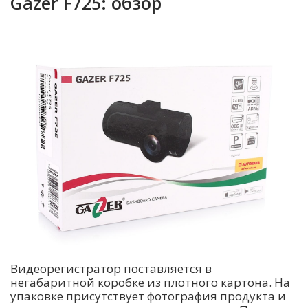
Gazer F725: обзор
Видеорегистратор поставляется в
негабаритной коробке из плотного картона. На
упаковке присутствует фотография продукта и