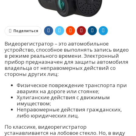
Поделиться
Видеорегистратор – это автомобильное
устройство, способное выполнять запись видео
в режиме реального времени. Электронный
прибор предназначен для защиты автомобиля
владельца от неправомерных действий со
стороны других лиц:
Физическое повреждение транспорта при
авариях на дороге или стоянке;
Хулиганские действия с движимым
имуществом;
Неправомерные действия гражданских,
либо юридических лиц.
По классике, видеорегистратор
устанавливается на лобовое стекло. Но, в виду