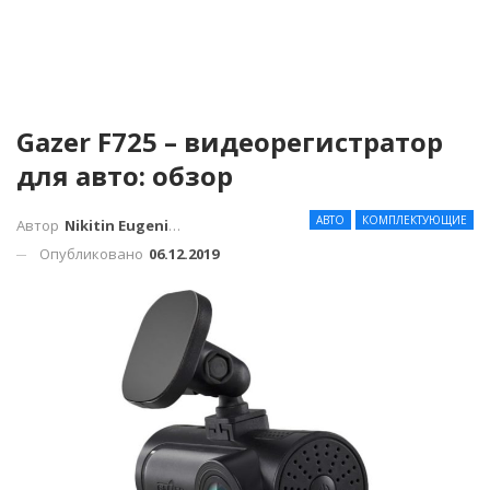
Gazer F725 – видеорегистратор
для авто: обзор
АВТО
КОМПЛЕКТУЮЩИЕ
Автор
Nikitin Eugenius
Опубликовано
06.12.2019