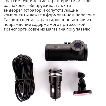
краткие технические характеристики. При
распаковке, обнаруживается, что
видеорегистратор и сопутствующие
компоненты лежат в формованном поролоне.
Такое хранение гарантированно исключит
повреждение содержимого при жёсткой
транспортировке из магазина покупателю.