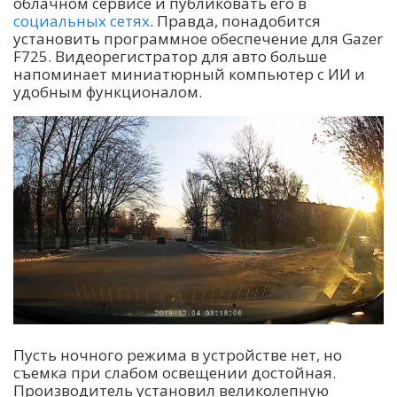
облачном сервисе и публиковать его в
социальных сетях
. Правда, понадобится
установить программное обеспечение для Gazer
F725. Видеорегистратор для авто больше
напоминает миниатюрный компьютер с ИИ и
удобным функционалом.
Пусть ночного режима в устройстве нет, но
съемка при слабом освещении достойная.
Производитель установил великолепную