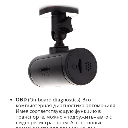
OBD
(On-board diagnostics). Это
компьютерная диагностика автомобиля.
Имея соответствующую функцию в
транспорте, можно «подружить» авто с
видеорегистратором. А это – новые