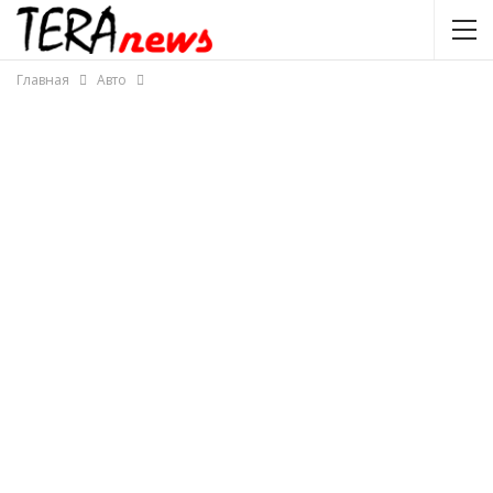
Главная
Авто