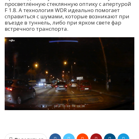
просветлённую стеклянную оптику с апертурой
F 1.8. А технология WDR идеально помогает
справиться с шумами, которые возникают при
въезде в туннель, либо при ярком свете фар
встречного транспорта.