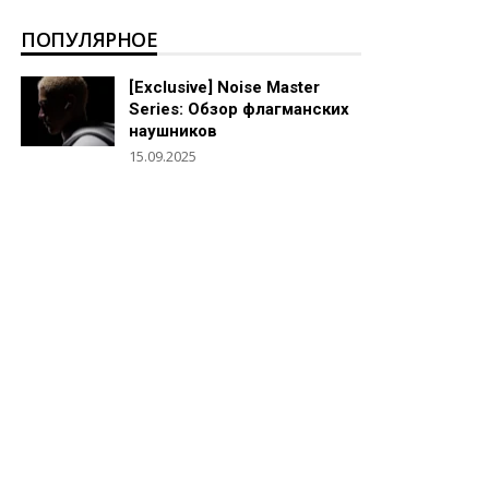
ПОПУЛЯРНОЕ
[Exclusive] Noise Master
Series: Обзор флагманских
наушников
15.09.2025