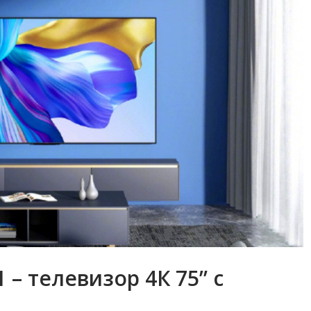
 – телевизор 4К 75” с