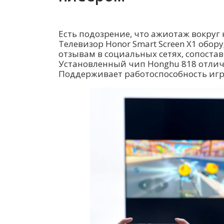
Есть подозрение, что ажиотаж вокруг
Телевизор Honor Smart Screen X1 обо
отзывам в социальных сетях, сопостав
Установленный чип Honghu 818 отличн
Поддерживает работоспособность игр