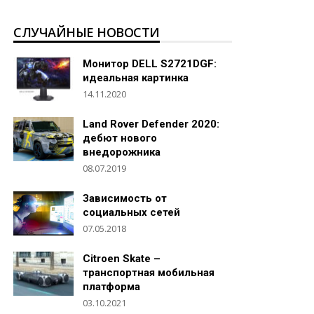
СЛУЧАЙНЫЕ НОВОСТИ
Монитор DELL S2721DGF:
идеальная картинка
14.11.2020
Land Rover Defender 2020:
дебют нового
внедорожника
08.07.2019
Зависимость от
социальных сетей
07.05.2018
Citroen Skate –
транспортная мобильная
платформа
03.10.2021