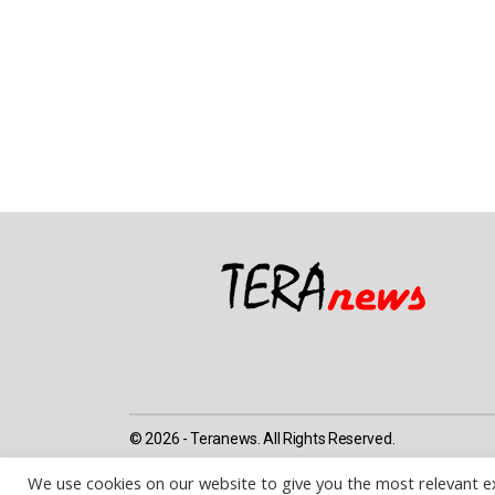
© 2026 - Teranews. All Rights Reserved.
We use cookies on our website to give you the most relevant e