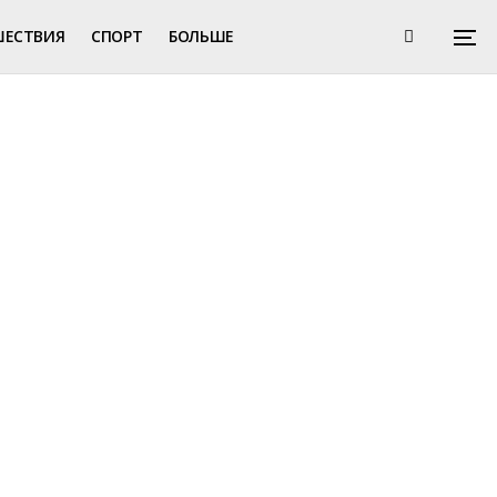
ШЕСТВИЯ
СПОРТ
БОЛЬШЕ