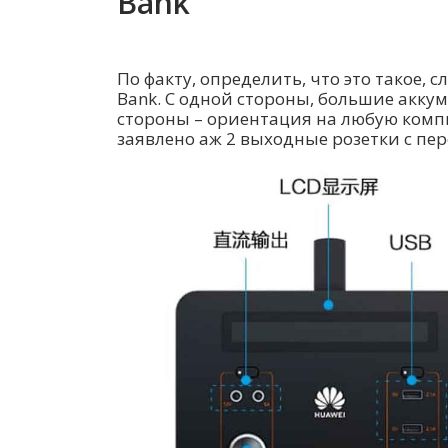
Bank
По факту, определить, что это такое, 
Bank. С одной стороны, большие акку
стороны – ориентация на любую комп
заявлено аж 2 выходные розетки с пе