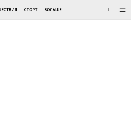
ШЕСТВИЯ
СПОРТ
БОЛЬШЕ