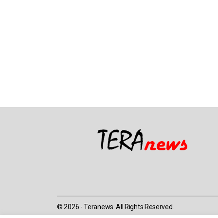
© 2026 - Teranews. All Rights Reserved.