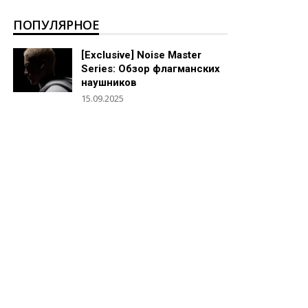
ПОПУЛЯРНОЕ
[Exclusive] Noise Master
Series: Обзор флагманских
наушников
15.09.2025