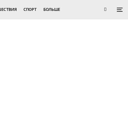
ШЕСТВИЯ
СПОРТ
БОЛЬШЕ