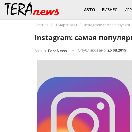
АВТО
БИЗНЕС
ИГ
Главная
Смартфоны
Instagram: самая популярн
Instagram: самая популяр
Опубликовано
26.08.2019
Автор
TeraNews