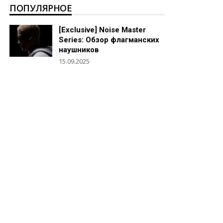
ПОПУЛЯРНОЕ
[Exclusive] Noise Master
Series: Обзор флагманских
наушников
15.09.2025