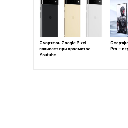
Смартфон Google Pixel
Смартфо
зависает при просмотре
Pro – иг
Youtube